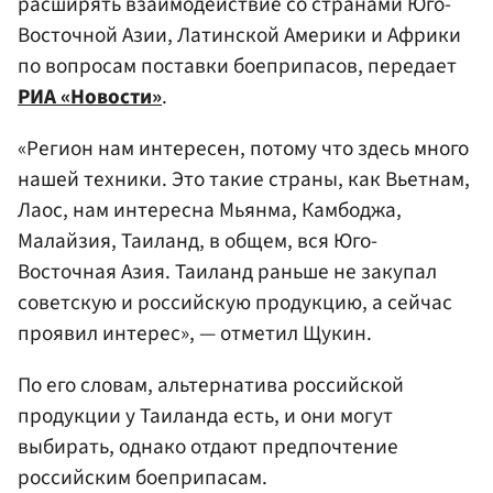
расширять взаимодействие со странами Юго-
Восточной Азии, Латинской Америки и Африки
по вопросам поставки боеприпасов, передает
РИА «Новости»
.
«Регион нам интересен, потому что здесь много
нашей техники. Это такие страны, как Вьетнам,
Лаос, нам интересна Мьянма, Камбоджа,
Малайзия, Таиланд, в общем, вся Юго-
Восточная Азия. Таиланд раньше не закупал
советскую и российскую продукцию, а сейчас
проявил интерес», — отметил Щукин.
По его словам, альтернатива российской
продукции у Таиланда есть, и они могут
выбирать, однако отдают предпочтение
российским боеприпасам.