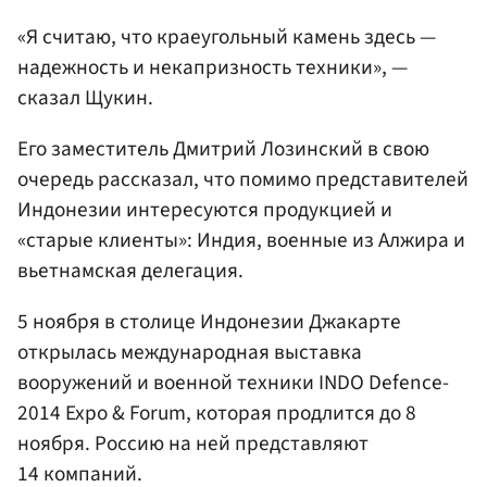
«Я считаю, что краеугольный камень здесь —
надежность и некапризность техники», —
сказал Щукин.
Его заместитель Дмитрий Лозинский в свою
очередь рассказал, что помимо представителей
Индонезии интересуются продукцией и
«старые клиенты»: Индия, военные из Алжира и
вьетнамская делегация.
5 ноября в столице Индонезии Джакарте
открылась международная выставка
вооружений и военной техники INDO Defence-
2014 Expo & Forum, которая продлится до 8
ноября. Россию на ней представляют
14 компаний.