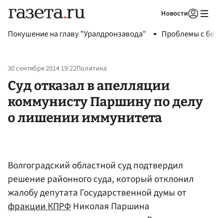
Новости
Авторизоваться
Покушение на главу "Уралдронзавода"
Проблемы с бен
30 сентября 2014 19:22
Политика
Суд отказал в апелляции
коммунисту Паршину по делу
о лишении иммунитета
Волгоградский областной суд подтвердил
решение районного суда, который отклонил
жалобу депутата Государственной думы от
фракции КПРФ
Николая Паршина