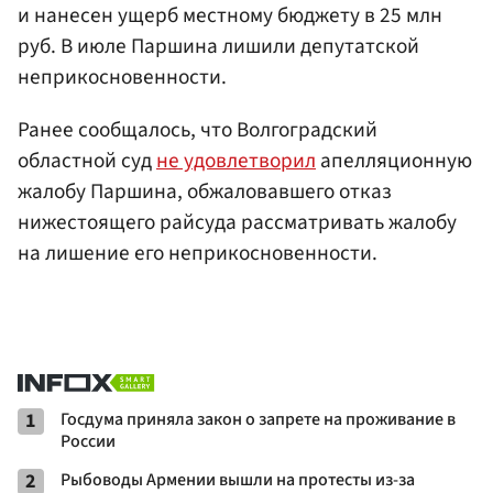
и нанесен ущерб местному бюджету в 25 млн
руб. В июле Паршина лишили депутатской
неприкосновенности.
Ранее сообщалось, что Волгоградский
областной суд
не удовлетворил
апелляционную
жалобу Паршина, обжаловавшего отказ
нижестоящего райсуда рассматривать жалобу
на лишение его неприкосновенности.
1
Госдума приняла закон о запрете на проживание в
России
2
Рыбоводы Армении вышли на протесты из-за