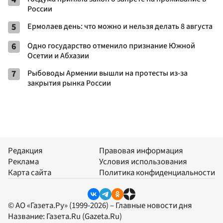
России
5
Ермолаев день: что можно и нельзя делать 8 августа
6
Одно государство отменило признание Южной
Осетии и Абхазии
7
Рыбоводы Армении вышли на протесты из-за
закрытия рынка России
Редакция
Правовая информация
Реклама
Условия использования
Карта сайта
Политика конфиденциальности
© АО «Газета.Ру» (1999-2026) – Главные новости дня
Название:
Газета.Ru
(Gazeta.Ru)