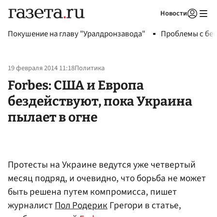
Новости
Авторизоваться
Покушение на главу "Уралдронзавода"
Проблемы с бен
19 февраля 2014 11:18
Политика
Forbes: США и Европа
бездействуют, пока Украина
пылает в огне
Протесты на Украине ведутся уже четвертый
месяц подряд, и очевидно, что борьба не может
быть решена путем компромисса, пишет
журналист
Пол Родерик
Грегори в статье,