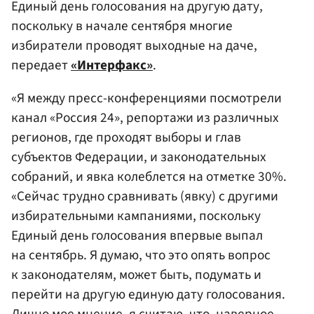
Единый день голосования на другую дату,
поскольку в начале сентября многие
избиратели проводят выходные на даче,
передает
«Интерфакс»
.
«Я между пресс-конференциями посмотрели
канал «Россия 24», репортажи из различных
регионов, где проходят выборы и глав
субъектов Федерации, и законодательных
собраний, и явка колеблется на отметке 30%.
«Сейчас трудно сравнивать (явку) с другими
избирательными кампаниями, поскольку
Единый день голосования впервые выпал
на сентябрь. Я думаю, что это опять вопрос
к законодателям, может быть, подумать и
перейти на другую единую дату голосования.