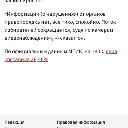
зафиксировано.
«Информации (о нарушениях) от органов
правопорядка нет, все тихо, спокойно. Поток
избирателей сокращается, судя по камерам
видеонаблюдения», — сказал он.
По официальным данным МГИК, на 18.00
явка
составила 26,46%
.
Редакция
Правовая информация