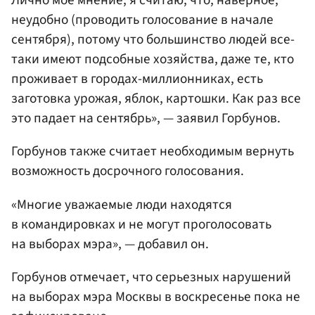
Лично мое мнение, я считаю, что, наверное,
неудобно (проводить голосование в начале
сентября), потому что большинство людей все-
таки имеют подсобные хозяйства, даже те, кто
проживает в городах-миллионниках, есть
заготовка урожая, яблок, картошки. Как раз все
это падает на сентябрь», — заявил Горбунов.
Горбунов также считает необходимым вернуть
возможность досрочного голосования.
«Многие уважаемые люди находятся
в командировках и не могут проголосовать
на выборах мэра», — добавил он.
Горбунов отмечает, что серьезных нарушений
на выборах мэра Москвы в воскресенье пока не