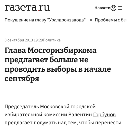
Новости
Авторизоваться
Покушение на главу "Уралдронзавода"
Проблемы с бен
8 сентября 2013 19:29
Политика
Глава Мосгоризбиркома
предлагает больше не
проводить выборы в начале
сентября
Председатель Московской городской
избирательной комиссии Валентин
Горбунов
предлагает подумать над тем, чтобы перенести