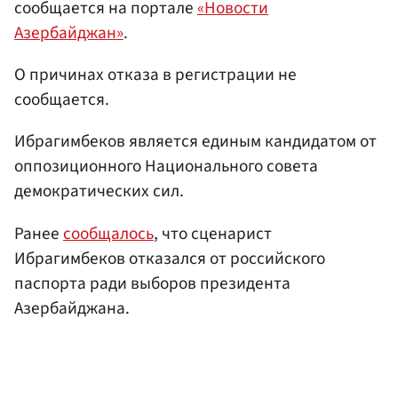
сообщается на портале
«Новости
Азербайджан»
.
О причинах отказа в регистрации не
сообщается.
Ибрагимбеков является единым кандидатом от
оппозиционного Национального совета
демократических сил.
Ранее
сообщалось
, что сценарист
Ибрагимбеков отказался от российского
паспорта ради выборов президента
Азербайджана.