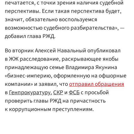
печатается, с точки зрения наличия судебной
перспективы. Если такая перспектива будет,
значит, обязательно воспользуемся
возможностью судебного разбирательства», —
добавил глава РЖД.
Во вторник Алексей Навальный опубликовал
в ЖЖ расследование, раскрывающее якобы
принадлежащую семье Владимира Якунина
«бизнес-империю, оформленную на офшорные
компании» и заявил, что
отправил обращения
в
Генпрокуратуру
,
СКР
и
ФСБ
с просьбой
проверить главы РЖД на причастность
к коррупционным преступлениям.