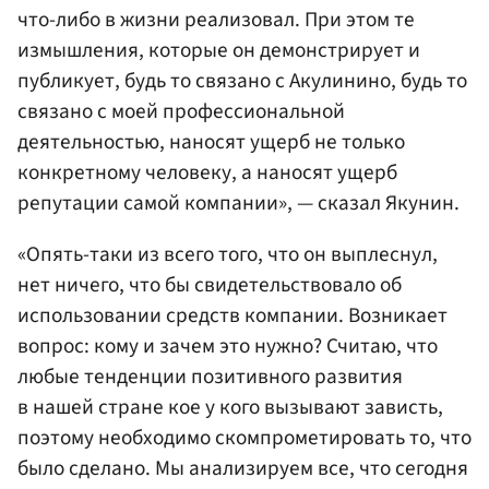
что-либо в жизни реализовал. При этом те
измышления, которые он демонстрирует и
публикует, будь то связано с Акулинино, будь то
связано с моей профессиональной
деятельностью, наносят ущерб не только
конкретному человеку, а наносят ущерб
репутации самой компании», — сказал Якунин.
«Опять-таки из всего того, что он выплеснул,
нет ничего, что бы свидетельствовало об
использовании средств компании. Возникает
вопрос: кому и зачем это нужно? Считаю, что
любые тенденции позитивного развития
в нашей стране кое у кого вызывают зависть,
поэтому необходимо скомпрометировать то, что
было сделано. Мы анализируем все, что сегодня