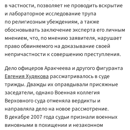
в частности, позволяет не проводить вскрытие
и лабораторное исследование трупа
по религиозным убеждениям, а также
обосновывать заключение эксперта его личным
мнением, что, по мнению заявителя, нарушает
право обвиняемого на доказывание своей
непричастности к совершению преступления.
Дело офицеров Аракчеева и другого фигуранта
Евгения Худякова
рассматривалось в суде
трижды. Дважды их оправдывали присяжные
заседатели, однако Военная коллегия
Верховного суда отменяла вердикты и
направляла дело на новое рассмотрение.
В декабре 2007 года судьи признали военных
виновными в похищении и незаконном