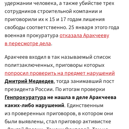
удержании человека, а также убийстве трех
сотрудников строительной компании и
приговорили их к 15 и 17 годам лишения
свободы соответственно. 25 января этого года
военная прокуратура
отказала Аракчееву
в пересмотре дела
.
Аракчеев входил в так называемый список
политзаключенных, приговоры которых
попросил проверить на предмет нарушений
Дмитрий Медведев
, тогда занимавший пост
президента России. По итогам проверки
Генпрокуратура
не нашла в деле Аракчеева
каких-либо нарушений
. Единственным
из проверенных приговоров, в котором они
были выявлены, стал приговор активистке