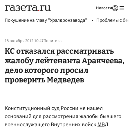
Новости
Авторизоваться
Покушение на главу "Уралдронзавода"
Проблемы с бен
18 октября 2012 10:47
Политика
КС отказался рассматривать
жалобу лейтенанта Аракчеева,
дело которого просил
проверить Медведев
Конституционный суд России не нашел
оснований для рассмотрения жалобы бывшего
военнослужащего Внутренних войск
МВД