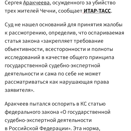
Сергея
Аракчеева
, осужденного за убийство
трех жителей Чечни, сообщает
ИТАР-ТАСС
.
Суд не нашел оснований для принятия жалобы
к рассмотрению, определив, что оспариваемая
статья закона «закрепляет требование
объективности, всесторонности и полноты
исследований в качестве общего принципа
государственной судебно-экспертной
деятельности и сама по себе не может
рассматриваться как нарушающая права
заявителя».
Аракчеев пытался оспорить в КС статью
федерального закона «О государственной
судебно-экспертной деятельности
в Российской Федерации». Эта норма,