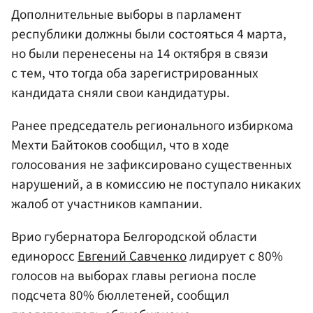
Дополнительные выборы в парламент
республики должны были состояться 4 марта,
но были перенесены на 14 октября в связи
с тем, что тогда оба зарегистрированных
кандидата сняли свои кандидатуры.
Ранее председатель регионального избиркома
Мехти Байтоков сообщил, что в ходе
голосования не зафиксировано существенных
нарушений, а в комиссию не поступало никаких
жалоб от участников кампании.
Врио губернатора Белгородской области
единоросс
Евгений Савченко
лидирует с 80%
голосов на выборах главы региона после
подсчета 80% бюллетеней, сообщил