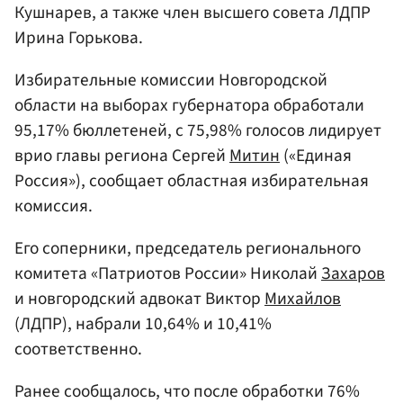
Кушнарев, а также член высшего совета ЛДПР
Ирина Горькова.
Избирательные комиссии Новгородской
области на выборах губернатора обработали
95,17% бюллетеней, с 75,98% голосов лидирует
врио главы региона Сергей
Митин
(«Единая
Россия»), сообщает областная избирательная
комиссия.
Его соперники, председатель регионального
комитета «Патриотов России» Николай
Захаров
и новгородский адвокат Виктор
Михайлов
(ЛДПР), набрали 10,64% и 10,41%
соответственно.
Ранее сообщалось, что после обработки 76%