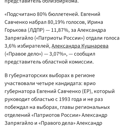
представитель облизбиркома.
«Подсчитано 80% бюллетеней. Евгений
Савченко набрал 80,19% голосов, Ирина
Горькова (ЛДПР) — 11,87%, за Александра
Запрягайло («Патриоты России») отдали голоса
3,6% избирателей,
Александра Кушнарева
(«Правое дело») — 3,07%», — сообщил
представитель областной комиссии.
В губернаторских выборах в регионе
участвовали четыре кандидата: врио
губернатора Евгений Савченко (ЕР), который
руководит областью с 1993 года и не раз
побеждал на выборах, главы региональных
отделений «Патриотов России» Александр
Запрягайло и «Правого дела» Александр