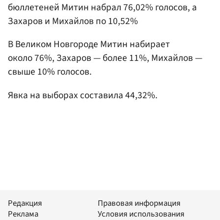
бюллетеней Митин набрал 76,02% голосов, а
Захаров и Михайлов по 10,52%
В Великом Новгороде Митин набирает
около 76%, Захаров — более 11%, Михайлов —
свыше 10% голосов.
Явка на выборах составила 44,32%.
Редакция
Правовая информация
Реклама
Условия использования