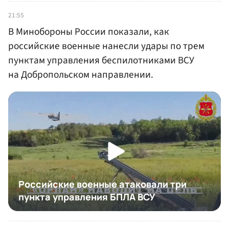
21:55
В Минобороны России показали, как
российские военные нанесли удары по трем
пунктам управления беспилотниками ВСУ
на Добропольском направлении.