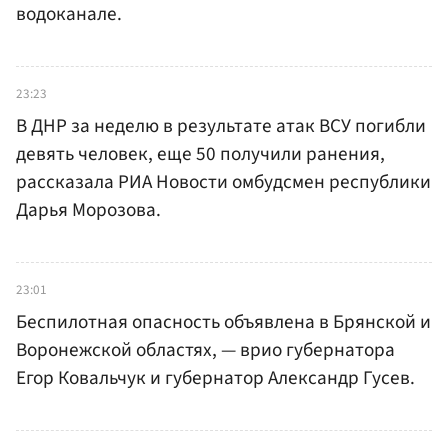
водоканале.
23:23
В ДНР за неделю в результате атак ВСУ погибли
девять человек, еще 50 получили ранения,
рассказала РИА Новости омбудсмен республики
Дарья Морозова.
23:01
Беспилотная опасность объявлена в Брянской и
Воронежской областях, — врио губернатора
Егор Ковальчук и губернатор Александр Гусев.