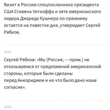
Визит в Россию спецпосланника президента
США Стивена Уиткоффа и зятя американского
лидера Джареда Кушнера по-прежнему
остается на повестке дня, утверждает Сергей
Рябков.
19:37
Сергей Рябков: «Мы (Россия, — прим.) не
отказываемся от предложений американской
стороны, которые были сделаны
перед Анкориджем и на что было дано наше
согласие».
19:21