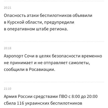
20:21
Опасность атаки беспилотников объявили
в Курской области, предупредили
в оперативном штабе региона.
20:18
Аэропорт Сочи в целях безопасности временно
не принимает и не отправляет самолеты,
сообщили в Росавиации.
21:10
Армия России средствами ПВО с 8:00 до 20:00
сбила 116 украинских беспилотников