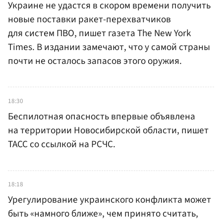
Украине не удастся в скором времени получить
новые поставки ракет-перехватчиков
для систем ПВО, пишет газета The New York
Times. В издании замечают, что у самой страны
почти не осталось запасов этого оружия.
18:30
Беспилотная опасность впервые объявлена
на территории Новосибирской области, пишет
ТАСС со ссылкой на РСЧС.
18:18
Урегулирование украинского конфликта может
быть «намного ближе», чем принято считать,