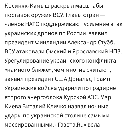
Косиняк-Камыш раскрыл масштабы
поставок оружия ВСУ. Главы стран —
членов НАТО поддерживают усиление атак
украинских дронов по России, заявил
президент Финляндии Александр Стубб.
ВСУ атаковали Омский и Ярославский НПЗ.
Урегулирование украинского конфликта
«намного ближе», чем многие считают,
заявил президент США Дональд Трамп.
Украинские войска ударили по градирне
второго энергоблока Курской АЭС. Мэр
Киева Виталий Кличко назвал ночные
удары по украинской столице самыми
массированными. «Газета.Ru» вела