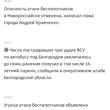
20:40
Опасность атаки беспилотников
в Новороссийске отменена, написал глава
города Андрей Кравченко.
20:32
🔴 Число пострадавших при ударе ВСУ
по автобусу под Белгородом увеличилось
до семи, ранения получил в том числе 16-
летний парень, сообщили в оперативном штабе
Белгородской области.
20:20
Угроза атаки беспилотников объявлена