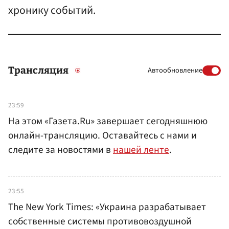
хронику событий.
Трансляция
Автообновление
23:59
На этом «Газета.Ru» завершает сегодняшнюю
онлайн-трансляцию. Оставайтесь с нами и
следите за новостями в
нашей ленте
.
23:55
The New York Times: «Украина разрабатывает
собственные системы противовоздушной