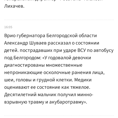
Лихачев.
16:05
Врио губернатора Белгородской области
Александр Шуваев рассказал о состоянии
детей. пострадавших при ударе ВСУ по автобусу
под Белгородом: «У годовалой девочки
диагностированы множественные
непроникающие осколочные ранения лица,
шеи, головы и грудной клетки. Медики
оценивают ее состояние как тяжелое.
Десятилетний мальчик получил минно-
взрывную травму и акубаротравму».