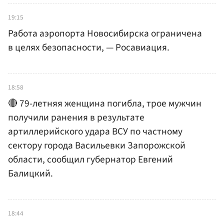
19:15
Работа аэропорта Новосибирска ограничена
в целях безопасности, — Росавиация.
18:58
🔴 79-летняя женщина погибла, трое мужчин
получили ранения в результате
артиллерийского удара ВСУ по частному
сектору города Васильевки Запорожской
области, сообщил губернатор Евгений
Балицкий.
18:44