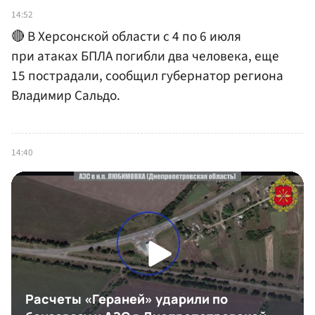
14:52
🔴 В Херсонской области с 4 по 6 июля
при атаках БПЛА погибли два человека, еще
15 пострадали, сообщил губернатор региона
Владимир Сальдо.
14:40