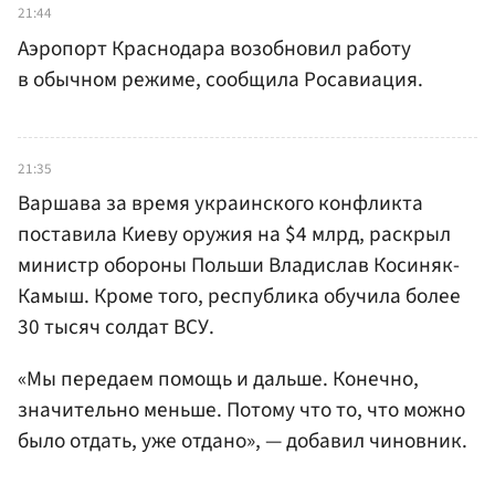
21:44
Аэропорт Краснодара возобновил работу
в обычном режиме, сообщила Росавиация.
21:35
Варшава за время украинского конфликта
поставила Киеву оружия на $4 млрд, раскрыл
министр обороны Польши Владислав Косиняк-
Камыш. Кроме того, республика обучила более
30 тысяч солдат ВСУ.
«Мы передаем помощь и дальше. Конечно,
значительно меньше. Потому что то, что можно
было отдать, уже отдано», — добавил чиновник.