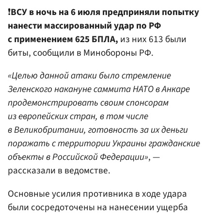
❗️
ВСУ в ночь на 6 июля предприняли попытку
нанести массированный удар по РФ
с применением 625 БПЛА,
из них 613 были
биты, сообщили в Минобороны РФ.
«Целью данной атаки было стремление
Зеленского накануне саммита НАТО в Анкаре
продемонстрировать своим спонсорам
из европейских стран, в том числе
в Великобритании, готовность за их деньги
поражать с территории Украины гражданские
объекты в Российской Федерации»
, —
рассказали в ведомстве.
Основные усилия противника в ходе удара
были сосредоточены на нанесении ущерба