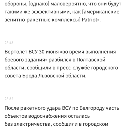
обороны, [однако] маловероятно, что они будут
такими же эффективными, как [американские
зенитно-ракетные комплексы] Patriot».
23:43
Вертолет ВСУ 30 июня «во время выполнения
боевого задания» разбился в Полтавской
области, сообщили в пресс-службе городского
совета Брода Львовской области.
23:32
После ракетного удара ВСУ по Белгороду часть
объектов водоснабжения осталась
без электричества, сообщили в городском