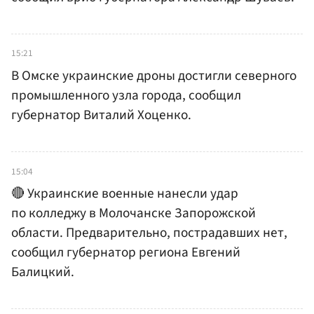
15:21
В Омске украинские дроны достигли северного
промышленного узла города, сообщил
губернатор Виталий Хоценко.
15:04
🔴 Украинские военные нанесли удар
по колледжу в Молочанске Запорожской
области. Предварительно, пострадавших нет,
сообщил губернатор региона Евгений
Балицкий.