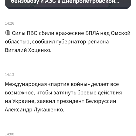
14:26
🔴 Силы ПВО сбили вражеские БПЛА над Омской
областью, сообщил губернатор региона
Виталий Хоценко.
14:13
Международная «партия войны» делает все
возможное, чтобы затянуть боевые действия
на Украине, заявил президент Белоруссии
Александр Лукашенко.
14:00