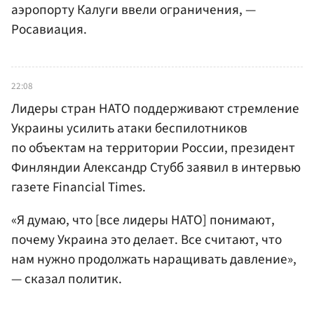
аэропорту Калуги ввели ограничения, —
Росавиация.
22:08
Лидеры стран НАТО поддерживают стремление
Украины усилить атаки беспилотников
по объектам на территории России, президент
Финляндии Александр Стубб заявил в интервью
газете Financial Times.
«Я думаю, что [все лидеры НАТО] понимают,
почему Украина это делает. Все считают, что
нам нужно продолжать наращивать давление»,
— сказал политик.