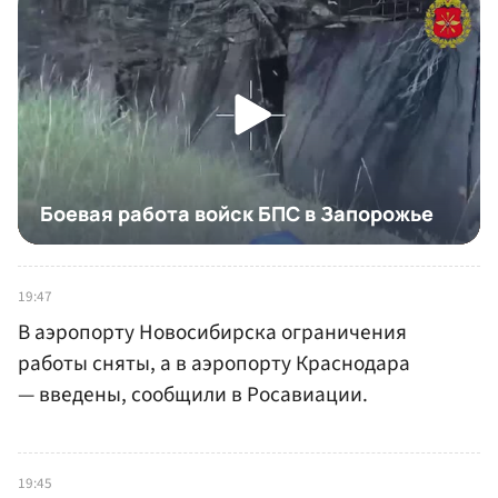
19:47
В аэропорту Новосибирска ограничения
работы сняты, а в аэропорту Краснодара
— введены, сообщили в Росавиации.
19:45