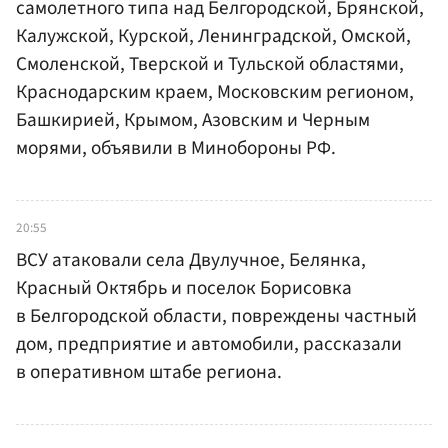
самолетного типа над Белгородской, Брянской,
Калужской, Курской, Ленинградской, Омской,
Смоленской, Тверской и Тульской областями,
Краснодарским краем, Московским регионом,
Башкирией, Крымом, Азовским и Черным
морями, объявили в Минобороны РФ.
20:55
ВСУ атаковали села Двулучное, Белянка,
Красный Октябрь и поселок Борисовка
в Белгородской области, повреждены частный
дом, предприятие и автомобили, рассказали
в оперативном штабе региона.