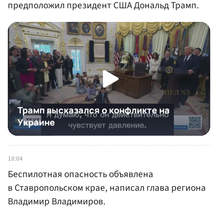
предположил президент США Дональд Трамп.
18:04
Беспилотная опасность объявлена
в Ставропольском крае, написал глава региона
Владимир Владимиров.