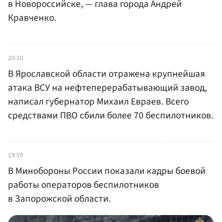
в Новороссийске, — глава города Андрей
Кравченко.
20:10
В Ярославской области отражена крупнейшая
атака ВСУ на нефтеперерабатывающий завод,
написал губернатор Михаил Евраев. Всего
средствами ПВО сбили более 70 беспилотников.
19:59
В Минобороны России показали кадры боевой
работы операторов беспилотников
в Запорожской области.