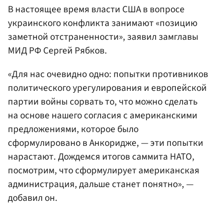
В настоящее время власти США в вопросе
украинского конфликта занимают «позицию
заметной отстраненности», заявил замглавы
МИД РФ Сергей Рябков.
«Для нас очевидно одно: попытки противников
политического урегулирования и европейской
партии войны сорвать то, что можно сделать
на основе нашего согласия с американскими
предложениями, которое было
сформулировано в Анкоридже, — эти попытки
нарастают. Дождемся итогов саммита НАТО,
посмотрим, что сформулирует американская
администрация, дальше станет понятно», —
добавил он.