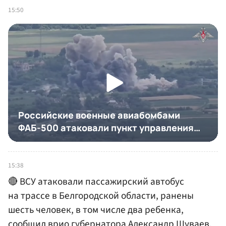
15:50
15:38
🔴 ВСУ атаковали пассажирский автобус
на трассе в Белгородской области, ранены
шесть человек, в том числе два ребенка,
сообщил врио губернатора Александр Шуваев.