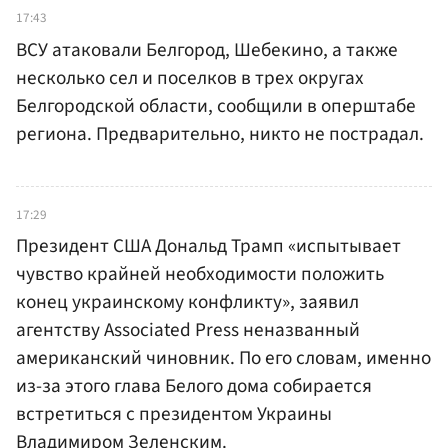
17:43
ВСУ атаковали Белгород, Шебекино, а также
несколько сел и поселков в трех округах
Белгородской области, сообщили в оперштабе
региона. Предварительно, никто не пострадал.
17:29
Президент США Дональд Трамп «испытывает
чувство крайней необходимости положить
конец украинскому конфликту», заявил
агентству Associated Press неназванный
американский чиновник. По его словам, именно
из-за этого глава Белого дома собирается
встретиться с президентом Украины
Владимиром Зеленским.