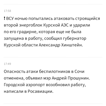
17:58
❗️ ВСУ ночью попытались атаковать строящийся
второй энергоблок Курской АЭС и ударили
по его градирне, которая еще не была
запущена в работу, сообщил губернатор
Курской области Александр Хинштейн.
17:49
Опасность атаки беспилотников в Сочи
отменена, объявил мэр Андрей Прошунин.
Городской аэропорт возобновил работу,
написали в Росавиации.