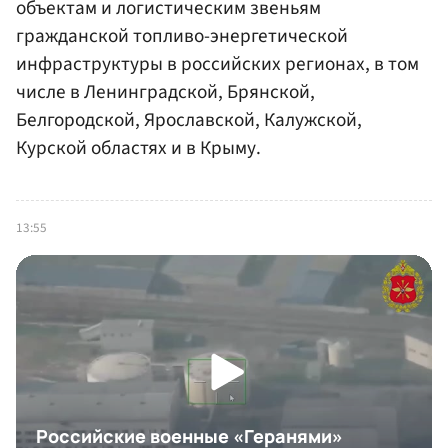
объектам и логистическим звеньям
гражданской топливо-энергетической
инфраструктуры в российских регионах, в том
числе в Ленинградской, Брянской,
Белгородской, Ярославской, Калужской,
Курской областях и в Крыму.
13:55