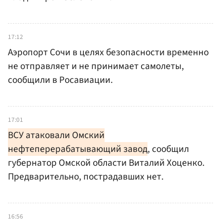
17:12
Аэропорт Сочи в целях безопасности временно
не отправляет и не принимает самолеты,
сообщили в Росавиации.
17:01
ВСУ атаковали Омский
нефтеперерабатывающий завод
, сообщил
губернатор Омской области Виталий Хоценко.
Предварительно, пострадавших нет.
16:56