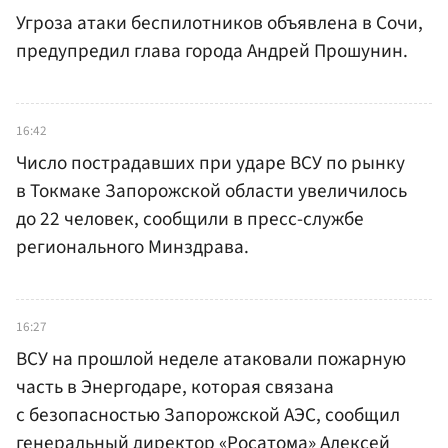
Угроза атаки беспилотников объявлена в Сочи,
предупредил глава города Андрей Прошунин.
16:42
Число пострадавших при ударе ВСУ по рынку
в Токмаке Запорожской области увеличилось
до 22 человек, сообщили в пресс-службе
регионального Минздрава.
16:27
ВСУ на прошлой неделе атаковали пожарную
часть в Энергодаре, которая связана
с безопасностью Запорожской АЭС, сообщил
генеральный директор «Росатома» Алексей