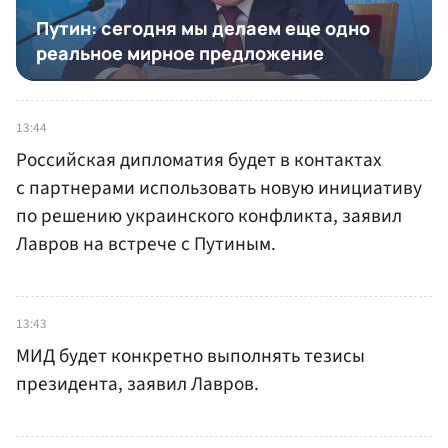
13:44
Российская дипломатия будет в контактах
с партнерами использовать новую инициативу
по решению украинского конфликта, заявил
Лавров на встрече с Путиным.
13:43
МИД будет конкретно выполнять тезисы
президента, заявил Лавров.