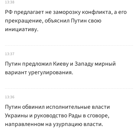
13:38
РФ предлагает не заморозку конфликта, а его
прекращение, объяснил Путин свою
инициативу.
13:37
Путин предложил Киеву и Западу мирный
вариант урегулирования.
13:36
Путин обвинил исполнительные власти
Украины и руководство Рады в сговоре,
направленном на узурпацию власти.