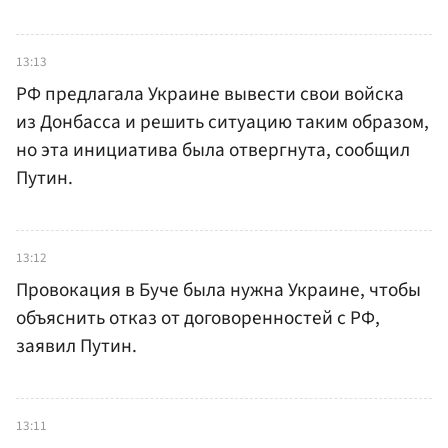
13:13
РФ предлагала Украине вывести свои войска
из Донбасса и решить ситуацию таким образом,
но эта инициатива была отвергнута, сообщил
Путин.
13:12
Провокация в Буче была нужна Украине, чтобы
объяснить отказ от договоренностей с РФ,
заявил Путин.
13:11