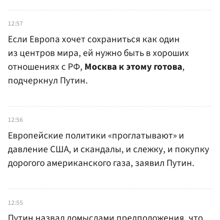
12:57
Если Европа хочет сохраниться как один
из центров мира, ей нужно быть в хороших
отношениях с РФ,
Москва к этому готова
,
подчеркнул Путин.
12:56
Европейские политики «проглатывают» и
давление США, и скандалы, и слежку, и покупку
дорогого американского газа, заявил Путин.
12:55
Путин назвал домыслами предположения, что