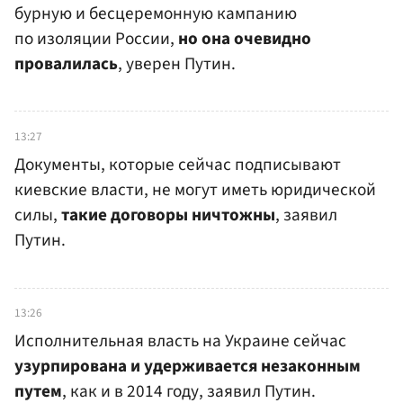
бурную и бесцеремонную кампанию
по изоляции России,
но она очевидно
провалилась
, уверен Путин.
13:27
Документы, которые сейчас подписывают
киевские власти, не могут иметь юридической
силы,
такие договоры ничтожны
, заявил
Путин.
13:26
Исполнительная власть на Украине сейчас
узурпирована и удерживается незаконным
путем
, как и в 2014 году, заявил Путин.