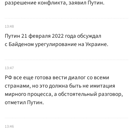
разрешение конфликта, заявил Путин.
13:48
Путин 21 февраля 2022 года обсуждал
с Байденом урегулирование на Украине.
13:47
РФ все еще готова вести диалог со всеми
странами, но это должна быть не имитация
мирного процесса, а обстоятельный разговор,
отметил Путин.
13:46