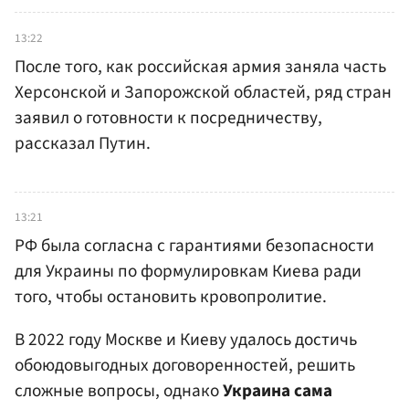
13:22
После того, как российская армия заняла часть
Херсонской и Запорожской областей, ряд стран
заявил о готовности к посредничеству,
рассказал Путин.
13:21
РФ была согласна с гарантиями безопасности
для Украины по формулировкам Киева ради
того, чтобы остановить кровопролитие.
В 2022 году Москве и Киеву удалось достичь
обоюдовыгодных договоренностей, решить
сложные вопросы, однако
Украина сама