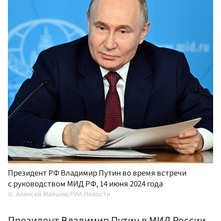
Президент РФ Владимир Путин во время встречи
с руководством МИД РФ, 14 июня 2024 года
Алексей Майшев/РИА Новости
Президент Владимир Путин в МИД России