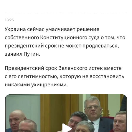
13:25
Украина сейчас умалчивает решение
собственного Конституционного суда о том, что
президентский срок не может продлеваться,
заявил Путин.
Президентский срок Зеленского истек вместе
с его легитимностью, которую не восстановить
никакими ухищрениями.