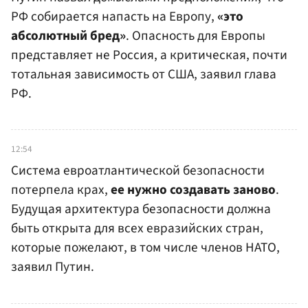
РФ собирается напасть на Европу,
«это
абсолютный бред»
. Опасность для Европы
представляет не Россия, а критическая, почти
тотальная зависимость от США, заявил глава
РФ.
12:54
️Система евроатлантической безопасности
потерпела крах,
ее нужно создавать заново
.
Будущая архитектура безопасности должна
быть открыта для всех евразийских стран,
которые пожелают, в том числе членов НАТО,
заявил Путин.