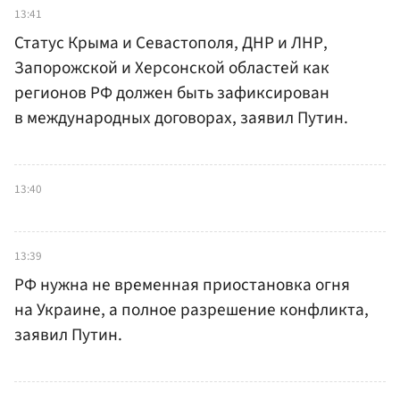
13:41
Статус Крыма и Севастополя, ДНР и ЛНР,
Запорожской и Херсонской областей как
регионов РФ должен быть зафиксирован
в международных договорах, заявил Путин.
13:40
13:39
РФ нужна не временная приостановка огня
на Украине, а полное разрешение конфликта,
заявил Путин.