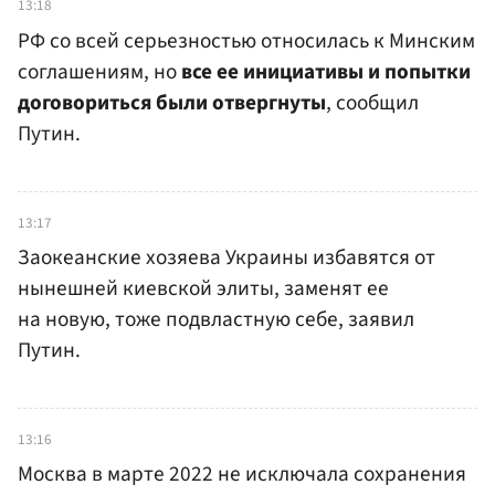
13:18
РФ со всей серьезностью относилась к Минским
соглашениям, но
все ее инициативы и попытки
договориться были отвергнуты
, сообщил
Путин.
13:17
Заокеанские хозяева Украины избавятся от
нынешней киевской элиты, заменят ее
на новую, тоже подвластную себе, заявил
Путин.
13:16
Москва в марте 2022 не исключала сохранения