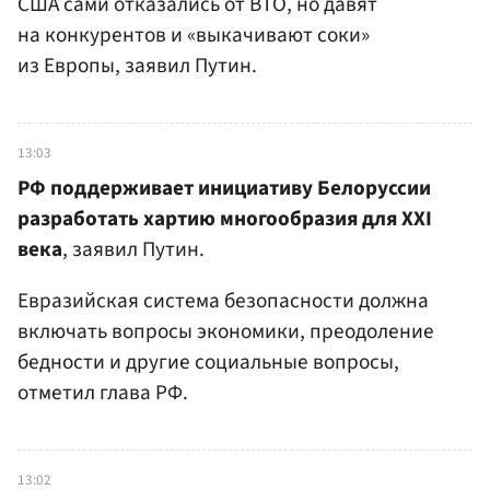
США сами отказались от ВТО, но давят
на конкурентов и «выкачивают соки»
из Европы, заявил Путин.
13:03
РФ поддерживает инициативу Белоруссии
разработать хартию многообразия для XXI
века
, заявил Путин.
Евразийская система безопасности должна
включать вопросы экономики, преодоление
бедности и другие социальные вопросы,
отметил глава РФ.
13:02