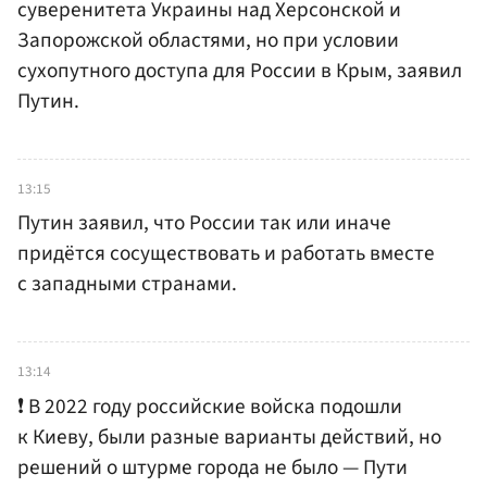
суверенитета Украины над Херсонской и
Запорожской областями, но при условии
сухопутного доступа для России в Крым, заявил
Путин.
13:15
Путин заявил, что России так или иначе
придётся сосуществовать и работать вместе
с западными странами.
13:14
❗️ В 2022 году российские войска подошли
к Киеву, были разные варианты действий, но
решений о штурме города не было — Пути