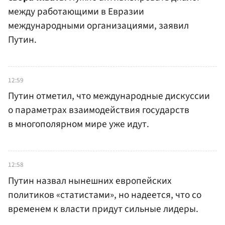
между работающими в Евразии
международными организациями, заявил
Путин.
12:59
Путин отметил, что международные дискуссии
о параметрах взаимодействия государств
в многополярном мире уже идут.
12:58
Путин назвал нынешних европейских
политиков «статистами», но надеется, что со
временем к власти придут сильные лидеры.