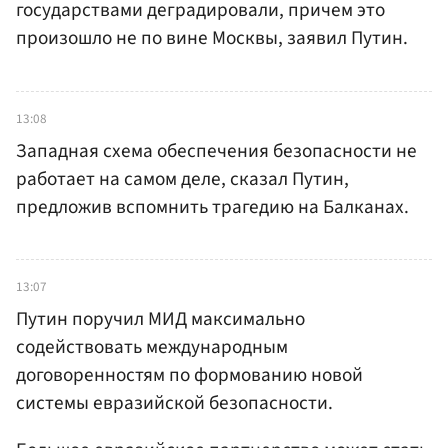
государствами деградировали, причем это
произошло не по вине Москвы, заявил Путин.
13:08
Западная схема обеспечения безопасности не
работает на самом деле, сказал Путин,
предложив вспомнить трагедию на Балканах.
13:07
Путин поручил МИД максимально
содействовать международным
договоренностям по формованию новой
системы евразийской безопасности.