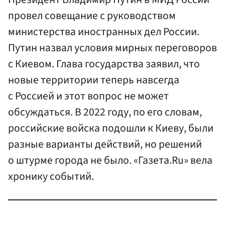
провел совещание с руководством
министерства иностранных дел России.
Путин назвал условия мирных переговоров
с Киевом. Глава государства заявил, что
новые территории теперь навсегда
с Россией и этот вопрос не может
обсуждаться. В 2022 году, по его словам,
российские войска подошли к Киеву, были
разные варианты действий, но решений
о штурме города не было. «Газета.Ru» вела
хронику событий.