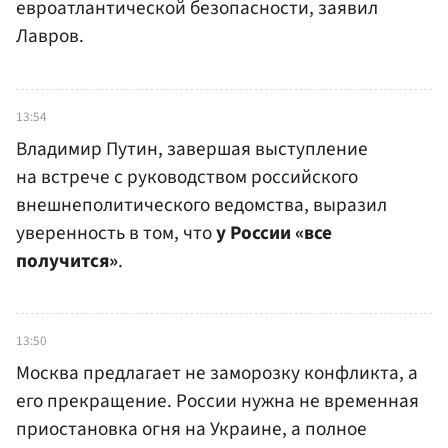
евроатлантической безопасности, заявил
Лавров.
13:54
Владимир Путин, завершая выступление
на встрече с руководством российского
внешнеполитического ведомства, выразил
уверенность в том, что
у России «все
получится»
.
13:50
Москва предлагает не заморозку конфликта, а
его прекращение. России нужна не временная
приостановка огня на Украине, а полное