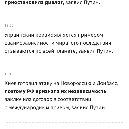
приостановила диалог
, заявил Путин.
13:20
Украинский кризис является примером
взаимозависимости мира, его последствия
отзываются по всей планете, заявил Путин.
13:19
Киев готовил атаку на Новороссию и Донбасс,
поэтому РФ признала их независимость
,
заключила договор в соответствии
с международным правом, заявил Путин.