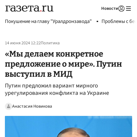
Новости
Авторизоваться
Покушение на главу "Уралдронзавода"
Проблемы с бен
14 июня 2024 12:22
Политика
«Мы делаем конкретное
предложение о мире». Путин
выступил в МИД
Путин предложил вариант мирного
урегулирования конфликта на Украине
Анастасия Новикова