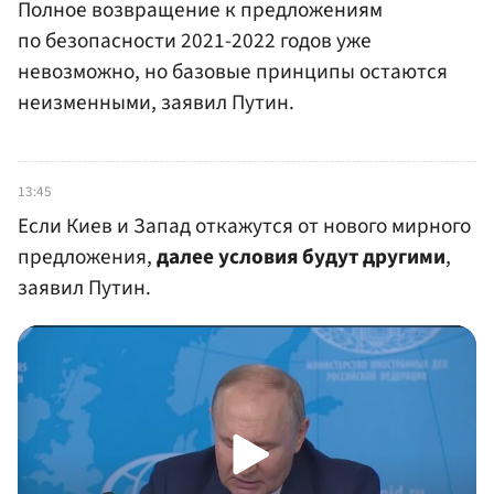
Полное возвращение к предложениям
по безопасности 2021-2022 годов уже
невозможно, но базовые принципы остаются
неизменными, заявил Путин.
13:45
Если Киев и Запад откажутся от нового мирного
предложения,
далее условия будут другими
,
заявил Путин.