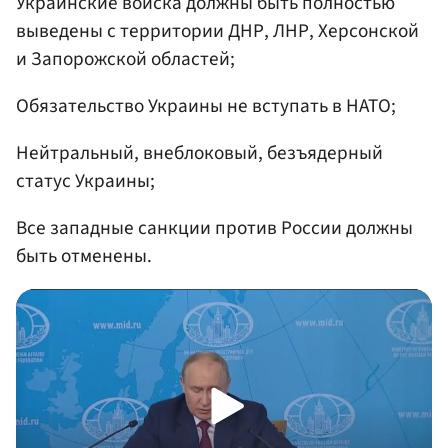
Украинские войска должны быть полностью
выведены с территории ДНР, ЛНР, Херсонской
и Запорожской областей;
Обязательство Украины не вступать в НАТО;
Нейтральный, внеблоковый, безъядерный
статус Украины;
Все западные санкции против России должны
быть отменены.