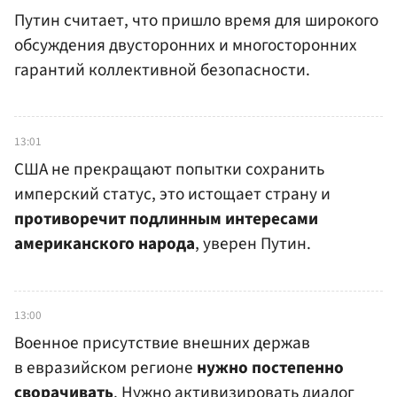
Путин считает, что пришло время для широкого
обсуждения двусторонних и многосторонних
гарантий коллективной безопасности.
13:01
США не прекращают попытки сохранить
имперский статус, это истощает страну и
противоречит подлинным интересами
американского народа
, уверен Путин.
13:00
Военное присутствие внешних держав
в евразийском регионе
нужно постепенно
сворачивать
. Нужно активизировать диалог