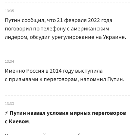
13:35
Путин сообщил, что 21 февраля 2022 года
поговорил по телефону с американским
лидером, обсудил урегулирование на Украине.
13:34
Именно Россия в 2014 году выступила
с призывами к переговорам, напомнил Путин.
13:33
⚡️
Путин назвал условия мирных переговоров
с Киевом
.