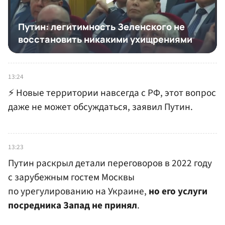
13:24
⚡️ Новые территории навсегда с РФ, этот вопрос
даже не может обсуждаться, заявил Путин.
13:23
Путин раскрыл детали переговоров в 2022 году
с зарубежным гостем Москвы
по урегулированию на Украине,
но его услуги
посредника Запад не принял
.