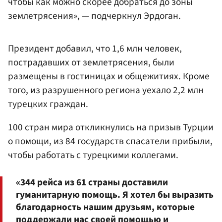
чтобы как можно скорее добраться до зоны
землетрясения», — подчеркнул Эрдоган.
Президент добавил, что 1,6 млн человек,
пострадавших от землетрясения, были
размещены в гостиницах и общежитиях. Кроме
того, из разрушенного региона уехало 2,2 млн
турецких граждан.
100 стран мира откликнулись на призыв Турции
о помощи, из 84 государств спасатели прибыли,
чтобы работать с турецкими коллегами.
«344 рейса из 61 страны доставили
гуманитарную помощь. Я хотел бы выразить
благодарность нашим друзьям, которые
поддержали нас своей помощью и