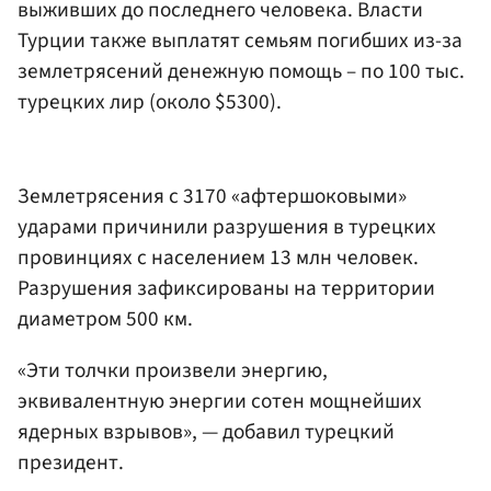
выживших до последнего человека. Власти
Турции также выплатят семьям погибших из-за
землетрясений денежную помощь – по 100 тыс.
турецких лир (около $5300).
Землетрясения с 3170 «афтершоковыми»
ударами причинили разрушения в турецких
провинциях с населением 13 млн человек.
Разрушения зафиксированы на территории
диаметром 500 км.
«Эти толчки произвели энергию,
эквивалентную энергии сотен мощнейших
ядерных взрывов», — добавил турецкий
президент.