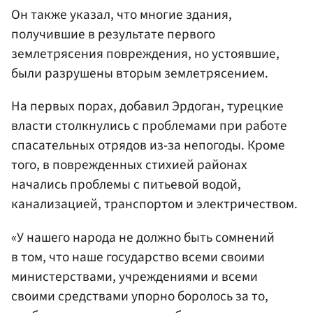
Он также указал, что многие здания,
получившие в результате первого
землетрясения повреждения, но устоявшие,
были разрушены вторым землетрясением.
На первых порах, добавил Эрдоган, турецкие
власти столкнулись с проблемами при работе
спасательных отрядов из-за непогоды. Кроме
того, в поврежденных стихией районах
начались проблемы с питьевой водой,
канализацией, транспортом и электричеством.
«У нашего народа не должно быть сомнений
в том, что наше государство всеми своими
министерствами, учреждениями и всеми
своими средствами упорно боролось за то,