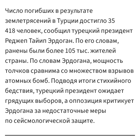
Число погибших в результате
землетрясений в Турции достигло 35
418 человек, сообщил турецкий президент
Реджеп Тайип Эрдоган. По его словам,
ранены были более 105 тыс. жителей
страны. По словам Эрдогана, мощность
толчков сравнима со множеством взрывов
атомных бомб. Подводя итоги стихийного
бедствия, турецкий президент ожидает
грядущих выборов, а оппозиция критикует
Эрдогана за недостаточные меры
по сейсмологической защите.