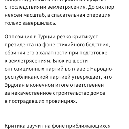
с последствиями землетрясения. До сих пор
неясен масштаб, а спасательная операция
только завершилась.
Оппозиция в Турции резко критикует
президента на фоне стихийного бедствия,
обвиняя его в халатности при подготовке
к землетрясениям. Блок из шести
оппозиционных партий во главе с Народно-
республиканской партией утверждает, что
Эрдоган в конечном итоге ответственен
за некачественное строительство домов
в пострадавших провинциях.
Критика звучит на фоне приближающихся