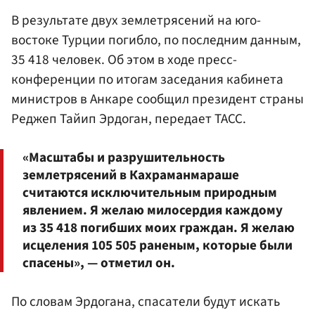
В результате двух землетрясений на юго-
востоке Турции погибло, по последним данным,
35 418 человек. Об этом в ходе пресс-
конференции по итогам заседания кабинета
министров в Анкаре сообщил президент страны
Реджеп Тайип Эрдоган, передает ТАСС.
«Масштабы и разрушительность
землетрясений в Кахраманмараше
считаются исключительным природным
явлением. Я желаю милосердия каждому
из 35 418 погибших моих граждан. Я желаю
исцеления 105 505 раненым, которые были
спасены», — отметил он.
По словам Эрдогана, спасатели будут искать