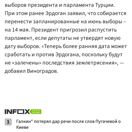
выборов президента и парламента Турции.
При этом ранее Эрдоган заявил, что собирается
перенести запланированные на июнь выборы –
на 14 мая. Президент пригрозил распустить
парламент, если депутаты не утвердят новую
дату выборов. «Теперь более ранняя дата может
сработать и против Эрдогана, поскольку будут
не «залечены» последствия землетрясения», —
добавил Виноградов.
1
Галкин* потерял дар речи после слов Пугачевой о
Киеве