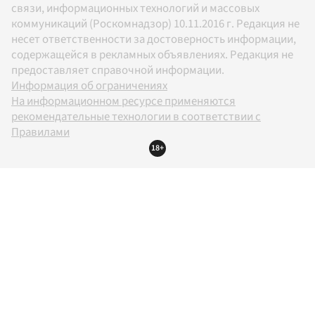
связи, информационных технологий и массовых
коммуникаций (Роскомнадзор) 10.11.2016 г. Редакция не
несет ответственности за достоверность информации,
содержащейся в рекламных объявлениях. Редакция не
предоставляет справочной информации.
Информация об ограничениях
На информационном ресурсе применяются
рекомендательные технологии в соответствии с
Правилами
18+