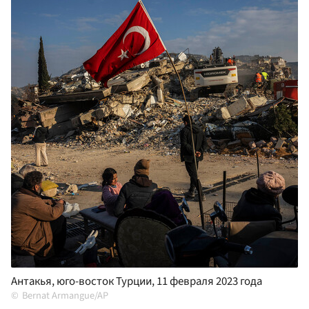
Антакья, юго-восток Турции, 11 февраля 2023 года
Bernat Armangue/AP