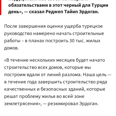
обязательствами в этот черный для Турции
день», — сказал Реджеп Тайип Эрдоган.
После завершения оценки ущерба турецкое
руководство намерено начать строительные
работы – в планах построить 30 тыс. жилых
домов.
«В течение нескольких месяцев будет начато
строительство всех домов, которые мы
построим вдали от линий разлома. Наша цель —
в течение года завершить строительство ряда
качественных и безопасных зданий, которые
решат проблему жилья во всей зоне
землетрясения», — резюмировал Эрдоган.