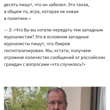
десять пишут, что он заболел. Это такая,
в общем-то, игра, которая не новая
в политике.»
— З: «Что бы вы хотели передать тем западным
журналистам? Это в основном западные
журналисты пишут, что Лавров
госпитализирован. Мы, кстати, получаем
огромное количество сообщений от российских
граждан с вопросами «что случилось?»