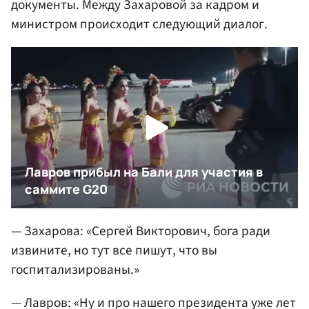
документы. Между Захаровой за кадром и
министром происходит следующий диалог.
— Захарова: «Сергей Викторович, бога ради
извините, но тут все пишут, что вы
госпитализированы.»
— Лавров: «Ну и про нашего президента уже лет