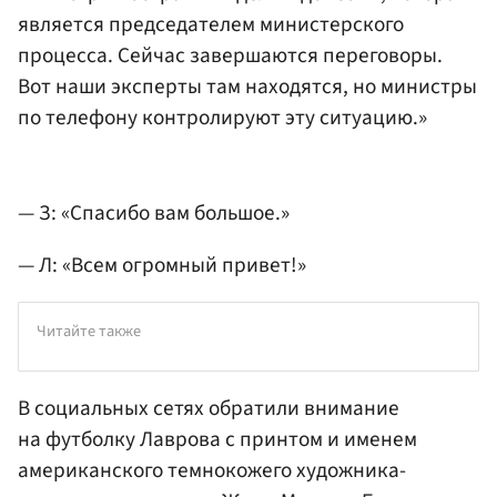
является председателем министерского
процесса. Сейчас завершаются переговоры.
Вот наши эксперты там находятся, но министры
по телефону контролируют эту ситуацию.»
— З: «Спасибо вам большое.»
— Л: «Всем огромный привет!»
Читайте также
В социальных сетях обратили внимание
на футболку Лаврова с принтом и именем
американского темнокожего художника-