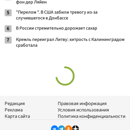
фон дер Ляйен
5
"Перелом ". В США забили тревогу из-за
случившегося в Донбассе
6
В России стремительно дорожает сахар
7
Кремль переиграл Литву: хитрость с Калининградом
сработала
Редакция
Правовая информация
Реклама
Условия использования
Карта сайта
Политика конфиденциальности