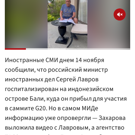
Иностранные СМИ днем 14 ноября
сообщили, что российский министр
иностранных дел Сергей Лавров
госпитализирован на индонезийском
острове Бали, куда он прибыл для участия
в саммите G20. Но в самом МИДе
информацию уже опровергли — Захарова
выложила видео с Лавровым, а агентство