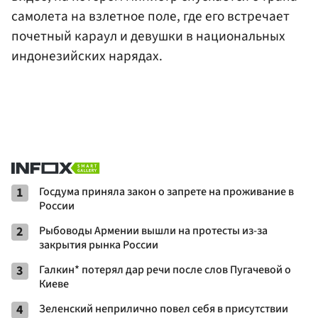
самолета на взлетное поле, где его встречает
почетный караул и девушки в национальных
индонезийских нарядах.
1
Госдума приняла закон о запрете на проживание в
России
2
Рыбоводы Армении вышли на протесты из-за
закрытия рынка России
3
Галкин* потерял дар речи после слов Пугачевой о
Киеве
4
Зеленский неприлично повел cебя в присутствии