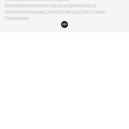
На информационном ресурсе применяются
рекомендательные технологии в соответствии с
Правилами
18+