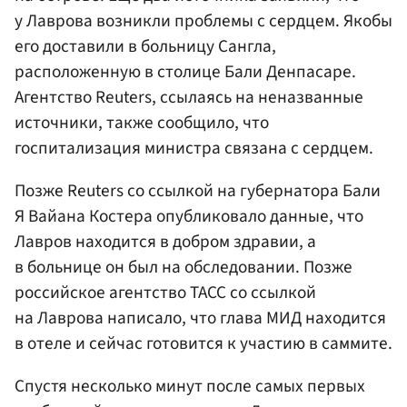
у Лаврова возникли проблемы с сердцем. Якобы
его доставили в больницу Сангла,
расположенную в столице Бали Денпасаре.
Агентство Reuters, ссылаясь на неназванные
источники, также сообщило, что
госпитализация министра связана с сердцем.
Позже Reuters со ссылкой на губернатора Бали
Я Вайана Костера опубликовало данные, что
Лавров находится в добром здравии, а
в больнице он был на обследовании. Позже
российское агентство ТАСС со ссылкой
на Лаврова написало, что глава МИД находится
в отеле и сейчас готовится к участию в саммите.
Спустя несколько минут после самых первых