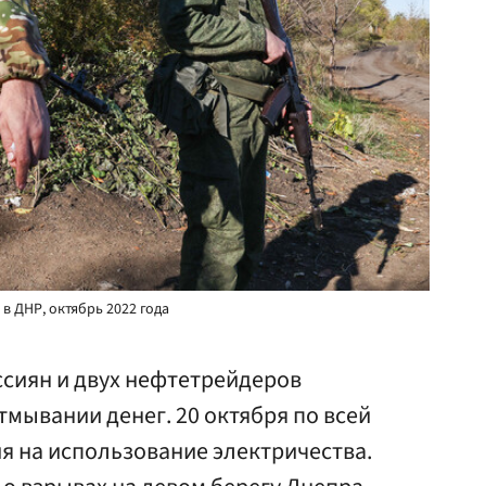
в ДНР, октябрь 2022 года
сиян и двух нефтетрейдеров
тмывании денег. 20 октября по всей
я на использование электричества.