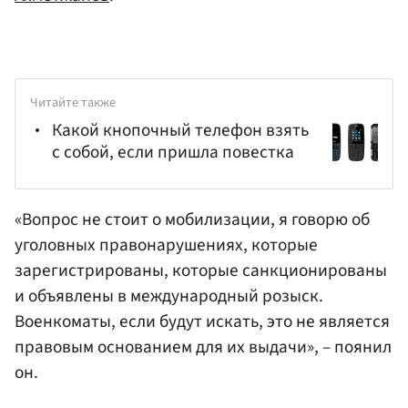
Читайте также
Какой кнопочный телефон взять
с собой, если пришла повестка
«Вопрос не стоит о мобилизации, я говорю об
уголовных правонарушениях, которые
зарегистрированы, которые санкционированы
и объявлены в международный розыск.
Военкоматы, если будут искать, это не является
правовым основанием для их выдачи», – поянил
он.