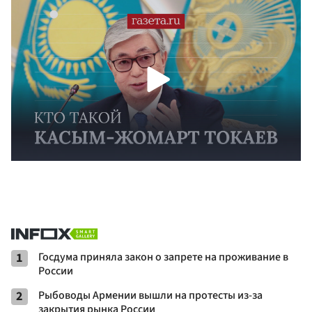
1
Госдума приняла закон о запрете на проживание в
России
2
Рыбоводы Армении вышли на протесты из-за
закрытия рынка России