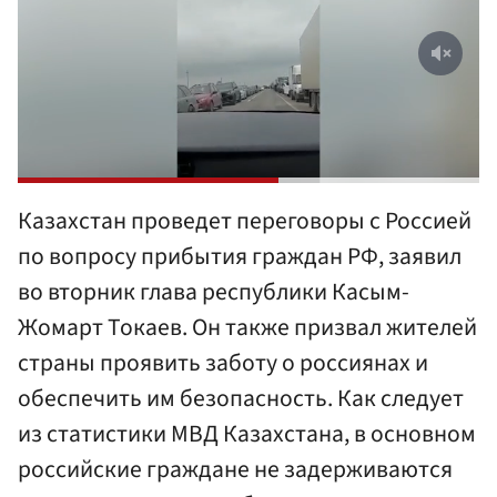
Казахстан проведет переговоры с Россией
по вопросу прибытия граждан РФ, заявил
во вторник глава республики Касым-
Жомарт Токаев. Он также призвал жителей
страны проявить заботу о россиянах и
обеспечить им безопасность. Как следует
из статистики МВД Казахстана, в основном
российские граждане не задерживаются