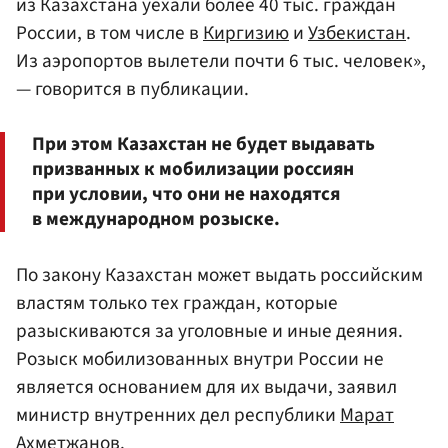
из Казахстана уехали более 40 тыс. граждан
России, в том числе в
Киргизию
и
Узбекистан
.
Из аэропортов вылетели почти 6 тыс. человек»,
— говорится в публикации.
При этом Казахстан не будет выдавать
призванных к мобилизации россиян
при условии, что они не находятся
в международном розыске.
По закону Казахстан может выдать российским
властям только тех граждан, которые
разыскиваются за уголовные и иные деяния.
Розыск мобилизованных внутри России не
является основанием для их выдачи, заявил
министр внутренних дел республики
Марат
Ахметжанов
.