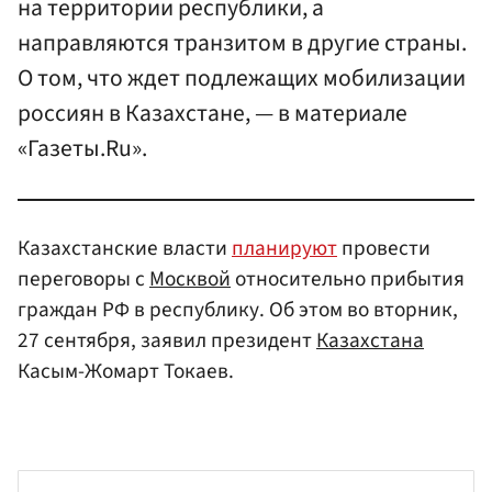
на территории республики, а
направляются транзитом в другие страны.
О том, что ждет подлежащих мобилизации
россиян в Казахстане, — в материале
«Газеты.Ru».
Казахстанские власти
планируют
провести
переговоры с
Москвой
относительно прибытия
граждан РФ в республику. Об этом во вторник,
27 сентября, заявил президент
Казахстана
Касым-Жомарт Токаев.