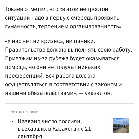
Токаев отметил, что «в этой непростой
ситуации надо в первую очередь проявить
гуманность, терпение и организованность».
«У нас нет ни кризиса, ни паники.
Правительство должно выполнять свою работу.
Приезжим из-за рубежа будет оказываться
помощь, но они не получат никаких
преференций. Вся работа должна
осуществляться в соответствии с законом и
нашими обязательствами», — указал он.
Читайте также
Названо число россиян,
въехавших в Казахстан с 21
сентября