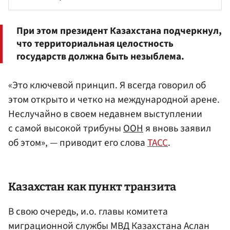
При этом президент Казахстана подчеркнул,
что территориальная целостность
государств должна быть незыблема.
«Это ключевой принцип. Я всегда говорил об
этом открыто и четко на международной арене.
Неслучайно в своем недавнем выступлении
с самой высокой трибуны
ООН
я вновь заявил
об этом», — приводит его слова
ТАСС
.
Казахстан как пункт транзита
В свою очередь, и.о. главы комитета
миграционной службы МВД Казахстана Аслан