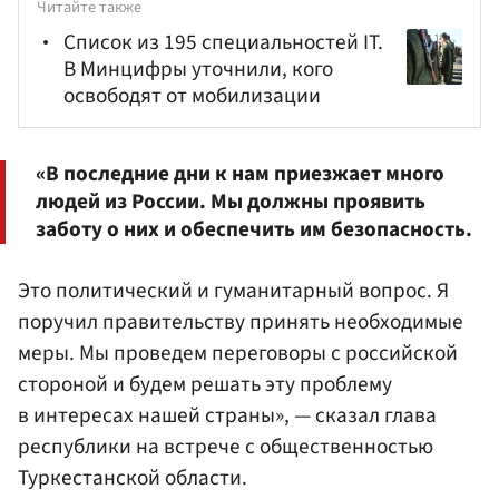
Читайте также
Список из 195 специальностей IT.
В Минцифры уточнили, кого
освободят от мобилизации
«В последние дни к нам приезжает много
людей из России. Мы должны проявить
заботу о них и обеспечить им безопасность.
Это политический и гуманитарный вопрос. Я
поручил правительству принять необходимые
меры. Мы проведем переговоры с российской
стороной и будем решать эту проблему
в интересах нашей страны», — сказал глава
республики на встрече с общественностью
Туркестанской области.