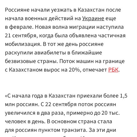
Россияне начали уезжать в Казахстан после
начала военных действий на
Украине
еще
в феврале. Новая волна миграции наступила
21 сентября, когда была объявлена частичная
мобилизация. В тот же день россияне
раскупили авиабилеты в ближайшие
безвизовые страны. Поток машин на границе
с Казахстаном вырос на 20%, отмечает
РБК
.
«С начала года в Казахстан приехали более 1,5
млн россиян. С 22 сентября поток россиян
увеличился в два раза, примерно до 20 тыс.
человек в день. В основном страна стала
для россиян пунктом транзита. За эти дни