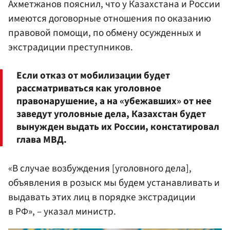
Ахметжанов пояснил, что у Казахстана и России
имеются договорные отношения по оказанию
правовой помощи, по обмену осужденных и
экстрадиции преступников.
Если отказ от мобилизации будет
рассматриваться как уголовное
правонарушение, а на «убежавших» от нее
заведут уголовные дела, Казахстан будет
вынужден выдать их России, констатировал
глава МВД.
«В случае возбуждения [уголовного дела],
объявления в розыск мы будем устанавливать и
выдавать этих лиц в порядке экстрадиции
в РФ», – указал министр.