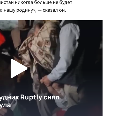
нистан никогда больше не будет
а нашу родину», — сказал он.