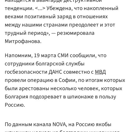
находится в авангарде деструктивной
тенденции. <...> Убеждена, что накопленный
веками позитивный заряд в отношениях
между нашими странами преодолеет и этот
трудный период», — резюмировала
Митрофанова.
Напомним, 19 марта СМИ сообщили, что
сотрудники болгарской службы
госбезопасности ДАНС совместно с
МВД
провели операцию в Софии, по итогам которых
были арестованы несколько человек, которых
Болгария подозревает в шпионаже в пользу
Россию.
По данным канала NOVA, на Россию якобы