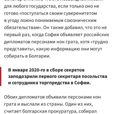
для любого государства, если только оно не
готово «поступаться своим суверенитетом
в угоду ложно понимаемым союзническим
обязательствам». Он также добавил, что это не
первый раз, когда София объявляет российских
дипломатов персонами нон грата, хотя «трудно
представить», какую информацию они могут
собирать в Болгарии.
В январе 2020-го в сборе секретов
заподозрили первого секретаря посольства
и сотрудника торгпредства в Софии.
Обоих дипломатов объявили персонами нон
грата и выслали из страны. Один из них,
считает болгарская прокуратура, собирал