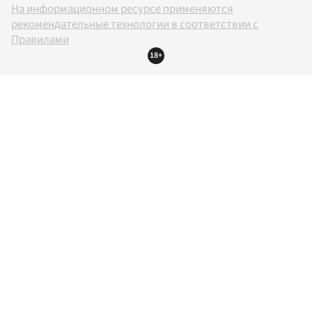
На информационном ресурсе применяются
рекомендательные технологии в соответствии с
Правилами
18+