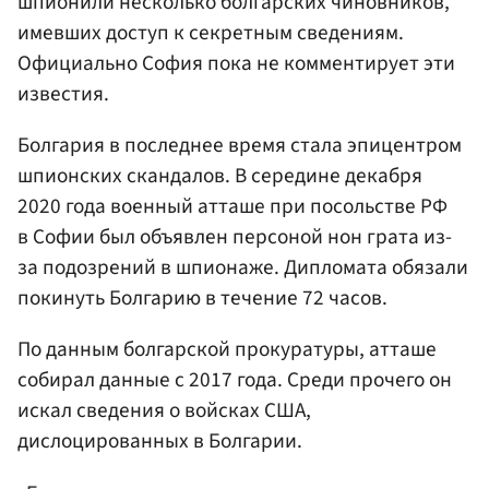
шпионили несколько болгарских чиновников,
имевших доступ к секретным сведениям.
Официально София пока не комментирует эти
известия.
Болгария в последнее время стала эпицентром
шпионских скандалов. В середине декабря
2020 года военный атташе при посольстве РФ
в Софии был объявлен персоной нон грата из-
за подозрений в шпионаже. Дипломата обязали
покинуть Болгарию в течение 72 часов.
По данным болгарской прокуратуры, атташе
собирал данные с 2017 года. Среди прочего он
искал сведения о войсках США,
дислоцированных в Болгарии.