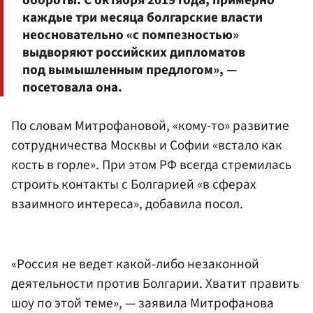
каждые три месяца болгарские власти
неосновательно «с помпезностью»
выдворяют российских дипломатов
под вымышленным предлогом», —
посетовала она.
По словам Митрофановой, «кому-то» развитие
сотрудничества Москвы и Софии «встало как
кость в горле». При этом РФ всегда стремилась
строить контакты с Болгарией «в сферах
взаимного интереса», добавила посол.
«Россия не ведет какой-либо незаконной
деятельности против Болгарии. Хватит править
шоу по этой теме», — заявила Митрофанова