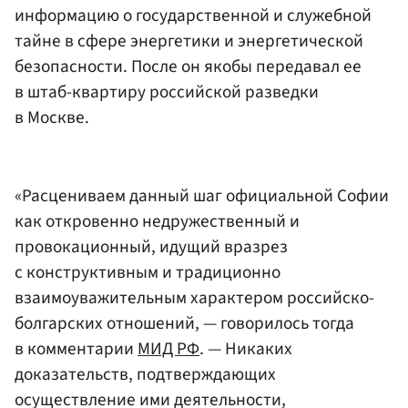
информацию о государственной и служебной
тайне в сфере энергетики и энергетической
безопасности. После он якобы передавал ее
в штаб-квартиру российской разведки
в Москве.
«Расцениваем данный шаг официальной Софии
как откровенно недружественный и
провокационный, идущий вразрез
с конструктивным и традиционно
взаимоуважительным характером российско-
болгарских отношений, — говорилось тогда
в комментарии
МИД РФ
. — Никаких
доказательств, подтверждающих
осуществление ими деятельности,