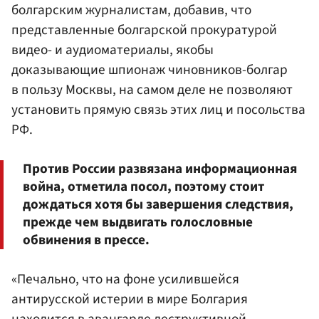
болгарским журналистам, добавив, что
представленные болгарской прокуратурой
видео- и аудиоматериалы, якобы
доказывающие шпионаж чиновников-болгар
в пользу Москвы, на самом деле не позволяют
установить прямую связь этих лиц и посольства
РФ.
Против России развязана информационная
война, отметила посол, поэтому стоит
дождаться хотя бы завершения следствия,
прежде чем выдвигать голословные
обвинения в прессе.
«Печально, что на фоне усилившейся
антирусской истерии в мире Болгария