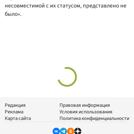
несовместимой с их статусом, представлено не
было».
Редакция
Правовая информация
Реклама
Условия использования
Карта сайта
Политика конфиденциальности