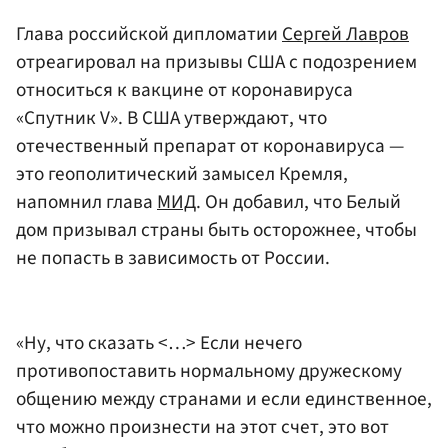
Глава российской дипломатии
Сергей Лавров
отреагировал на призывы США с подозрением
относиться к вакцине от коронавируса
«Спутник V». В США утверждают, что
отечественный препарат от коронавируса —
это геополитический замысел Кремля,
напомнил глава
МИД
. Он добавил, что Белый
дом призывал страны быть осторожнее, чтобы
не попасть в зависимость от России.
«Ну, что сказать <…> Если нечего
противопоставить нормальному дружескому
общению между странами и если единственное,
что можно произнести на этот счет, это вот