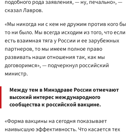
подобного рода заявления, — ну, печально», —
сказал Лавров.
«Мы никогда ни с кем не дружим против кого бы
то ни было. Мы всегда исходим из того, что если
есть взаимная тяга у России и ее зарубежных
партнеров, то мы имеем полное право
развивать наши отношения так, как мы
договоримся», — подчеркнул российский
министр.
Между тем в Минздраве России отмечают
высокий интерес международного
сообщества к российской вакцине.
«Форма вакцины на сегодня показывает
наивысшую эффективность. Что касается тех