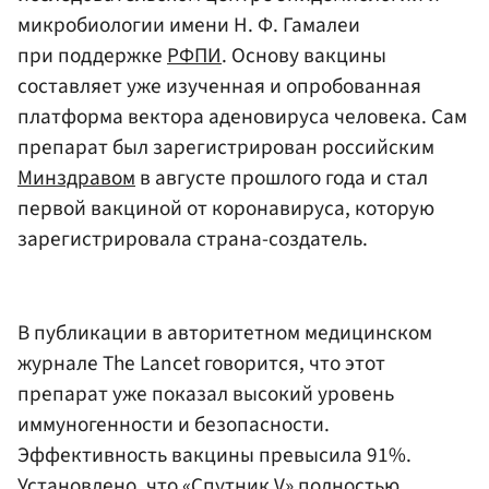
микробиологии имени Н. Ф. Гамалеи
при поддержке
РФПИ
. Основу вакцины
составляет уже изученная и опробованная
платформа вектора аденовируса человека. Сам
препарат был зарегистрирован российским
Минздравом
в августе прошлого года и стал
первой вакциной от коронавируса, которую
зарегистрировала страна-создатель.
В публикации в авторитетном медицинском
журнале The Lancet говорится, что этот
препарат уже показал высокий уровень
иммуногенности и безопасности.
Эффективность вакцины превысила 91%.
Установлено, что «Спутник V» полностью