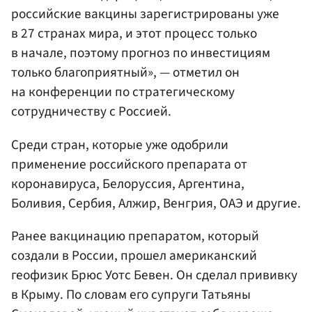
российские вакцины зарегистрированы уже
в 27 странах мира, и этот процесс только
в начале, поэтому прогноз по инвестициям
только благоприятный», — отметил он
на конференции по стратегическому
сотрудничеству с Россией.
Среди стран, которые уже одобрили
применение российского препарата от
коронавируса, Белоруссия, Аргентина,
Боливия, Сербия, Алжир, Венгрия, ОАЭ и другие.
Ранее вакцинацию препаратом, который
создали в России, прошел американский
геофизик Брюс Уотс Бевен. Он сделал прививку
в Крыму. По словам его супруги Татьяны