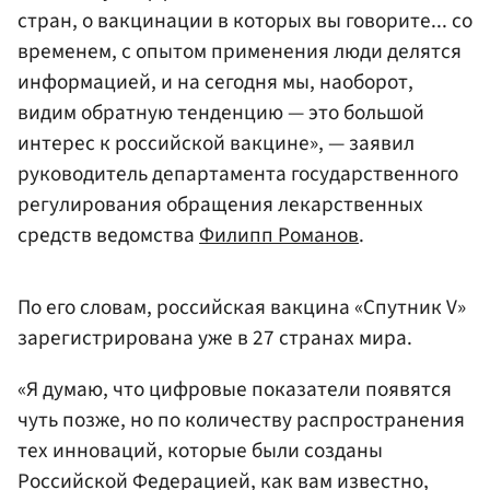
стран, о вакцинации в которых вы говорите... со
временем, с опытом применения люди делятся
информацией, и на сегодня мы, наоборот,
видим обратную тенденцию — это большой
интерес к российской вакцине», — заявил
руководитель департамента государственного
регулирования обращения лекарственных
средств ведомства
Филипп Романов
.
По его словам, российская вакцина «Спутник V»
зарегистрирована уже в 27 странах мира.
«Я думаю, что цифровые показатели появятся
чуть позже, но по количеству распространения
тех инноваций, которые были созданы
Российской Федерацией, как вам известно,