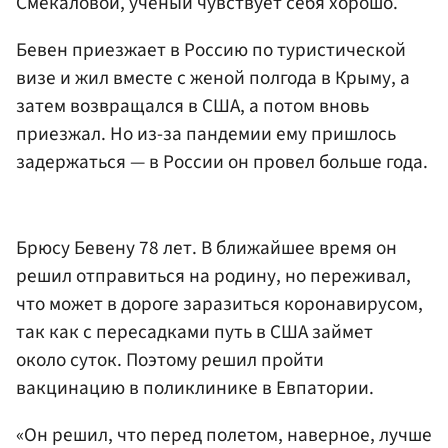
Смекаловой, ученый чувствует себя хорошо.
Бевен приезжает в Россию по туристической
визе и жил вместе с женой полгода в Крыму, а
затем возвращался в США, а потом вновь
приезжал. Но из-за пандемии ему пришлось
задержаться — в России он провел больше года.
Брюсу Бевену 78 лет. В ближайшее время он
решил отправиться на родину, но переживал,
что может в дороге заразиться коронавирусом,
так как с пересадками путь в США займет
около суток. Поэтому решил пройти
вакцинацию в поликлинике в Евпатории.
«Он решил, что перед полетом, наверное, лучше