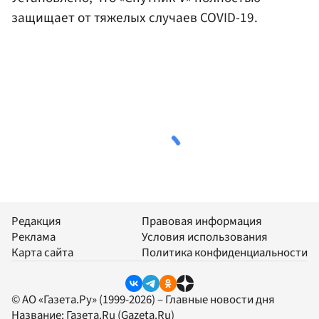
защищает от тяжелых случаев COVID-19.
Редакция
Правовая информация
Реклама
Условия использования
Карта сайта
Политика конфиденциальности
© АО «Газета.Ру» (1999-2026) – Главные новости дня
Название:
Газета.Ru
(Gazeta.Ru)