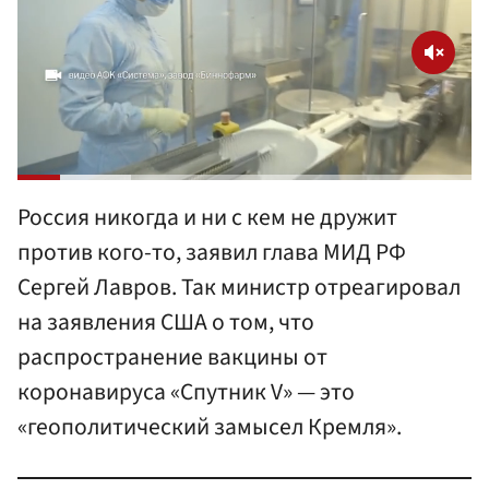
Россия никогда и ни с кем не дружит
против кого-то, заявил глава МИД РФ
Сергей Лавров. Так министр отреагировал
на заявления США о том, что
распространение вакцины от
коронавируса «Спутник V» — это
«геополитический замысел Кремля».