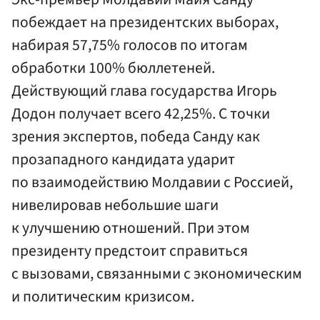
побеждает на президентских выборах,
набирая 57,75% голосов по итогам
обработки 100% бюллетеней.
Действующий глава государства Игорь
Додон получает всего 42,25%. С точки
зрения экспертов, победа Санду как
прозападного кандидата ударит
по взаимодействию Молдавии с Россией,
нивелировав небольшие шаги
к улучшению отношений. При этом
президенту предстоит справиться
с вызовами, связанными с экономическим
и политическим кризисом.