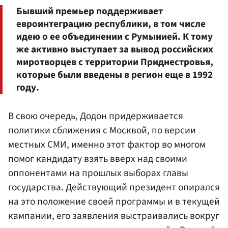
Бывший премьер поддерживает
евроинтеграцию республики, в том числе
идею о ее объединении с Румынией. К тому
же активно выступает за вывод российских
миротворцев с территории Приднестровья,
которые были введены в регион еще в 1992
году.
В свою очередь, Додон придерживается
политики сближения с Москвой, по версии
местных СМИ, именно этот фактор во многом
помог кандидату взять вверх над своими
оппонентами на прошлых выборах главы
государства. Действующий президент опирался
на это положение своей программы и в текущей
кампании, его заявления выстраивались вокруг