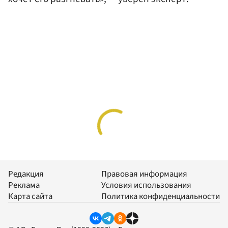
Редакция
Правовая информация
Реклама
Условия использования
Карта сайта
Политика конфиденциальности