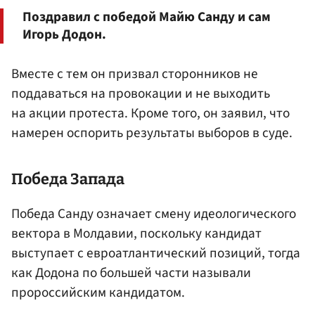
Поздравил с победой Майю Санду и сам
Игорь Додон.
Вместе с тем он призвал сторонников не
поддаваться на провокации и не выходить
на акции протеста. Кроме того, он заявил, что
намерен оспорить результаты выборов в суде.
Победа Запада
Победа Санду означает смену идеологического
вектора в Молдавии, поскольку кандидат
выступает с евроатлантический позиций, тогда
как Додона по большей части называли
пророссийским кандидатом.