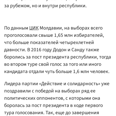
за рубежом, но и внутри республики.
По данным
ЦИК
Молдавии, на выборах всего
проголосовали свыше 1,65 млн избирателей,
что больше показателей четырехлетней
давности. В 2016 году Додон и Санду также
боролись за пост президента республики, тогда
во втором туре свой голос за того или иного
кандидата отдали чуть больше 1,6 млн человек.
Лидера партии «Действие и солидарность» уже
поздравили с победой на выборах ряд ее
политических оппонентов, с которыми она
боролась за пост президента в ходе первого
тура голосования. Так, еще до завершения