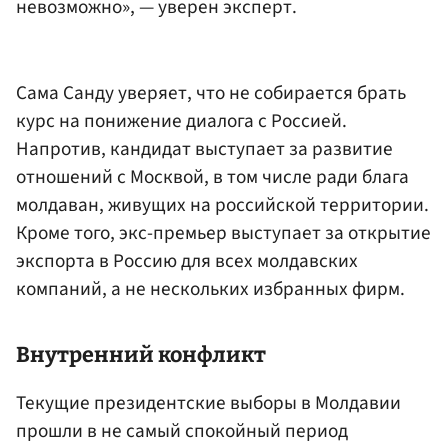
невозможно», — уверен эксперт.
Сама Санду уверяет, что не собирается брать
курс на понижение диалога с Россией.
Напротив, кандидат выступает за развитие
отношений с Москвой, в том числе ради блага
молдаван, живущих на российской территории.
Кроме того, экс-премьер выступает за открытие
экспорта в Россию для всех молдавских
компаний, а не нескольких избранных фирм.
Внутренний конфликт
Текущие президентские выборы в Молдавии
прошли в не самый спокойный период