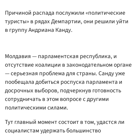
Причиной распада послужили «политические
туристы» в рядах Демпартии, они решили уйти
в группу Андриана Канду.
Молдавия — парламентская республика, и
отсутствие коалиции в законодательном органе
— серьезная проблема для страны. Санду уже
пообещала добиться роспуска парламента и
досрочных выборов, подчеркнув готовность
сотрудничать в этом вопросе с другими
политическими силами.
Тут главный момент состоит в том, удастся ли
социалистам удержать большинство