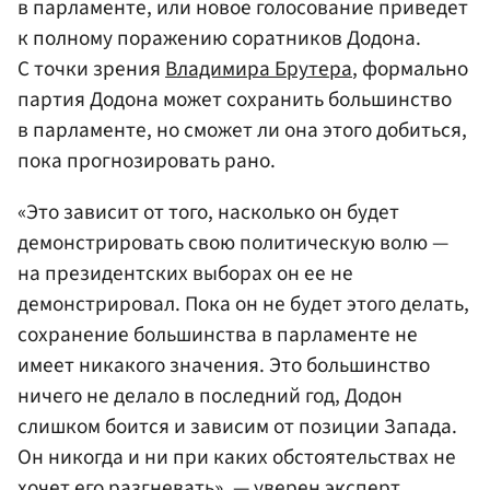
в парламенте, или новое голосование приведет
к полному поражению соратников Додона.
С точки зрения
Владимира Брутера
, формально
партия Додона может сохранить большинство
в парламенте, но сможет ли она этого добиться,
пока прогнозировать рано.
«Это зависит от того, насколько он будет
демонстрировать свою политическую волю —
на президентских выборах он ее не
демонстрировал. Пока он не будет этого делать,
сохранение большинства в парламенте не
имеет никакого значения. Это большинство
ничего не делало в последний год, Додон
слишком боится и зависим от позиции Запада.
Он никогда и ни при каких обстоятельствах не
хочет его разгневать», — уверен эксперт.