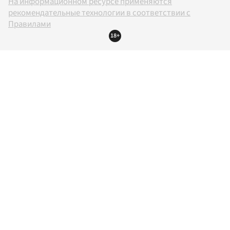
На информационном ресурсе применяются
рекомендательные технологии в соответствии с
Правилами
18+