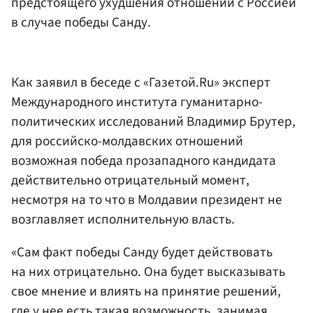
предстоящего ухудшения отношений с Россией
в случае победы Санду.
Как заявил в беседе с «Газетой.Ru» эксперт
Международного института гуманитарно-
политических исследований Владимир Брутер,
для российско-молдавских отношений
возможная победа прозападного кандидата
действительно отрицательный момент,
несмотря на то что в Молдавии президент не
возглавляет исполнительную власть.
«Сам факт победы Санду будет действовать
на них отрицательно. Она будет высказывать
свое мнение и влиять на принятие решений,
где у нее есть такая возможность, занимая