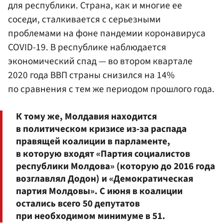
для республики. Страна, как и многие ее
соседи, сталкивается с серьезными
проблемами на фоне пандемии коронавируса
COVID-19. В республике наблюдается
экономический спад — во втором квартале
2020 года ВВП страны снизился на 14%
по сравнения с тем же периодом прошлого года.
К тому же, Молдавия находится
в политическом кризисе из-за распада
правящей коалиции в парламенте,
в которую входят «Партия социалистов
республики Молдова» (которую до 2016 года
возглавлял Додон) и «Демократическая
партия Молдовы». С июня в коалиции
остались всего 50 депутатов
при необходимом минимуме в 51.