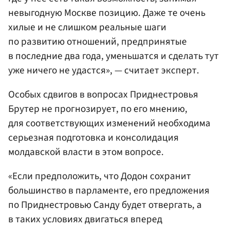
невыгодную Москве позицию. Даже те очень
хилые и не слишком реальные шаги
по развитию отношений, предпринятые
в последние два года, уменьшатся и сделать тут
уже ничего не удастся», — считает эксперт.
Особых сдвигов в вопросах Приднестровья
Брутер не прогнозирует, по его мнению,
для соответствующих изменений необходима
серьезная подготовка и консолидация
молдавской власти в этом вопросе.
«Если предположить, что Додон сохранит
большинство в парламенте, его предложения
по Приднестровью Санду будет отвергать, а
в таких условиях двигаться вперед