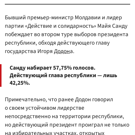
Бывший премьер-министр Молдавии и лидер
партии «Действие и солидарность» Майя Санду
побеждает во втором туре выборов президента
республики, обходя действующего главу
государства Игоря
Додон
а.
Санду набирает 57,75% голосов.
Действующий глава республики — лишь
42,25%.
Примечательно, что ранее Додон говорил
о своем устойчивом лидерстве
непосредственно на территории республики,
но действующий президент проиграл не только
на избирательных участках, открытых