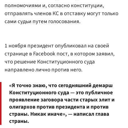
полномочиями и, согласно конституции,
отправлять членов КС в отставку могут только
сами судьи путем голосования.
1 ноября президент опубликовал на своей
странице в Facebook пост, в котором заявил,
что решение Конституционного суда
направлено лично против него.
«Я точно знаю, что сегодняшний демарш
Конституционного суда — это публичное
проявление заговора части старых элит и
олигархов против президента и против
страны. Никак иначе», — написал глава
страны.