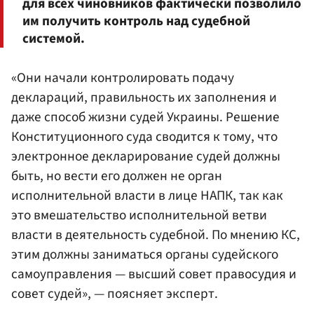
для всех чиновников фактически позволило
им получить контроль над судебной
системой.
«Они начали контролировать подачу
деклараций, правильность их заполнения и
даже способ жизни судей Украины. Решение
Конституционного суда сводится к тому, что
электронное декларирование судей должны
быть, но вести его должен не орган
исполнительной власти в лице НАПК, так как
это вмешательство исполнительной ветви
власти в деятельность судебной. По мнению КС,
этим должны заниматься органы судейского
самоуправления — высший совет правосудия и
совет судей», — поясняет эксперт.