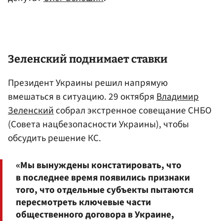
Зеленский поднимает ставки
Президент Украины решил напрямую
вмешаться в ситуацию. 29 октября
Владимир
Зеленский
собрал экстренное совещание СНБО
(Совета нацбезопасности Украины), чтобы
обсудить решение КС.
«Мы вынуждены констатировать, что
в последнее время появились признаки
того, что отдельные субъекты пытаются
пересмотреть ключевые части
общественного договора в Украине,