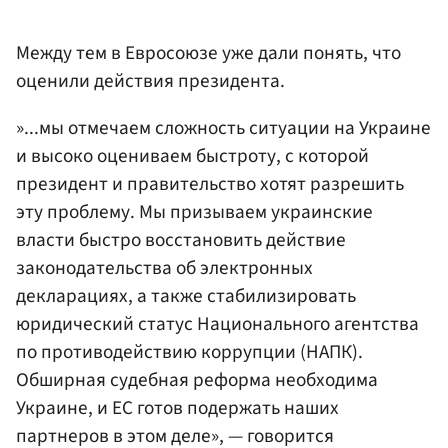
Между тем в Евросоюзе уже дали понять, что
оценили действия президента.
»...мы отмечаем сложность ситуации на Украине
и высоко оцениваем быстроту, с которой
президент и правительство хотят разрешить
эту проблему. Мы призываем украинские
власти быстро восстановить действие
законодательства об электронных
декларациях, а также стабилизировать
юридический статус Национального агентства
по противодействию коррупции (НАПК).
Обширная судебная реформа необходима
Украине, и ЕС готов подержать наших
партнеров в этом деле», — говорится