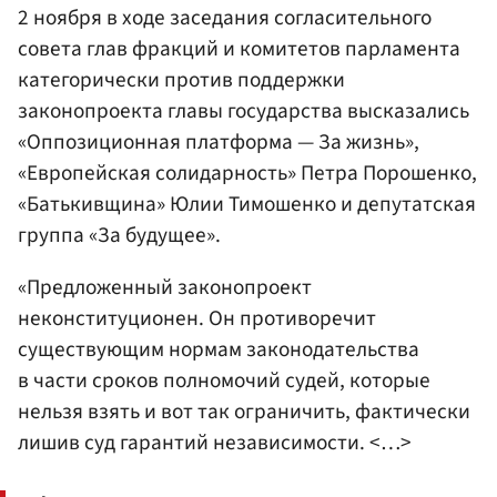
2 ноября в ходе заседания согласительного
совета глав фракций и комитетов парламента
категорически против поддержки
законопроекта главы государства высказались
«Оппозиционная платформа — За жизнь»,
«Европейская солидарность» Петра Порошенко,
«Батькивщина» Юлии Тимошенко и депутатская
группа «За будущее».
«Предложенный законопроект
неконституционен. Он противоречит
существующим нормам законодательства
в части сроков полномочий судей, которые
нельзя взять и вот так ограничить, фактически
лишив суд гарантий независимости. <…>