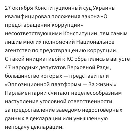
27 октября Конституционный суд Украины
квалифицировал положения закона «О
предотвращении коррупции»
несоответствующими Конституции, тем самым
лишив многих полномочий Национальное
агентство по предотвращению коррупции.
С такой инициативой к КС обратились в августе
47 народных депутатов Верховной Рады,
большинство которых — представители
«Оппозиционной платформы — За жизнь!»
Парламентарии считают нецелесообразным
наступление уголовной ответственности
за предоставление заведомо недостоверных
данных в декларации или умышленную
неподачу декларации.