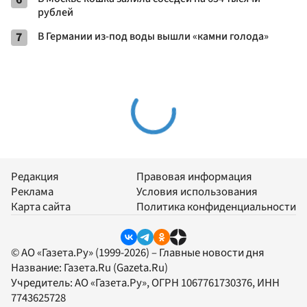
рублей
7
В Германии из-под воды вышли «камни голода»
Редакция
Правовая информация
Реклама
Условия использования
Карта сайта
Политика конфиденциальности
© АО «Газета.Ру» (1999-2026) – Главные новости дня
Название:
Газета.Ru
(Gazeta.Ru)
Учредитель:
АО «Газета.Ру»
, ОГРН 1067761730376, ИНН
7743625728