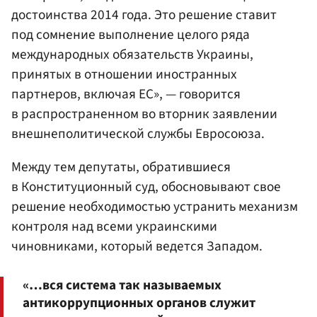
достоинства 2014 года. Это решение ставит
под сомнение выполнение целого ряда
международных обязательств Украины,
принятых в отношении иностранных
партнеров, включая ЕС», — говорится
в распространенном во вторник заявлении
внешнеполитической службы Евросоюза.
Между тем депутаты, обратившиеся
в Конституционный суд, обосновывают свое
решение необходимостью устранить механизм
контроля над всеми украинскими
чиновниками, который ведется Западом.
«…вся система так называемых
антикоррупционных органов служит