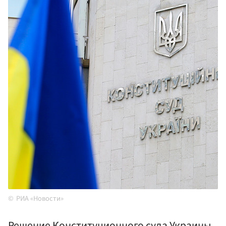
РИА «Новости»
Решение Конституционного суда Украины,