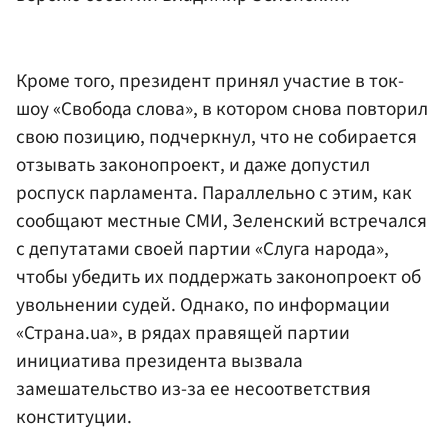
Кроме того, президент принял участие в ток-
шоу «Свобода слова», в котором снова повторил
свою позицию, подчеркнул, что не собирается
отзывать законопроект, и даже допустил
роспуск парламента. Параллельно с этим, как
сообщают местные СМИ, Зеленский встречался
с депутатами своей партии «Слуга народа»,
чтобы убедить их поддержать законопроект об
увольнении судей. Однако, по информации
«Страна.ua», в рядах правящей партии
инициатива президента вызвала
замешательство из-за ее несоответствия
конституции.