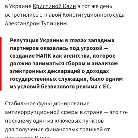
в Украине
Кристиной Квин
в тот же день
встретились с главой Конституционного суда
Александром Тупицким.
Репутация Украины в глазах западных
партнеров оказалась под угрозой —
создание НАПК как агентства, которое
должно заниматься сбором и анализом
электронных деклараций о доходах
государственных служащих, было одним
из условий безвизового режима с ЕС.
Стабильное функционирование
антикоррупционной сферы в стране — это по-
прежнему один из ключевых пунктов
для получения финансовых траншей от