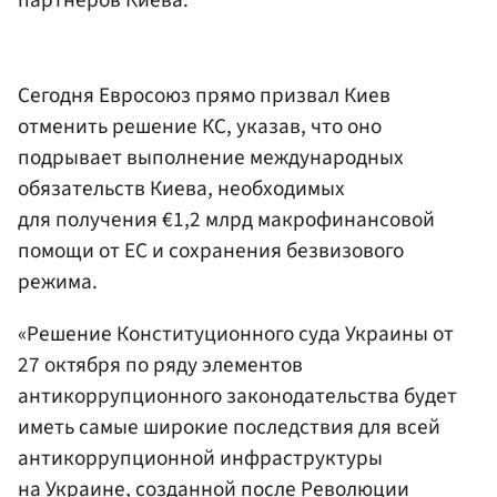
партнеров Киева.
Сегодня Евросоюз прямо призвал Киев
отменить решение КС, указав, что оно
подрывает выполнение международных
обязательств Киева, необходимых
для получения €1,2 млрд макрофинансовой
помощи от ЕС и сохранения безвизового
режима.
«Решение Конституционного суда Украины от
27 октября по ряду элементов
антикоррупционного законодательства будет
иметь самые широкие последствия для всей
антикоррупционной инфраструктуры
на Украине, созданной после Революции