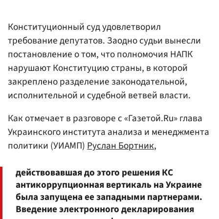
Конституционный суд удовлетворил
требование депутатов. Заодно судьи вынесли
постановление о том, что полномочия НАПК
нарушают Конституцию страны, в которой
закреплено разделение законодательной,
исполнительной и судебной ветвей власти.
Как отмечает в разговоре с «Газетой.Ru» глава
Украинского института анализа и менеджмента
политики (УИАМП)
Руслан Бортник
,
действовавшая до этого решения КС
антикоррупционная вертикаль на Украине
была запущена ее западными партнерами.
Введение электронного декларирования