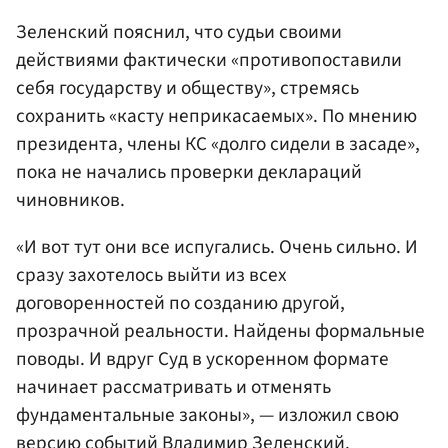
Зеленский пояснил, что судьи своими
действиями фактически «противопоставили
себя государству и обществу», стремясь
сохранить «касту неприкасаемых». По мнению
президента, члены КС «долго сидели в засаде»,
пока не начались проверки деклараций
чиновников.
«И вот тут они все испугались. Очень сильно. И
сразу захотелось выйти из всех
договоренностей по созданию другой,
прозрачной реальности. Найдены формальные
поводы. И вдруг Суд в ускоренном формате
начинает рассматривать и отменять
фундаментальные законы», — изложил свою
версию событий Владимир Зеленский.