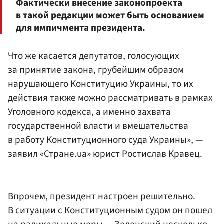
Фактически внесение законопроекта
в такой редакции может быть основанием
для импичмента президента.
Что же касается депутатов, голосующих
за принятие закона, грубейшим образом
нарушающего Конституцию Украины, то их
действия также можно рассматривать в рамках
Уголовного кодекса, а именно захвата
государственной власти и вмешательства
в работу Конституционного суда Украины», —
заявил «Стране.ua» юрист Ростислав Кравец.
Впрочем, президент настроен решительно.
В ситуации с Конституционным судом он пошел