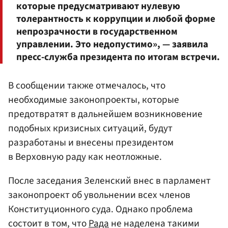
которые предусматривают нулевую
толерантность к коррупции и любой форме
непрозрачности в государственном
управлении. Это недопустимо», — заявила
пресс-служба президента по итогам встречи.
В сообщении также отмечалось, что
необходимые законопроекты, которые
предотвратят в дальнейшем возникновение
подобных кризисных ситуаций, будут
разработаны и внесены президентом
в Верховную раду как неотложные.
После заседания Зеленский внес в парламент
законопроект об увольнении всех членов
Конституционного суда. Однако проблема
состоит в том, что
Рада
не наделена такими