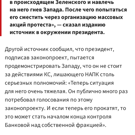
в происходящем Зеленского и навлечь
на него гнев Запада. После чего попытаться
его сместить через организацию массовых
акций протеста», — сказал изданию
источник в окружении президента.
Другой источник сообщил, что президент,
подписав законопроект, пытается
продемонстрировать Западу, что он не стоит
за действиями КС, лишающего НАПК столь
серьезных полномочий: «Теперь ситуация
для него очень тяжелая. Он публично много раз
потребовал голосования по этому
законопроекту. И если теперь его прокатят, то
это может стать началом конца контроля
Банковой над собственной фракцией».