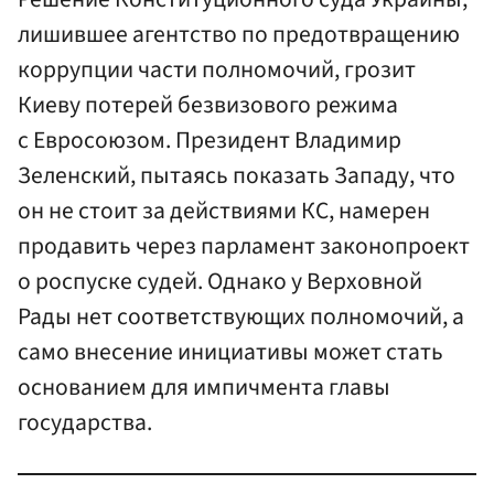
лишившее агентство по предотвращению
коррупции части полномочий, грозит
Киеву потерей безвизового режима
с Евросоюзом. Президент Владимир
Зеленский, пытаясь показать Западу, что
он не стоит за действиями КС, намерен
продавить через парламент законопроект
о роспуске судей. Однако у Верховной
Рады нет соответствующих полномочий, а
само внесение инициативы может стать
основанием для импичмента главы
государства.