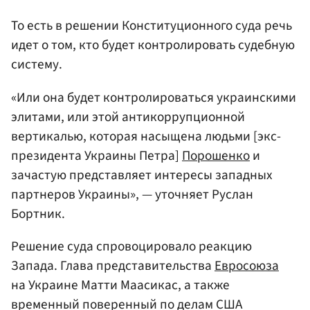
То есть в решении Конституционного суда речь
идет о том, кто будет контролировать судебную
систему.
«Или она будет контролироваться украинскими
элитами, или этой антикоррупционной
вертикалью, которая насыщена людьми [экс-
президента Украины Петра]
Порошенко
и
зачастую представляет интересы западных
партнеров Украины», — уточняет Руслан
Бортник.
Решение суда спровоцировало реакцию
Запада. Глава представительства
Евросоюза
на Украине Матти Маасикас, а также
временный поверенный по делам США