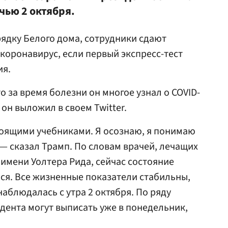
чью 2 октября.
ядку Белого дома, сотрудники сдают
 коронавирус, если первый экспресс-тест
ия.
то за время болезни он многое узнал о COVID-
 он выложил в своем Twitter.
тоящими учебниками. Я осознаю, я понимаю
, — сказал Трамп. По словам врачей, лечащих
имени Уолтера Рида, сейчас состояние
ся. Все жизненные показатели стабильны,
аблюдалась с утра 2 октября. По ряду
дента могут выписать уже в понедельник,