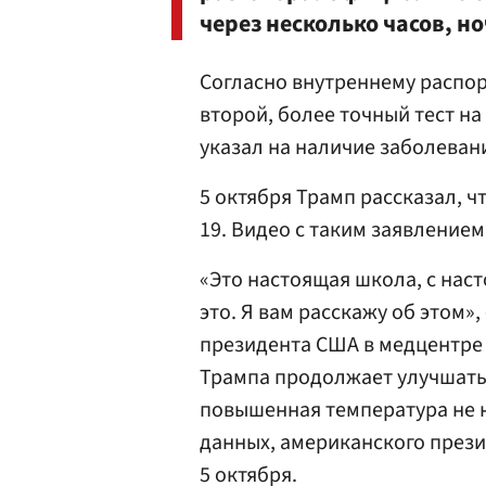
через несколько часов, но
Согласно внутреннему распор
второй, более точный тест на
указал на наличие заболеван
5 октября Трамп рассказал, ч
19. Видео с таким заявлением
«Это настоящая школа, с нас
это. Я вам расскажу об этом»
президента США в медцентре 
Трампа продолжает улучшать
повышенная температура не н
данных, американского прези
5 октября.