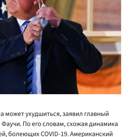
а может ухудшиться, заявил главный
Фаучи. По его словам, схожая динамика
ей, болеющих COVID-19. Американский