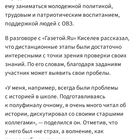
ему заниматься молодежной политикой,
трудовым и патриотическим воспитанием,
поддержкой людей с ОВЗ.
В разговоре с «Газетой.Ru» Киселев рассказал,
что дистанционные этапы были достаточно
интересными с точки зрения проверки своих
знаний. По его словам, благодаря заданиям
участник может выявить свои пробелы.
«У меня, например, всегда были проблемы
с историей в школе. Подготавливаясь
к полуфиналу очному, я очень много читал об
истории, дискутировал со своими старшими
коллегами», — поделился он. Отметив, что
у него был «не страх, а волнение, как