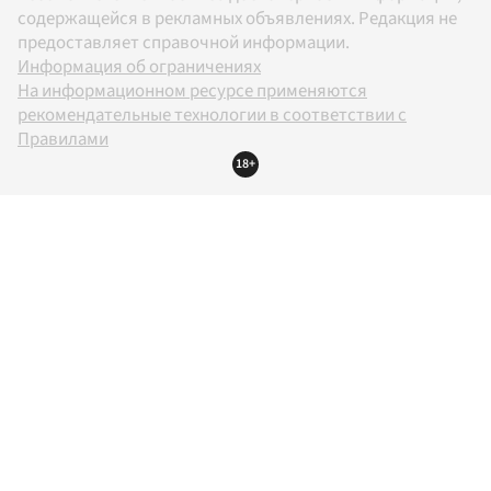
содержащейся в рекламных объявлениях. Редакция не
предоставляет справочной информации.
Информация об ограничениях
На информационном ресурсе применяются
рекомендательные технологии в соответствии с
Правилами
18+