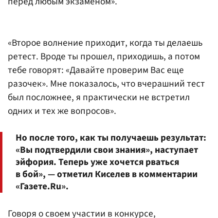
перед любым экзаменом».
«Второе волнение приходит, когда ты делаешь
ретест. Вроде ты прошел, приходишь, а потом
тебе говорят: «Давайте проверим Вас еще
разочек». Мне показалось, что вчерашний тест
был посложнее, я практически не встретил
одних и тех же вопросов».
Но после того, как ты получаешь результат:
«Вы подтвердили свои знания», наступает
эйфория. Теперь уже хочется рваться
в бой», — отметил Киселев в комментарии
«Газете.Ru».
Говоря о своем участии в конкурсе,