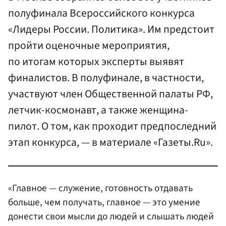
полуфинала Всероссийского конкурса
«Лидеры России. Политика». Им предстоит
пройти оценочные мероприятия,
по итогам которых эксперты выявят
финалистов. В полуфинале, в частности,
участвуют член Общественной палаты РФ,
летчик-космонавт, а также женщина-
пилот. О том, как проходит предпоследний
этап конкурса, — в материале «Газеты.Ru».
«Главное — служение, готовность отдавать
больше, чем получать, главное — это умение
донести свои мысли до людей и слышать людей