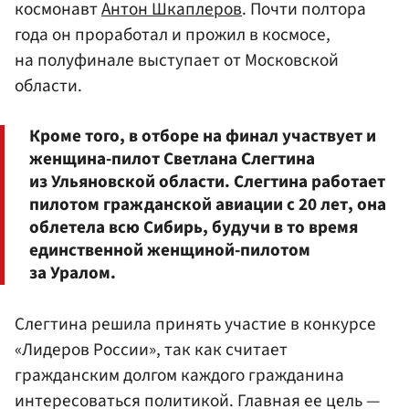
космонавт
Антон Шкаплеров
. Почти полтора
года он проработал и прожил в космосе,
на полуфинале выступает от Московской
области.
Кроме того, в отборе на финал участвует и
женщина-пилот Светлана Слегтина
из Ульяновской области. Слегтина работает
пилотом гражданской авиации с 20 лет, она
облетела всю Сибирь, будучи в то время
единственной женщиной-пилотом
за Уралом.
Слегтина решила принять участие в конкурсе
«Лидеров России», так как считает
гражданским долгом каждого гражданина
интересоваться политикой. Главная ее цель —