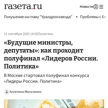
Новости
Авторизоваться
Покушение на главу "Уралдронзавода"
Проблемы с бен
21 сентября 2020 14:05
Политика
«Будущие министры,
депутаты»: как проходит
полуфинал «Лидеров России.
Политика»
В Москве стартовал полуфинал конкурса
«Лидеры России. Политика»
Ангелина Мильченко