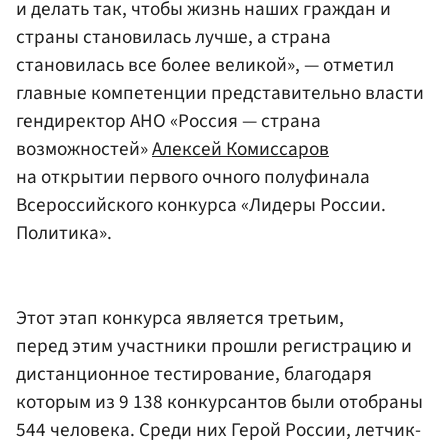
и делать так, чтобы жизнь наших граждан и
страны становилась лучше, а страна
становилась все более великой», — отметил
главные компетенции представительно власти
гендиректор АНО «Россия — страна
возможностей»
Алексей Комиссаров
на открытии первого очного полуфинала
Всероссийского конкурса «Лидеры России.
Политика».
Этот этап конкурса является третьим,
перед этим участники прошли регистрацию и
дистанционное тестирование, благодаря
которым из 9 138 конкурсантов были отобраны
544 человека. Среди них Герой России, летчик-