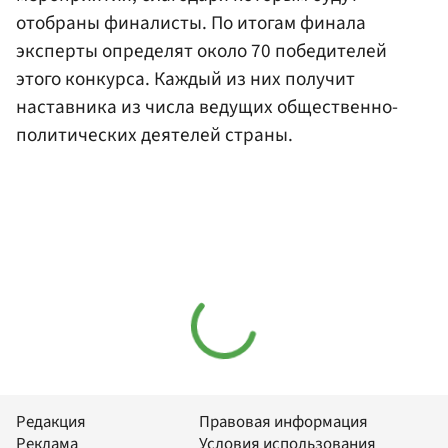
отобраны финалисты. По итогам финала
эксперты определят около 70 победителей
этого конкурса. Каждый из них получит
наставника из числа ведущих общественно-
политических деятелей страны.
Редакция
Правовая информация
Реклама
Условия использования