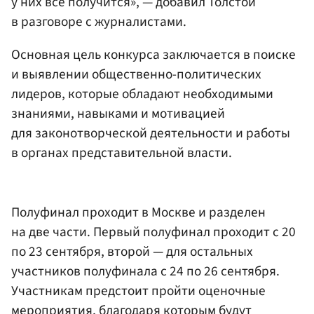
у них все получится», — добавил Толстой
в разговоре с журналистами.
Основная цель конкурса заключается в поиске
и выявлении общественно-политических
лидеров, которые обладают необходимыми
знаниями, навыками и мотивацией
для законотворческой деятельности и работы
в органах представительной власти.
Полуфинал проходит в Москве и разделен
на две части. Первый полуфинал проходит с 20
по 23 сентября, второй — для остальных
участников полуфинала с 24 по 26 сентября.
Участникам предстоит пройти оценочные
мероприятия, благодаря которым будут