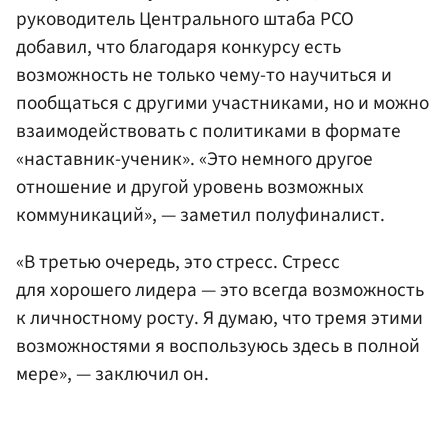
руководитель Центрального штаба РСО
добавил, что благодаря конкурсу есть
возможность не только чему-то научиться и
пообщаться с другими участниками, но и можно
взаимодействовать с политиками в формате
«наставник-ученик». «Это немного другое
отношение и другой уровень возможных
коммуникаций», — заметил полуфиналист.
«В третью очередь, это стресс. Стресс
для хорошего лидера — это всегда возможность
к личностному росту. Я думаю, что тремя этими
возможностями я воспользуюсь здесь в полной
мере», — заключил он.