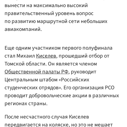
вынести на максимально высокий
правительственный уровень вопрос
по развитию маршрутной сети небольших
авиакомпаний.
Еще одним участником первого полуфинала
стал Михаил
Киселев
, прошедший отбор от
Томской области. Он является членом
Общественной палаты РФ
, руководит
Центральным штабом «Российских
студенческих отрядов». Его организация РСО
проводит добровольческие акции в различных
регионах страны.
После несчастного случая Киселев
передвигается на коляске, но это не мешает