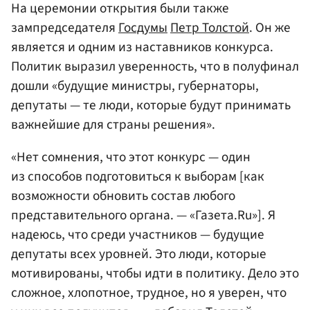
На церемонии открытия были также
зампредседателя
Госдумы
Петр Толстой
. Он же
является и одним из наставников конкурса.
Политик выразил уверенность, что в полуфинал
дошли «будущие министры, губернаторы,
депутаты — те люди, которые будут принимать
важнейшие для страны решения».
«Нет сомнения, что этот конкурс — один
из способов подготовиться к выборам [как
возможности обновить состав любого
представительного органа. — «Газета.Ru»]. Я
надеюсь, что среди участников — будущие
депутаты всех уровней. Это люди, которые
мотивированы, чтобы идти в политику. Дело это
сложное, хлопотное, трудное, но я уверен, что