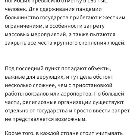
погибших превысило отметку в 160 тыс.
человек. Для сдерживания пандемии
большинство государств прибегают к жестким
ограничениям, в особенности запрету
массовых мероприятий, а также пытаются
закрыть все места крупного скопления людей.
Под последний пункт попадают объекты,
важные для верующих, и тут дела обстоят
несколько сложнее, чем с приостановкой
работы вокзалов или аэропортов. По большей
части, религиозные организации существуют
отдельно от государства и просто ввести запрет
не представляется возможным.
Кроме того, в каждой стране стоит учитывать