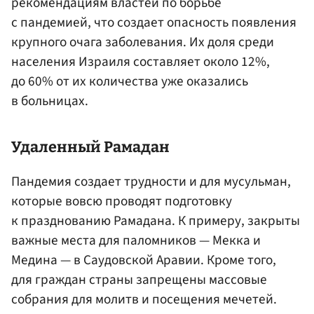
рекомендациям властей по борьбе
с пандемией, что создает опасность появления
крупного очага заболевания. Их доля среди
населения Израиля составляет около 12%,
до 60% от их количества уже оказались
в больницах.
Удаленный Рамадан
Пандемия создает трудности и для мусульман,
которые вовсю проводят подготовку
к празднованию Рамадана. К примеру, закрыты
важные места для паломников — Мекка и
Медина — в Саудовской Аравии. Кроме того,
для граждан страны запрещены массовые
собрания для молитв и посещения мечетей.