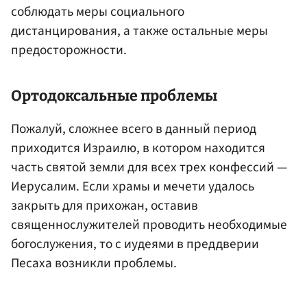
соблюдать меры социального
дистанцирования, а также остальные меры
предосторожности.
Ортодоксальные проблемы
Пожалуй, сложнее всего в данный период
приходится Израилю, в котором находится
часть святой земли для всех трех конфессий —
Иерусалим. Если храмы и мечети удалось
закрыть для прихожан, оставив
священнослужителей проводить необходимые
богослужения, то с иудеями в преддверии
Песаха возникли проблемы.