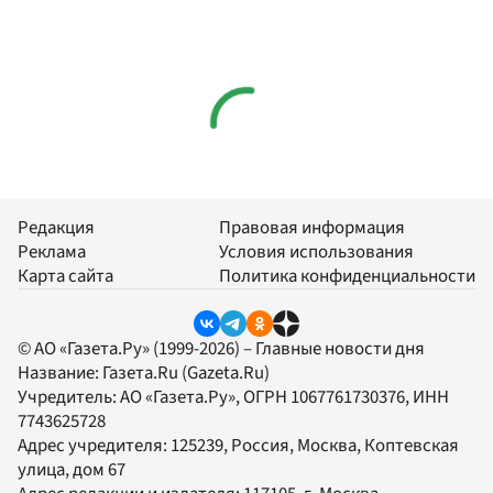
Редакция
Правовая информация
Реклама
Условия использования
Карта сайта
Политика конфиденциальности
© АО «Газета.Ру» (1999-2026) – Главные новости дня
Название:
Газета.Ru
(Gazeta.Ru)
Учредитель:
АО «Газета.Ру»
, ОГРН 1067761730376, ИНН
7743625728
Адрес учредителя: 125239, Россия, Москва, Коптевская
улица, дом 67