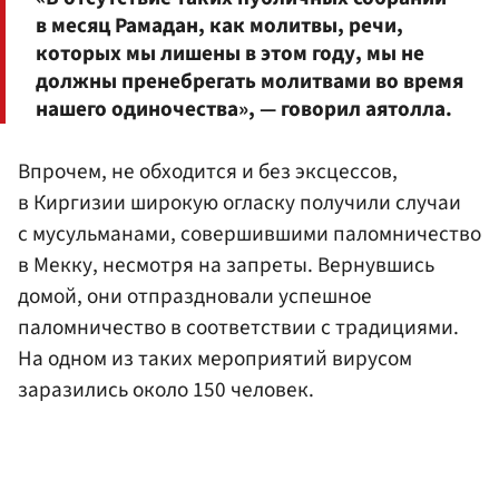
в месяц Рамадан, как молитвы, речи,
которых мы лишены в этом году, мы не
должны пренебрегать молитвами во время
нашего одиночества», — говорил аятолла.
Впрочем, не обходится и без эксцессов,
в Киргизии широкую огласку получили случаи
с мусульманами, совершившими паломничество
в Мекку, несмотря на запреты. Вернувшись
домой, они отпраздновали успешное
паломничество в соответствии с традициями.
На одном из таких мероприятий вирусом
заразились около 150 человек.