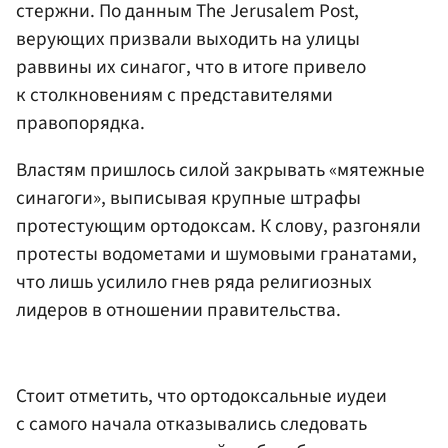
стержни. По данным The Jerusalem Post,
верующих призвали выходить на улицы
раввины их синагог, что в итоге привело
к столкновениям с представителями
правопорядка.
Властям пришлось силой закрывать «мятежные
синагоги», выписывая крупные штрафы
протестующим ортодоксам. К слову, разгоняли
протесты водометами и шумовыми гранатами,
что лишь усилило гнев ряда религиозных
лидеров в отношении правительства.
Стоит отметить, что ортодоксальные иудеи
с самого начала отказывались следовать