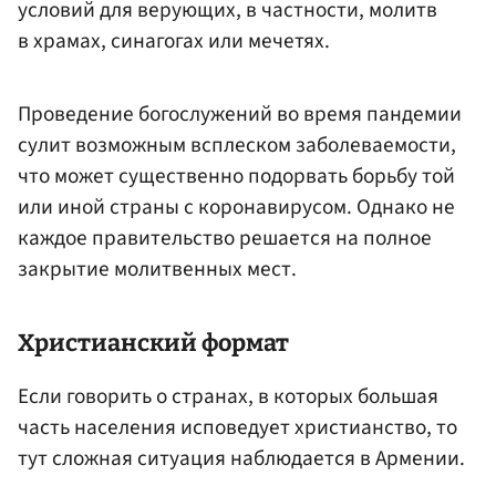
условий для верующих, в частности, молитв
в храмах, синагогах или мечетях.
Проведение богослужений во время пандемии
сулит возможным всплеском заболеваемости,
что может существенно подорвать борьбу той
или иной страны с коронавирусом. Однако не
каждое правительство решается на полное
закрытие молитвенных мест.
Христианский формат
Если говорить о странах, в которых большая
часть населения исповедует христианство, то
тут сложная ситуация наблюдается в Армении.