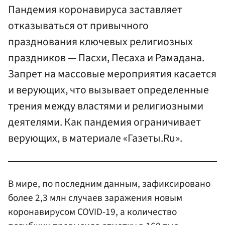
Пандемия коронавируса заставляет
отказываться от привычного
празднования ключевых религиозных
праздников — Пасхи, Песаха и Рамадана.
Запрет на массовые мероприятия касается
и верующих, что вызывает определенные
трения между властями и религиозными
деятелями. Как пандемия ограничивает
верующих, в материале «Газеты.Ru».
В мире, по последним данным, зафиксировано
более 2,3 млн случаев заражения новым
коронавирусом COVID-19, а количество