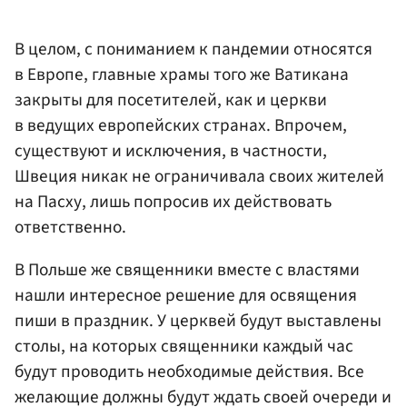
В целом, с пониманием к пандемии относятся
в Европе, главные храмы того же Ватикана
закрыты для посетителей, как и церкви
в ведущих европейских странах. Впрочем,
существуют и исключения, в частности,
Швеция никак не ограничивала своих жителей
на Пасху, лишь попросив их действовать
ответственно.
В Польше же священники вместе с властями
нашли интересное решение для освящения
пиши в праздник. У церквей будут выставлены
столы, на которых священники каждый час
будут проводить необходимые действия. Все
желающие должны будут ждать своей очереди и