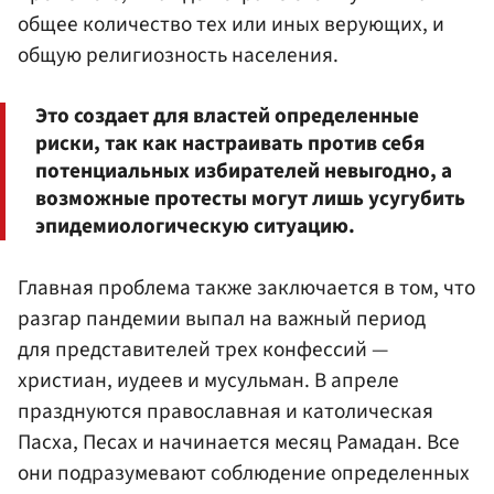
общее количество тех или иных верующих, и
общую религиозность населения.
Это создает для властей определенные
риски, так как настраивать против себя
потенциальных избирателей невыгодно, а
возможные протесты могут лишь усугубить
эпидемиологическую ситуацию.
Главная проблема также заключается в том, что
разгар пандемии выпал на важный период
для представителей трех конфессий —
христиан, иудеев и мусульман. В апреле
празднуются православная и католическая
Пасха, Песах и начинается месяц Рамадан. Все
они подразумевают соблюдение определенных