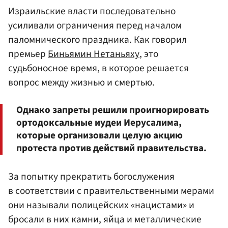
Израильские власти последовательно
усиливали ограничения перед началом
паломнического праздника. Как говорил
премьер
Биньямин Нетаньяху
, это
судьбоносное время, в которое решается
вопрос между жизнью и смертью.
Однако запреты решили проигнорировать
ортодоксальные иудеи Иерусалима,
которые организовали целую акцию
протеста против действий правительства.
За попытку прекратить богослужения
в соответствии с правительственными мерами
они называли полицейских «нацистами» и
бросали в них камни, яйца и металлические