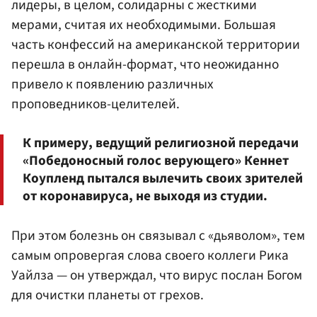
лидеры, в целом, солидарны с жесткими
мерами, считая их необходимыми. Большая
часть конфессий на американской территории
перешла в онлайн-формат, что неожиданно
привело к появлению различных
проповедников-целителей.
К примеру, ведущий религиозной передачи
«Победоносный голос верующего» Кеннет
Коупленд пытался вылечить своих зрителей
от коронавируса, не выходя из студии.
При этом болезнь он связывал с «дьяволом», тем
самым опровергая слова своего коллеги Рика
Уайлза — он утверждал, что вирус послан Богом
для очистки планеты от грехов.