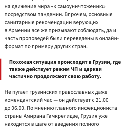
на движение мира «к самоуничтожению»
посредством пандемии. Впрочем, основные
санитарные рекомендации верующих
в Армении все же призывают соблюдать, да и
часть проповедей были переведены в онлайн-
формат по примеру других стран.
Похожая ситуация происходит в Грузии, где
также действует режим ЧП и церкви
частично продолжают свою работу.
Не пугает грузинских православных даже
комендантский час — он действует с 21.00
до 06.00. По мнению главного инфекциониста
страны Амирана Гамкрелидзе, Грузия уже
находится в шаге от введения полного