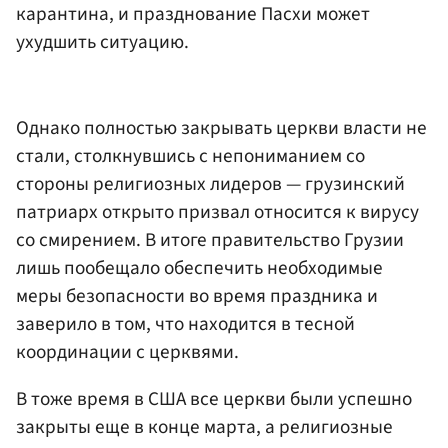
карантина, и празднование Пасхи может
ухудшить ситуацию.
Однако полностью закрывать церкви власти не
стали, столкнувшись с непониманием со
стороны религиозных лидеров — грузинский
патриарх открыто призвал относится к вирусу
со смирением. В итоге правительство Грузии
лишь пообещало обеспечить необходимые
меры безопасности во время праздника и
заверило в том, что находится в тесной
координации с церквями.
В тоже время в США все церкви были успешно
закрыты еще в конце марта, а религиозные