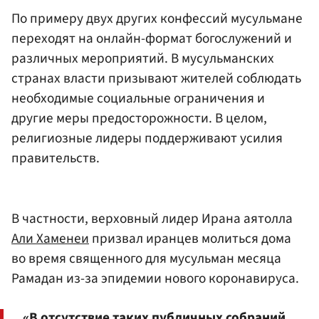
По примеру двух других конфессий мусульмане
переходят на онлайн-формат богослужений и
различных мероприятий. В мусульманских
странах власти призывают жителей соблюдать
необходимые социальные ограничения и
другие меры предосторожности. В целом,
религиозные лидеры поддерживают усилия
правительств.
В частности, верховный лидер Ирана аятолла
Али Хаменеи
призвал иранцев молиться дома
во время священного для мусульман месяца
Рамадан из-за эпидемии нового коронавируса.
«В отсутствие таких публичных собраний