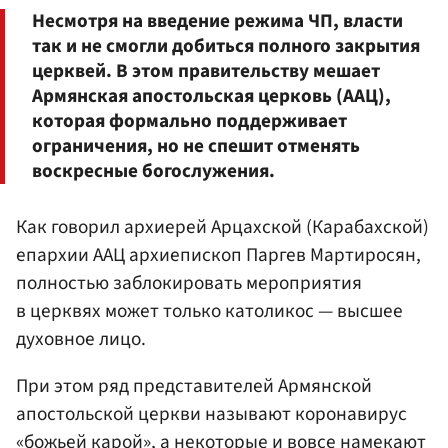
Несмотря на введение режима ЧП, власти
так и не смогли добиться полного закрытия
церквей. В этом правительству мешает
Армянская апостольская церковь (ААЦ),
которая формально поддерживает
ограничения, но не спешит отменять
воскресные богослужения.
Как говорил архиерей Арцахской (Карабахской)
епархии ААЦ архиепископ Паргев Мартиросян,
полностью заблокировать мероприятия
в церквях может только католикос — высшее
духовное лицо.
При этом ряд представителей Армянской
апостольской церкви называют коронавирус
«божьей карой», а некоторые и вовсе намекают