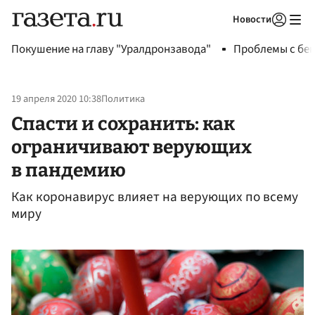
Новости
Авторизоваться
Покушение на главу "Уралдронзавода"
Проблемы с бен
19 апреля 2020 10:38
Политика
Спасти и сохранить: как
ограничивают верующих
в пандемию
Как коронавирус влияет на верующих по всему
миру