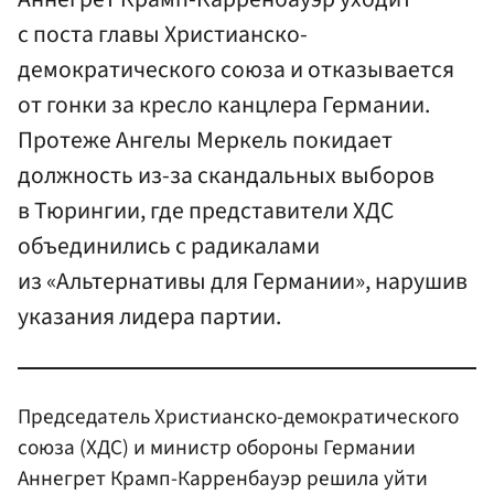
с поста главы Христианско-
демократического союза и отказывается
от гонки за кресло канцлера Германии.
Протеже Ангелы Меркель покидает
должность из-за скандальных выборов
в Тюрингии, где представители ХДС
объединились с радикалами
из «Альтернативы для Германии», нарушив
указания лидера партии.
Председатель Христианско-демократического
союза (ХДС) и министр обороны Германии
Аннегрет Крамп-Карренбауэр решила уйти