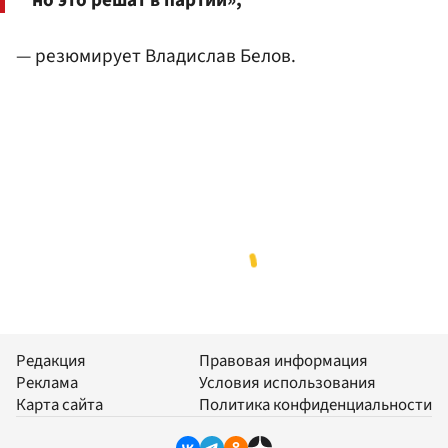
— резюмирует Владислав Белов.
Редакция
Правовая информация
Реклама
Условия использования
Карта сайта
Политика конфиденциальности