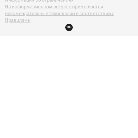
На информационном ресурсе применяются
рекомендательные технологии в соответствии с
Правилами
18+