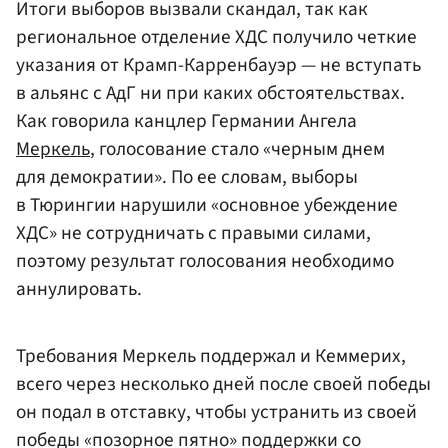
Итоги выборов вызвали скандал, так как
региональное отделение ХДС получило четкие
указания от Крамп-Карренбауэр — не вступать
в альянс с АдГ ни при каких обстоятельствах.
Как говорила канцлер Германии Ангела
Меркель
, голосование стало «черным днем
для демократии». По ее словам, выборы
в Тюрингии нарушили «основное убеждение
ХДС» не сотрудничать с правыми силами,
поэтому результат голосования необходимо
аннулировать.
Требования Меркель поддержал и Кеммерих,
всего через несколько дней после своей победы
он подал в отставку, чтобы устранить из своей
победы «позорное пятно» поддержки со