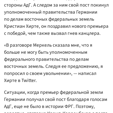
стороны АдГ. А следом за ним свой пост покинул
уполномоченный правительства Германии
по делам восточных федеральных земель
Кристиан Хирте, он поздравил нового премьера
с победой, чем также вызвал гнев канцлера.
«В разговоре Меркель сказала мне, что я
больше не могу быть уполномоченным
федерального правительства по делам
восточных земель. Следуя ее предложению, я
попросил о своем увольнении», — написал
Хирте в Twitter.
Ситуации, когда премьер федеральной земли
Германии получал свой пост благодаря голосам
АдГ, еще не было в истории ФРГ. Поэтому,