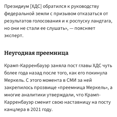
Президиум [ХДС] обратился к руководству
федеральной земли с призывом отказаться от
результатов голосования и к роспуску ландтага,
но они не стали ее слушать», — поясняет
эксперт.
Неугодная преемница
Крамп-Карренбауэр заняла пост главы ХДС чуть
более года назад после того, как его покинула
Меркель. С этого момента в СМИ за ней
закрепилось прозвище «преемница Меркель», а
многие аналитики утверждали, что Крамп-
Карренбауэр сменит свою наставницу на посту
канцлера в 2021 году.