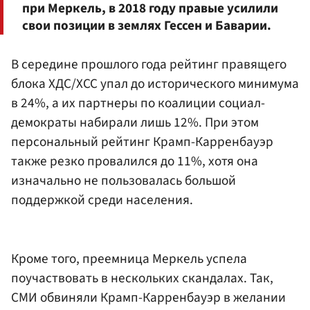
при Меркель, в 2018 году правые усилили
свои позиции в землях Гессен и Баварии.
В середине прошлого года рейтинг правящего
блока ХДС/ХСС упал до исторического минимума
в 24%, а их партнеры по коалиции социал-
демократы набирали лишь 12%. При этом
персональный рейтинг Крамп-Карренбауэр
также резко провалился до 11%, хотя она
изначально не пользовалась большой
поддержкой среди населения.
Кроме того, преемница Меркель успела
поучаствовать в нескольких скандалах. Так,
СМИ обвиняли Крамп-Карренбауэр в желании