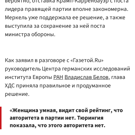
вероятно, отставка Крамп-Карренбауэр с поста
лидера правящей партии вполне закономерна.
Меркель уже поддержала ее решение, а также
выступила за сохранение за ней поста
министра обороны.
Как заявил в разговоре с «Газетой.Ru»
руководитель Центра германских исследований
института Европы
РАН
Владислав Белов
, глава
ХДС приняла правильное и продуманное
решение.
«Женщина умная, видит свой рейтинг, что
авторитета в партии нет. Тюрингия
показала, что этого авторитета нет.