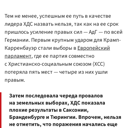
Тем не менее, успешным ее путь в качестве
лидера ХДС назвать нельзя, так как на ее срок
пришлось усиление правых сил — АдГ — по всей
Германии. Первым крупным ударом для Крамп-
Карренбауэр стали выборы в
Европейский
парламент
, где ее партия совместно
с Христианско-социальным союзом (ХСС)
потеряла пять мест — четыре из них ушли
правым.
Затем последовала череда провалов
на земельных выборах, ХДС показала
плохие результаты в Саксонии,
Бранденбурге и Тюрингии. Впрочем, нельзя
не отметить, что поражения начались еще