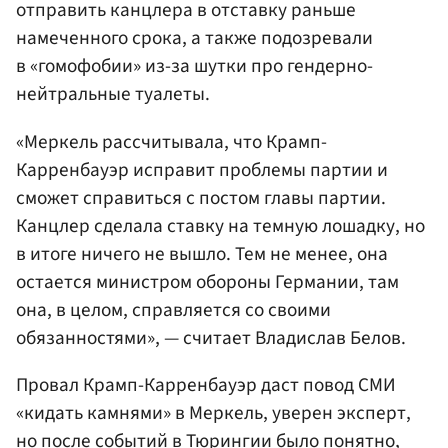
отправить канцлера в отставку раньше
намеченного срока, а также подозревали
в «гомофобии» из-за шутки про гендерно-
нейтральные туалеты.
«Меркель рассчитывала, что Крамп-
Карренбауэр исправит проблемы партии и
сможет справиться с постом главы партии.
Канцлер сделала ставку на темную лошадку, но
в итоге ничего не вышло. Тем не менее, она
остается министром обороны Германии, там
она, в целом, справляется со своими
обязанностями», — считает Владислав Белов.
Провал Крамп-Карренбауэр даст повод СМИ
«кидать камнями» в Меркель, уверен эксперт,
но после событий в Тюрингии было понятно,