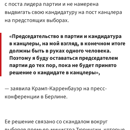
с поста лидера партии и не намерена
выдвигать свою кандидатуру на пост канцлера
на предстоящих выборах.
«Председательство в партии и кандидатура
в канцлеры, на мой взгляд, в конечном итоге
должны быть в руках одного человека.
Поэтому я буду оставаться председателем
партии до тех пор, пока не будет принято
решение о кандидате в канцлеры»,
— заявила Крамп-Карренбауэр на пресс-
конференции в Берлине.
Ее решение связано со скандалом вокруг
выборов премьер-министра Тюрингии, которые