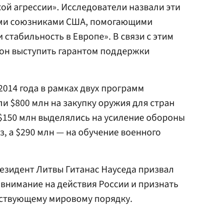
ой агрессии». Исследователи назвали эти
ми союзниками США, помогающими
стабильность в Европе». В связи с этим
он выступить гарантом поддержки
 2014 года в рамках двух программ
 $800 млн на закупку оружия для стран
 $150 млн выделялись на усиление обороны
, а $290 млн — на обучение военного
езидент Литвы Гитанас Науседа призвал
внимание на действия России и признать
ествующему мировому порядку.