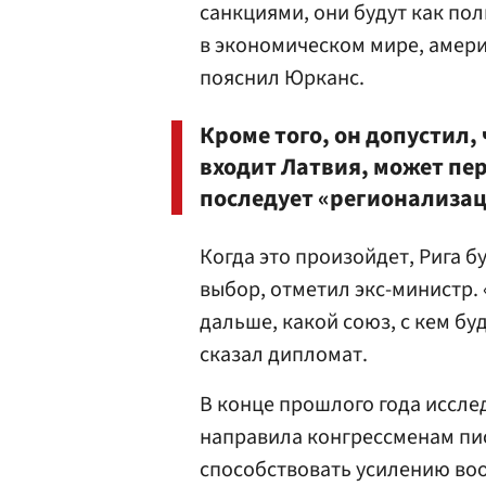
санкциями, они будут как по
в экономическом мире, амери
пояснил Юрканс.
Кроме того, он допустил,
входит Латвия, может пер
последует «регионализац
Когда это произойдет, Рига 
выбор, отметил экс-министр. 
дальше, какой союз, с кем буд
сказал дипломат.
В конце прошлого года иссле
направила конгрессменам пи
способствовать усилению воо