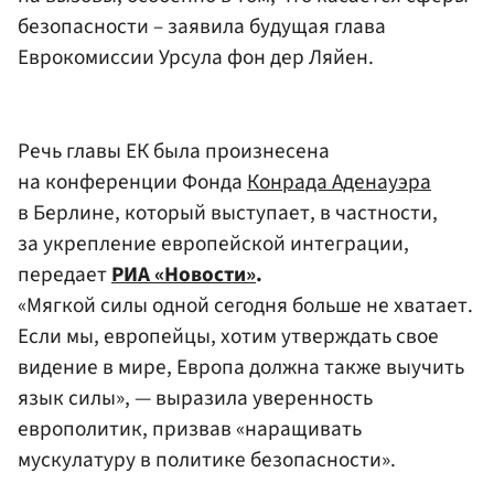
безопасности – заявила будущая глава
Еврокомиссии Урсула фон дер Ляйен.
Речь главы ЕК была произнесена
на конференции Фонда
Конрада Аденауэра
в Берлине, который выступает, в частности,
за укрепление европейской интеграции,
передает
РИА «Новости»
.
«Мягкой силы одной сегодня больше не хватает.
Если мы, европейцы, хотим утверждать свое
видение в мире, Европа должна также выучить
язык силы», — выразила уверенность
европолитик, призвав «наращивать
мускулатуру в политике безопасности».