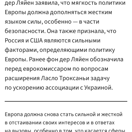
дер Ляйен заявила, что мягкость политики
Европы должна дополняться жестким
языком силы, особенно — в части
безопасности. Она также признала, что
Россия и США являются сильными
факторами, определяющими политику
Европы. Ранее фон дер Ляйен обозначила
перед еврокомиссаром по вопросам
расширения Ласло Троксаньи задачу
по ускорению ассоциации с Украиной.
Европа должна снова стать сильной и жесткой
в отстаивании своих интересов и в ответах
на вызовы, особенно в том, что касается сферы