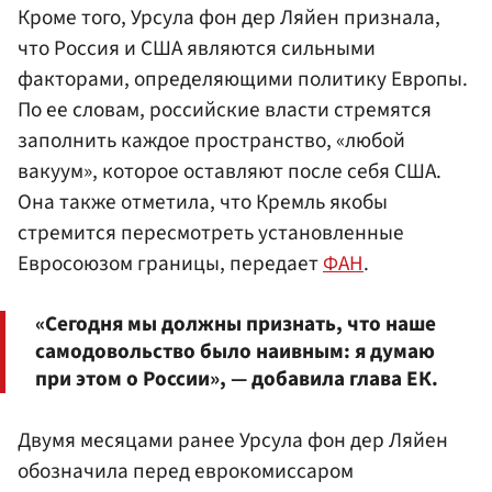
Кроме того, Урсула фон дер Ляйен признала,
что Россия и США являются сильными
факторами, определяющими политику Европы.
По ее словам, российские власти стремятся
заполнить каждое пространство, «любой
вакуум», которое оставляют после себя США.
Она также отметила, что Кремль якобы
стремится пересмотреть установленные
Евросоюзом границы, передает
ФАН
.
«Сегодня мы должны признать, что наше
самодовольство было наивным: я думаю
при этом о России», — добавила глава ЕК.
Двумя месяцами ранее Урсула фон дер Ляйен
обозначила перед еврокомиссаром