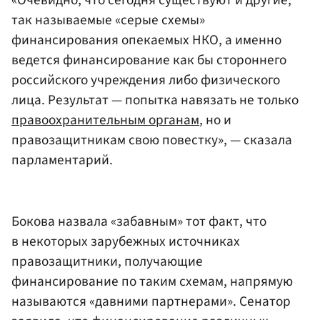
«Очевидно, что сегодня существуют и другие,
так называемые «серые схемы»
финансирования опекаемых НКО, а именно
ведется финансирование как бы стороннего
российского учреждения либо физического
лица. Результат — попытка навязать не только
правоохранительным органам
, но и
правозащитникам свою повестку», — сказала
парламентарий.
Бокова назвала «забавным» тот факт, что
в некоторых зарубежных источниках
правозащитники, получающие
финансирование по таким схемам, напрямую
называются «давними партнерами». Сенатор