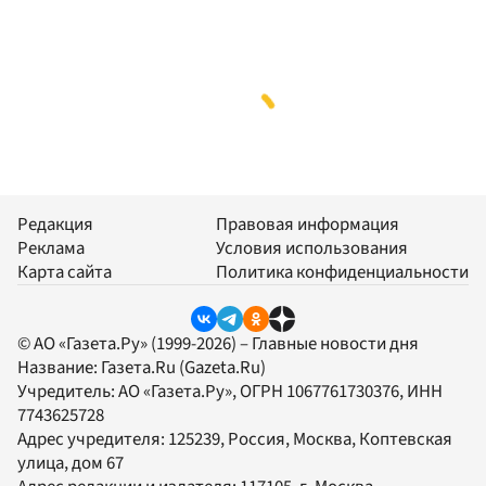
Редакция
Правовая информация
Реклама
Условия использования
Карта сайта
Политика конфиденциальности
© АО «Газета.Ру» (1999-2026) – Главные новости дня
Название:
Газета.Ru
(Gazeta.Ru)
Учредитель:
АО «Газета.Ру»
, ОГРН 1067761730376, ИНН
7743625728
Адрес учредителя: 125239, Россия, Москва, Коптевская
улица, дом 67