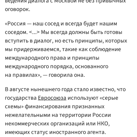
ведения диалога с Москвой не без привычных
оговорок.
«Россия — наш сосед и всегда будет нашим
соседом. <...> Мы всегда должны быть готовы
вступить в диалог, но есть принципы, которых
мы придерживаемся, такие как соблюдение
международного права и принципы
международного порядка, основанного
на правилах», — говорила она.
В августе нынешнего года стало известно, что
государства
Евросоюза
используют «серые
схемы» финансирования признанных
нежелательными на территории России
некоммерческих организаций или НКО,
имеющих статус иностранного агента.