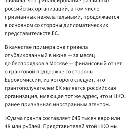
заявила, что финансирование различных
российских организаций, в том числе
признанных нежелательными, продолжается
в основном со стороны дипломатических
представительств ЕС.
В качестве примера она привела
опубликованный в июне — за месяц
до беспорядков в Москве — финансовый отчет
о грантовой поддержке со стороны
Еврокомиссии, из которого следует, что
грантополучателем ЕК является российская
организация, имеющая тот же адрес, что и НКО,
ранее признанная иностранным агентом.
«Сумма гранта составляет 645 тысяч евро или
48 млн рублей. Представителей этой НКО мы