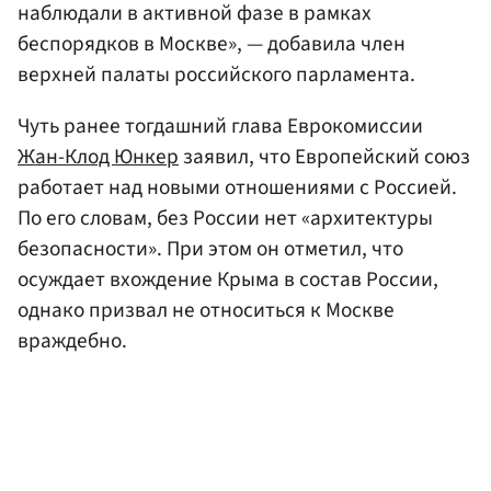
наблюдали в активной фазе в рамках
беспорядков в Москве», — добавила член
верхней палаты российского парламента.
Чуть ранее тогдашний глава Еврокомиссии
Жан-Клод Юнкер
заявил, что Европейский союз
работает над новыми отношениями с Россией.
По его словам, без России нет «архитектуры
безопасности». При этом он отметил, что
осуждает вхождение Крыма в состав России,
однако призвал не относиться к Москве
враждебно.