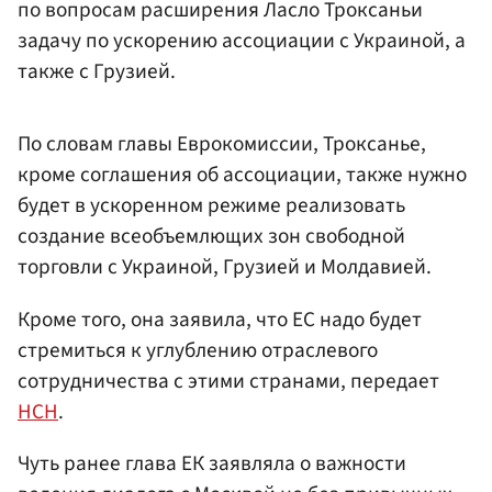
по вопросам расширения Ласло Троксаньи
задачу по ускорению ассоциации с Украиной, а
также с Грузией.
По словам главы Еврокомиссии, Троксанье,
кроме соглашения об ассоциации, также нужно
будет в ускоренном режиме реализовать
создание всеобъемлющих зон свободной
торговли с Украиной, Грузией и Молдавией.
Кроме того, она заявила, что ЕС надо будет
стремиться к углублению отраслевого
сотрудничества с этими странами, передает
НСН
.
Чуть ранее глава ЕК заявляла о важности