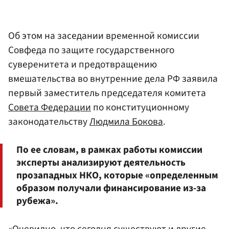
Об этом на заседании временной комиссии
Совфеда по защите государственного
суверенитета и предотвращению
вмешательства во внутренние дела РФ заявила
первый заместитель председателя комитета
Совета Федерации
по конституционному
законодательству
Людмила Бокова
.
По ее словам, в рамках работы комиссии
эксперты анализируют деятельность
прозападных НКО, которые «определенным
образом получали финансирование из-за
рубежа».