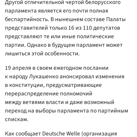
Другой отличительной чертой белорусского
парламента является его почти полная
беспартийность. В нынешнем составе Палаты
представителей только 16 из 110 депутатов
представляют те или иные политические
партии. Однако в будущем парламент может
лишиться этой особенности.
19 апреля в своем ежегодном послании
к народу Лукашенко анонсировал изменения
в конституции, предусматривающие
перераспределение полномочий
между ветвями власти и даже возможный
переход на выборы парламента по партийным
спискам.
Как сообщает Deutsche Welle (организация