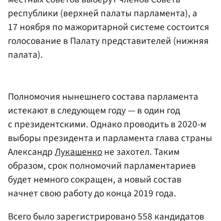
республики (верхней палаты парламента), а
17 ноября по мажоритарной системе состоится
голосование в Палату представителей (нижняя
палата).
Полномочия нынешнего состава парламента
истекают в следующем году — в один год
с президентскими. Однако проводить в 2020-м
выборы президента и парламента глава страны
Александр
Лукашенко
не захотел. Таким
образом, срок полномочий парламентариев
будет немного сокращен, а новый состав
начнет свою работу до конца 2019 года.
Всего было зарегистрировано 558 кандидатов