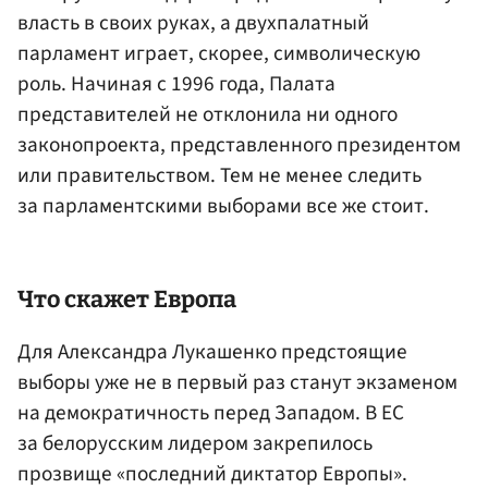
власть в своих руках, а двухпалатный
парламент играет, скорее, символическую
роль. Начиная с 1996 года, Палата
представителей не отклонила ни одного
законопроекта, представленного президентом
или правительством. Тем не менее следить
за парламентскими выборами все же стоит.
Что скажет Европа
Для Александра Лукашенко предстоящие
выборы уже не в первый раз станут экзаменом
на демократичность перед Западом. В ЕС
за белорусским лидером закрепилось
прозвище «последний диктатор Европы».