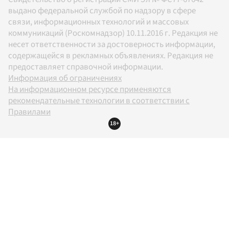
выдано федеральной службой по надзору в сфере
связи, информационных технологий и массовых
коммуникаций (Роскомнадзор) 10.11.2016 г. Редакция не
несет ответственности за достоверность информации,
содержащейся в рекламных объявлениях. Редакция не
предоставляет справочной информации.
Информация об ограничениях
На информационном ресурсе применяются
рекомендательные технологии в соответствии с
Правилами
18+