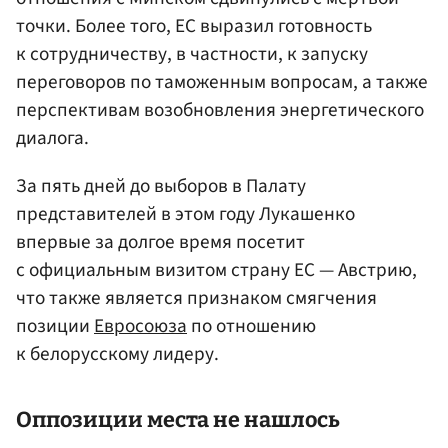
точки. Более того, ЕС выразил готовность
к сотрудничеству, в частности, к запуску
переговоров по таможенным вопросам, а также
перспективам возобновления энергетического
диалога.
За пять дней до выборов в Палату
представителей в этом году Лукашенко
впервые за долгое время посетит
с официальным визитом страну ЕС — Австрию,
что также является признаком смягчения
позиции
Евросоюза
по отношению
к белорусскому лидеру.
Оппозиции места не нашлось