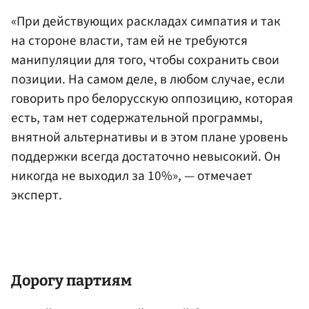
«При действующих раскладах симпатия и так
на стороне власти, там ей не требуются
манипуляции для того, чтобы сохранить свои
позиции. На самом деле, в любом случае, если
говорить про белорусскую оппозицию, которая
есть, там нет содержательной программы,
внятной альтернативы и в этом плане уровень
поддержки всегда достаточно невысокий. Он
никогда не выходил за 10%», — отмечает
эксперт.
Дорогу партиям