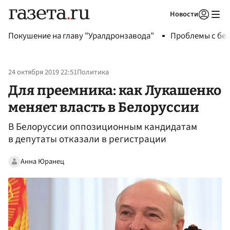
Новости
Авторизоваться
Покушение на главу "Уралдронзавода"
Проблемы с бен
24 октября 2019 22:51
Политика
Для преемника: как Лукашенко
меняет власть в Белоруссии
В Белоруссии оппозиционным кандидатам
в депутаты отказали в регистрации
Анна Юранец