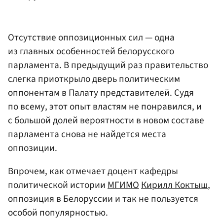
Отсутствие оппозиционных сил — одна
из главных особенностей белорусского
парламента. В предыдущий раз правительство
слегка приоткрыло дверь политическим
оппонентам в Палату представителей. Судя
по всему, этот опыт властям не понравился, и
с большой долей вероятности в новом составе
парламента снова не найдется места
оппозиции.
Впрочем, как отмечает доцент кафедры
политической истории
МГИМО
Кирилл Коктыш
,
оппозиция в Белоруссии и так не пользуется
особой популярностью.