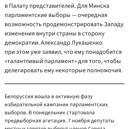
в Палату представителей. Для Минска
парламентские выборы — очередная
возможность продемонстрировать Западу
изменения внутри страны в сторону
демократии. Александр Лукашенко
при этом уже заявил, что ему понадобится
«талантливый парламент» для того, чтобы
делегировать ему некоторые полномочия.
Белоруссия вошла в активную фазу
избирательной кампании парламентских
выборов. В понедельник стартовала
предвыборная агитация. 7 ноября депутаты
местных советов выберут членов Совета