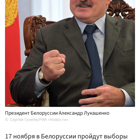
Президент Белоруссии Александр Лукашенко
Сергей Гунеев/РИА «Новости»
17 ноября в Белоруссии пройдут выборы