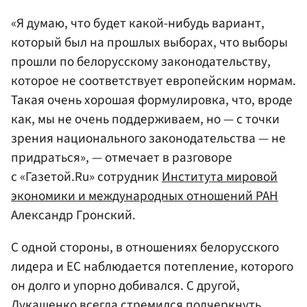
«Я думаю, что будет какой-нибудь вариант,
который был на прошлых выборах, что выборы
прошли по белорусскому законодательству,
которое не соответствует европейским нормам.
Такая очень хорошая формулировка, что, вроде
как, мы не очень поддерживаем, но — с точки
зрения национального законодательства — не
придраться», — отмечает в разговоре
с «Газетой.Ru» сотрудник
Института мировой
экономики и международных отношений РАН
Александр Гронский.
С одной стороны, в отношениях белорусского
лидера и ЕС наблюдается потепление, которого
он долго и упорно добивался. С другой,
Лукашенко всегда стремился подчеркнуть