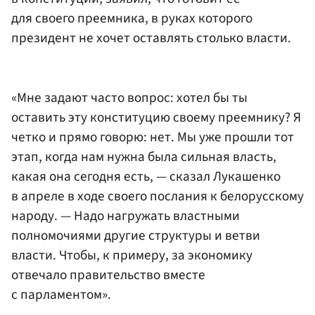
для своего преемника, в руках которого
президент не хочет оставлять столько власти.
«Мне задают часто вопрос: хотел бы ты
оставить эту конституцию своему преемнику? Я
четко и прямо говорю: нет. Мы уже прошли тот
этап, когда нам нужна была сильная власть,
какая она сегодня есть, — сказал Лукашенко
в апреле в ходе своего послания к белорусскому
народу. — Надо нагружать властными
полномочиями другие структуры и ветви
власти. Чтобы, к примеру, за экономику
отвечало правительство вместе
с парламентом».