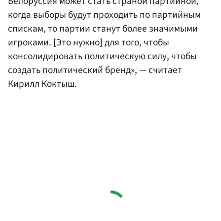
Белоруссия может стать страной партийной,
когда выборы будут проходить по партийным
спискам, то партии станут более значимыми
игроками. [Это нужно] для того, чтобы
консолидировать политическую силу, чтобы
создать политический бренд», — считает
Кирилл Коктыш.