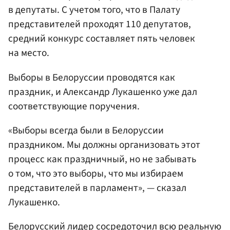
в депутаты. С учетом того, что в Палату
представителей проходят 110 депутатов,
средний конкурс составляет пять человек
на место.
Выборы в Белоруссии проводятся как
праздник, и Александр Лукашенко уже дал
соответствующие поручения.
«Выборы всегда были в Белоруссии
праздником. Мы должны организовать этот
процесс как праздничный, но не забывать
о том, что это выборы, что мы избираем
представителей в парламент», — сказал
Лукашенко.
Белорусский лидер сосредоточил всю реальную