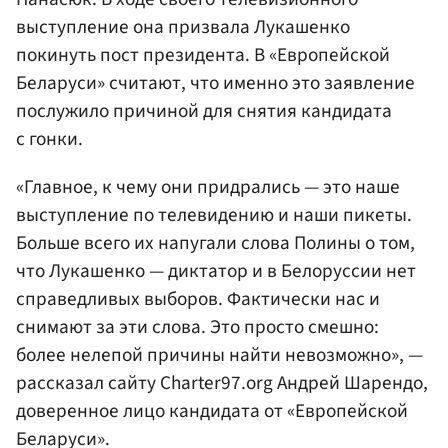
выступление она призвала Лукашенко
покинуть пост президента. В «Европейской
Беларуси» считают, что именно это заявление
послужило причиной для снятия кандидата
с гонки.
«Главное, к чему они придрались — это наше
выступление по телевидению и наши пикеты.
Больше всего их напугали слова Полины о том,
что Лукашенко — диктатор и в Белоруссии нет
справедливых выборов. Фактически нас и
снимают за эти слова. Это просто смешно:
более нелепой причины найти невозможно», —
рассказал сайту Charter97.org Андрей Шарендо,
доверенное лицо кандидата от «Европейской
Беларуси».