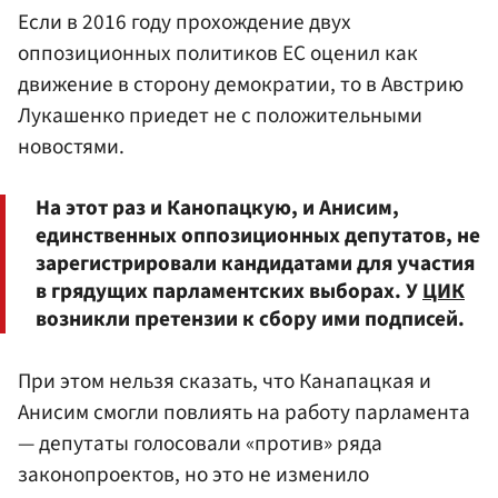
Если в 2016 году прохождение двух
оппозиционных политиков ЕС оценил как
движение в сторону демократии, то в Австрию
Лукашенко приедет не с положительными
новостями.
На этот раз и Канопацкую, и Анисим,
единственных оппозиционных депутатов, не
зарегистрировали кандидатами для участия
в грядущих парламентских выборах. У
ЦИК
возникли претензии к сбору ими подписей.
При этом нельзя сказать, что Канапацкая и
Анисим смогли повлиять на работу парламента
— депутаты голосовали «против» ряда
законопроектов, но это не изменило