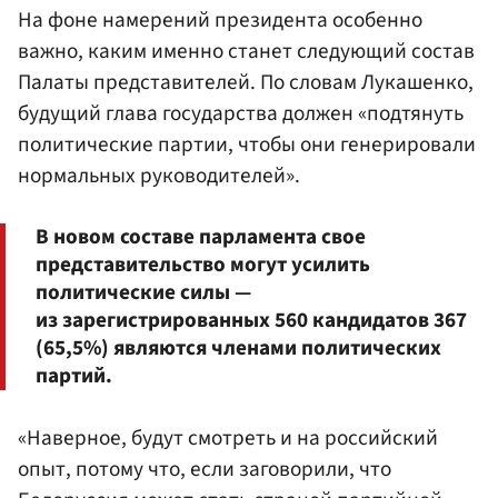
На фоне намерений президента особенно
важно, каким именно станет следующий состав
Палаты представителей. По словам Лукашенко,
будущий глава государства должен «подтянуть
политические партии, чтобы они генерировали
нормальных руководителей».
В новом составе парламента свое
представительство могут усилить
политические силы —
из зарегистрированных 560 кандидатов 367
(65,5%) являются членами политических
партий.
«Наверное, будут смотреть и на российский
опыт, потому что, если заговорили, что