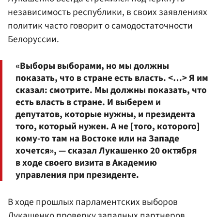
независимость республики, в своих заявлениях
политик часто говорит о самодостаточности
Белоруссии.
«Выборы выборами, но мы должны
показать, что в стране есть власть. <…> Я им
сказал: смотрите. Мы должны показать, что
есть власть в стране. И выберем и
депутатов, которые нужны, и президента
того, который нужен. А не [того, которого]
кому-то там на Востоке или на Западе
хочется», — сказал Лукашенко 20 октября
в ходе своего визита в Академию
управления при президенте.
В ходе прошлых парламентских выборов
Лукашенко проверку западных партнеров