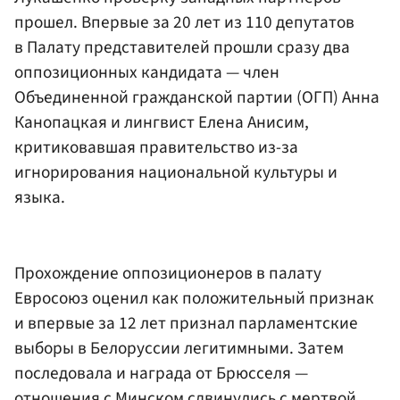
прошел. Впервые за 20 лет из 110 депутатов
в Палату представителей прошли сразу два
оппозиционных кандидата — член
Объединенной гражданской партии (ОГП) Анна
Канопацкая и лингвист Елена Анисим,
критиковавшая правительство из-за
игнорирования национальной культуры и
языка.
Прохождение оппозиционеров в палату
Евросоюз оценил как положительный признак
и впервые за 12 лет признал парламентские
выборы в Белоруссии легитимными. Затем
последовала и награда от Брюсселя —
отношения с Минском сдвинулись с мертвой