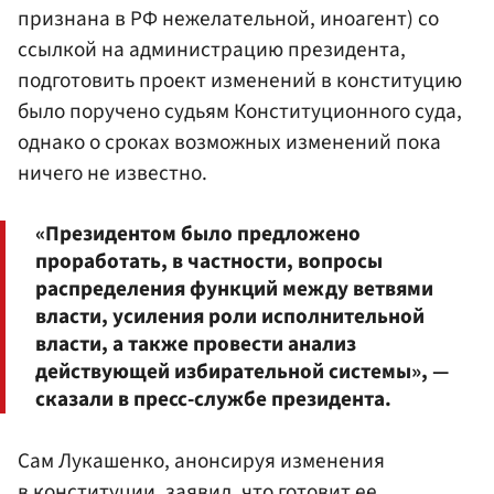
признана в РФ нежелательной, иноагент) со
ссылкой на администрацию президента,
подготовить проект изменений в конституцию
было поручено судьям Конституционного суда,
однако о сроках возможных изменений пока
ничего не известно.
«Президентом было предложено
проработать, в частности, вопросы
распределения функций между ветвями
власти, усиления роли исполнительной
власти, а также провести анализ
действующей избирательной системы», —
сказали в пресс-службе президента.
Сам Лукашенко, анонсируя изменения
в конституции, заявил, что готовит ее