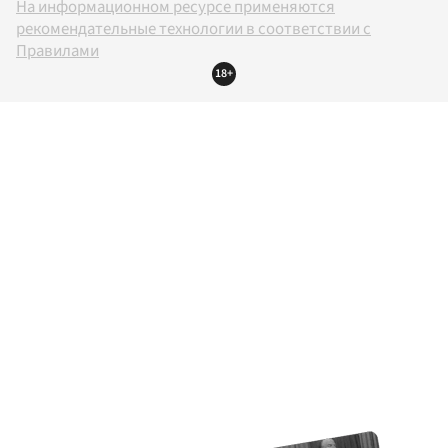
На информационном ресурсе применяются
рекомендательные технологии в соответствии с
Правилами
18+