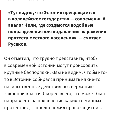
«Тут видно, что Эстония превращается
в полицейское государство — современный
аналог Чили, где создаются подобные
подразделения для подавления выражения
протеста местного населения», — считает
Русаков.
Он отметил, что трудно представить, чтобы
в современной Эстонии могут происходить
крупные беспорядки. «Мы не видим, чтобы кто-
то в Эстонии собирался принимать какие-то
насильственные действия по свержению
законной власти. Скорее всего, это может быть
направлено на подавление каких-то мирных
протестов», — предположил правозащитник.