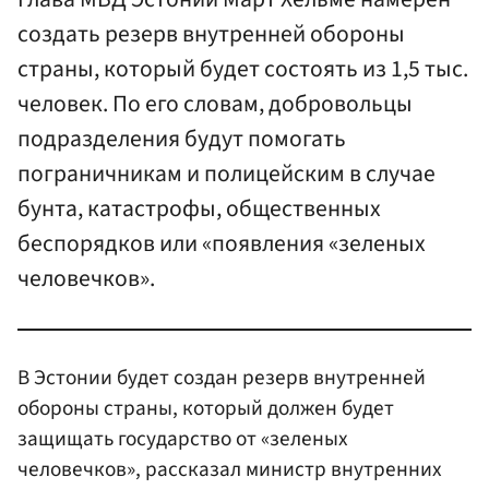
создать резерв внутренней обороны
страны, который будет состоять из 1,5 тыс.
человек. По его словам, добровольцы
подразделения будут помогать
пограничникам и полицейским в случае
бунта, катастрофы, общественных
беспорядков или «появления «зеленых
человечков».
В Эстонии будет создан резерв внутренней
обороны страны, который должен будет
защищать государство от «зеленых
человечков», рассказал министр внутренних