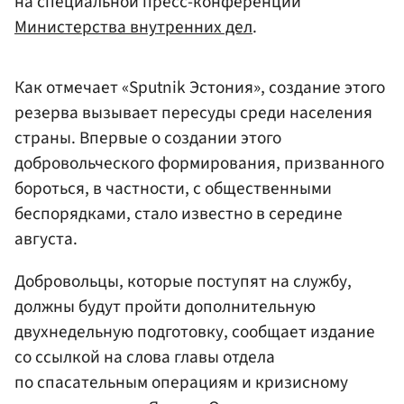
на специальной пресс-конференции
Министерства внутренних дел
.
Как отмечает «Sputnik Эстония», создание этого
резерва вызывает пересуды среди населения
страны. Впервые о создании этого
добровольческого формирования, призванного
бороться, в частности, с общественными
беспорядками, стало известно в середине
августа.
Добровольцы, которые поступят на службу,
должны будут пройти дополнительную
двухнедельную подготовку, сообщает издание
со ссылкой на слова главы отдела
по спасательным операциям и кризисному