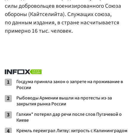
силы добровольцев военизированного Союза
обороны (Кайтселийта). Служащих союза,
по данным издания, в стране насчитывается
примерно 16 тыс. человек.
1
Госдума приняла закон о запрете на проживание в
России
2
Рыбоводы Армении вышли на протесты из-за
закрытия рынка России
3
Галкин* потерял дар речи после слов Пугачевой о
Киеве
4
Кремль переиграл Литву: хитрость с Калининградом