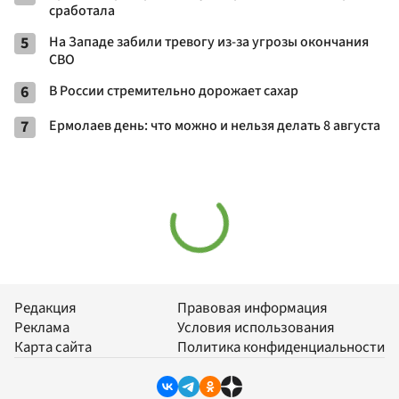
сработала
5
На Западе забили тревогу из-за угрозы окончания
СВО
6
В России стремительно дорожает сахар
7
Ермолаев день: что можно и нельзя делать 8 августа
Редакция
Правовая информация
Реклама
Условия использования
Карта сайта
Политика конфиденциальности