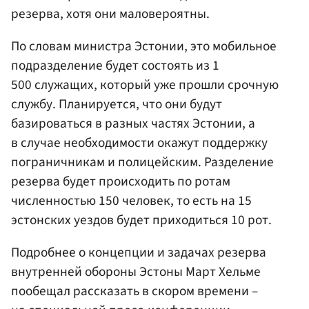
резерва, хотя они маловероятны.
По словам министра Эстонии, это мобильное
подразделение будет состоять из 1
500 служащих, который уже прошли срочную
службу. Планируется, что они будут
базироваться в разных частях Эстонии, а
в случае необходимости окажут поддержку
пограничникам и полицейским. Разделение
резерва будет происходить по ротам
численностью 150 человек, то есть на 15
эстонских уездов будет приходиться 10 рот.
Подробнее о концепции и задачах резерва
внутренней обороны Эстоны Март Хельме
пообещал рассказать в скором времени –