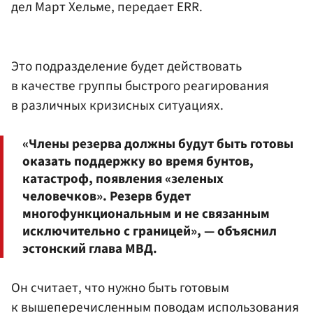
дел Март Хельме, передает ERR.
Это подразделение будет действовать
в качестве группы быстрого реагирования
в различных кризисных ситуациях.
«Члены резерва должны будут быть готовы
оказать поддержку во время бунтов,
катастроф, появления «зеленых
человечков». Резерв будет
многофункциональным и не связанным
исключительно с границей», — объяснил
эстонский глава МВД.
Он считает, что нужно быть готовым
к вышеперечисленным поводам использования