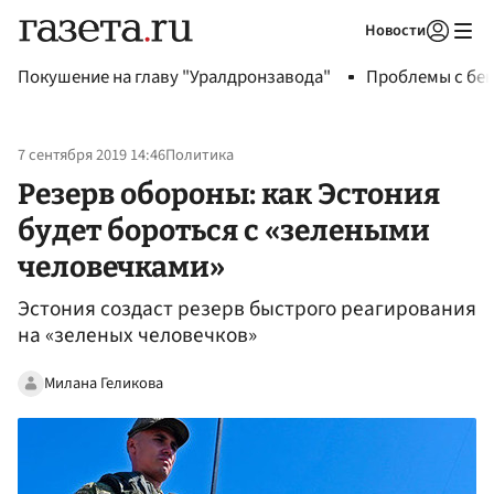
Новости
Авторизоваться
Покушение на главу "Уралдронзавода"
Проблемы с бен
7 сентября 2019 14:46
Политика
Резерв обороны: как Эстония
будет бороться с «зелеными
человечками»
Эстония создаст резерв быстрого реагирования
на «зеленых человечков»
Милана Геликова