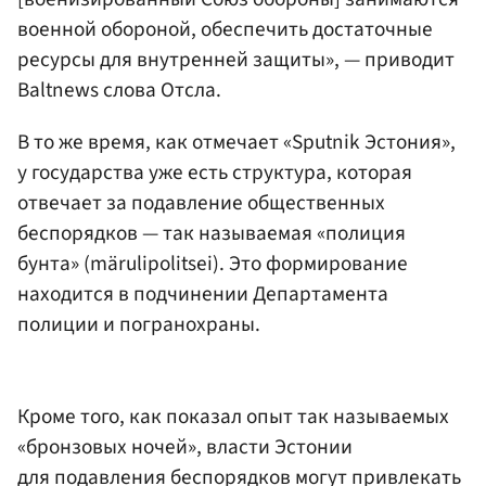
военной обороной, обеспечить достаточные
ресурсы для внутренней защиты», — приводит
Baltnews слова Отсла.
В то же время, как отмечает «Sputnik Эстония»,
у государства уже есть структура, которая
отвечает за подавление общественных
беспорядков — так называемая «полиция
бунта» (märulipolitsei). Это формирование
находится в подчинении Департамента
полиции и погранохраны.
Кроме того, как показал опыт так называемых
«бронзовых ночей», власти Эстонии
для подавления беспорядков могут привлекать