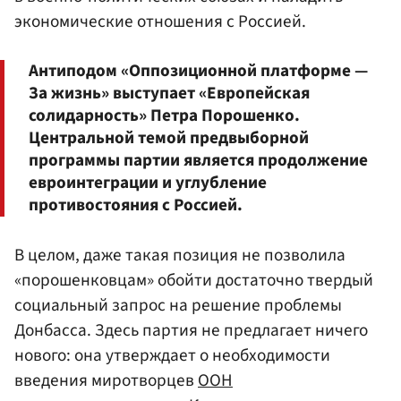
экономические отношения с Россией.
Антиподом «Оппозиционной платформе —
За жизнь» выступает «Европейская
солидарность» Петра Порошенко.
Центральной темой предвыборной
программы партии является продолжение
евроинтеграции и углубление
противостояния с Россией.
В целом, даже такая позиция не позволила
«порошенковцам» обойти достаточно твердый
социальный запрос на решение проблемы
Донбасса. Здесь партия не предлагает ничего
нового: она утверждает о необходимости
введения миротворцев
ООН