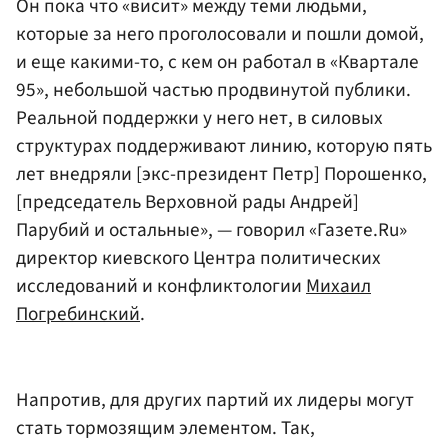
Он пока что «висит» между теми людьми,
которые за него проголосовали и пошли домой,
и еще какими-то, с кем он работал в «Квартале
95», небольшой частью продвинутой публики.
Реальной поддержки у него нет, в силовых
структурах поддерживают линию, которую пять
лет внедряли [экс-президент Петр] Порошенко,
[председатель Верховной рады Андрей]
Парубий и остальные», — говорил «Газете.Ru»
директор киевского Центра политических
исследований и конфликтологии
Михаил
Погребинский
.
Напротив, для других партий их лидеры могут
стать тормозящим элементом. Так,