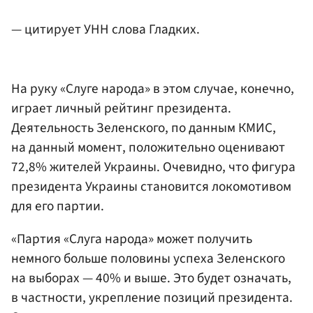
— цитирует УНН слова Гладких.
На руку «Слуге народа» в этом случае, конечно,
играет личный рейтинг президента.
Деятельность Зеленского, по данным КМИС,
на данный момент, положительно оценивают
72,8% жителей Украины. Очевидно, что фигура
президента Украины становится локомотивом
для его партии.
«Партия «Слуга народа» может получить
немного больше половины успеха Зеленского
на выборах — 40% и выше. Это будет означать,
в частности, укрепление позиций президента.