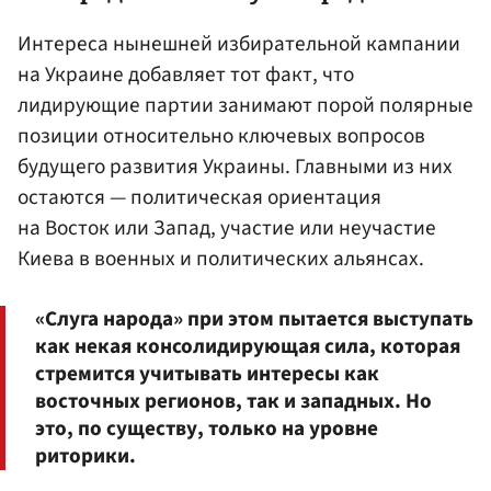
Интереса нынешней избирательной кампании
на Украине добавляет тот факт, что
лидирующие партии занимают порой полярные
позиции относительно ключевых вопросов
будущего развития Украины. Главными из них
остаются — политическая ориентация
на Восток или Запад, участие или неучастие
Киева в военных и политических альянсах.
«Слуга народа» при этом пытается выступать
как некая консолидирующая сила, которая
стремится учитывать интересы как
восточных регионов, так и западных. Но
это, по существу, только на уровне
риторики.