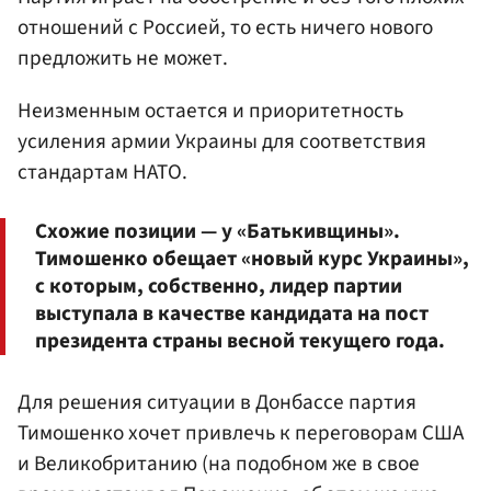
отношений с Россией, то есть ничего нового
предложить не может.
Неизменным остается и приоритетность
усиления армии Украины для соответствия
стандартам НАТО.
Схожие позиции — у «Батькивщины».
Тимошенко обещает «новый курс Украины»,
с которым, собственно, лидер партии
выступала в качестве кандидата на пост
президента страны весной текущего года.
Для решения ситуации в Донбассе партия
Тимошенко хочет привлечь к переговорам США
и Великобританию (на подобном же в свое