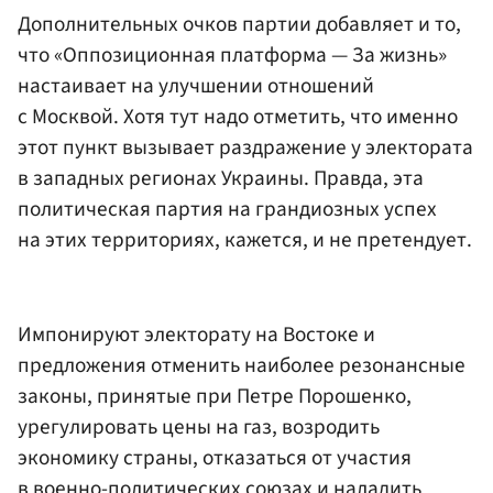
Дополнительных очков партии добавляет и то,
что «Оппозиционная платформа — За жизнь»
настаивает на улучшении отношений
с Москвой. Хотя тут надо отметить, что именно
этот пункт вызывает раздражение у электората
в западных регионах Украины. Правда, эта
политическая партия на грандиозных успех
на этих территориях, кажется, и не претендует.
Импонируют электорату на Востоке и
предложения отменить наиболее резонансные
законы, принятые при Петре Порошенко,
урегулировать цены на газ, возродить
экономику страны, отказаться от участия
в военно-политических союзах и наладить