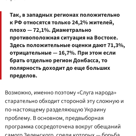
Так, в западных регионах положительно
к РФ относятся только 24,2% жителей,
плохо — 72,1%. Диаметрально
противоположная ситуация на Востоке.
Здесь положительные оценки дают 71,3%,
отрицательные — 16,7%. При этом если
брать отдельно регион Донбасса, то
полярность доходит до еще больших
пределов.
Возможно, именно поэтому «Слуга народа»
старательно обходит стороной эту сложную и
по-настоящему разделяющую Украину
проблему. В основном, предвыборная
программа сосредоточена вокруг обещаний
самого Зеленского, среди которых — борьба