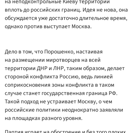
на неподконтрольные Киеву территории
вплоть до российских границ. Идея не нова, она
обсуждается уже достаточно длительное время,
однако против выступает Москва.
Дело в том, что Порошенко, настаивая
на размещении миротворцев на всей
территории ДНР и ЛНР, таким образом, делает
стороной конфликта Россию, ведь линией
соприкосновения зоны конфликта в таком
случае станет государственная граница РФ.
Такой подход не устраивает Москву, о чем
российские политики неоднократно заявляли
на площадках разного уровня.
Партия играет на обострение и без того плохих