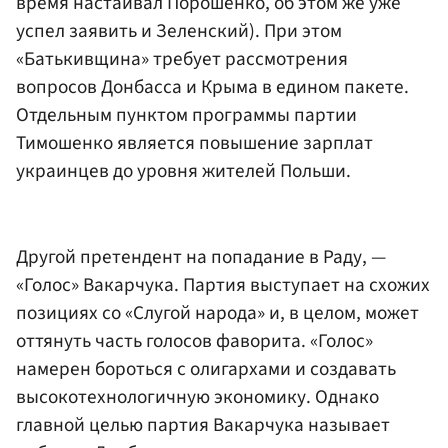
время настаивал Порошенко, об этом же уже
успел заявить и Зеленский). При этом
«Батькивщина» требует рассмотрения
вопросов Донбасса и Крыма в едином пакете.
Отдельным пунктом программы партии
Тимошенко является повышение зарплат
украинцев до уровня жителей Польши.
Другой претендент на попадание в Раду, —
«Голос» Вакарчука. Партия выступает на схожих
позициях со «Слугой народа» и, в целом, может
оттянуть часть голосов фаворита. «Голос»
намерен бороться с олигархами и создавать
высокотехнологичную экономику. Однако
главной целью партия Вакарчука называет