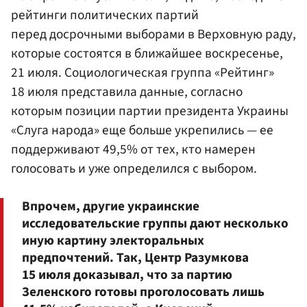
рейтинги политических партий
перед досрочными выборами в Верховную раду,
которые состоятся в ближайшее воскресенье,
21 июля. Социологическая группа «Рейтинг»
18 июля представила данные, согласно
которым позиции партии президента Украины
«Слуга народа» еще больше укрепились — ее
поддерживают 49,5% от тех, кто намерен
голосовать и уже определился с выбором.
Впрочем, другие украинские
исследовательские группы дают несколько
иную картину электоральных
предпочтений. Так, Центр Разумкова
15 июля доказывал, что за партию
Зеленского готовы проголосовать лишь