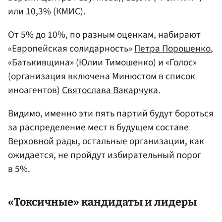
или 10,3% (КМИС).
От 5% до 10%, по разным оценкам, набирают
«Европейская солидарность»
Петра Порошенко
,
«Батькивщина» (Юлии Тимошенко) и «Голос»
(организация включена Минюстом в список
иноагентов)
Святослава Вакарчука
.
Видимо, именно эти пять партий будут бороться
за распределение мест в будущем составе
Верховной рады
, остальные организации, как
ожидается, не пройдут избирательный порог
в 5%.
«Токсичные» кандидаты и лидеры