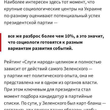
Наиболее интересен здесь тот момент, что
крупные социологические центры на Украине
по-разному оценивают потенциальный успех
президентской партии —
все же разброс более чем 10%, а это значит,
что социологи готовятся к разным
вариантам развития событий.
Рейтинг «Слуги народа» целиком и полностью
зависит от действий самого Зеленского —
у партии нет политического опыта, она не
представлена ни в одном из органов власти.
При этом ключевым для президента стал
момент подбора кандидатур в партийные
списки. По сути, у Зеленского был карт-бланш —