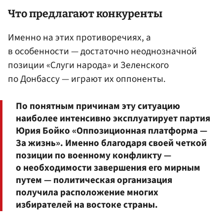
Что предлагают конкуренты
Именно на этих противоречиях, а
в особенности — достаточно неоднозначной
позиции «Слуги народа» и Зеленского
по Донбассу — играют их оппоненты.
По понятным причинам эту ситуацию
наиболее интенсивно эксплуатирует партия
Юрия Бойко «Оппозиционная платформа —
За жизнь». Именно благодаря своей четкой
позиции по военному конфликту —
о необходимости завершения его мирным
путем — политическая организация
получила расположение многих
избирателей на востоке страны.