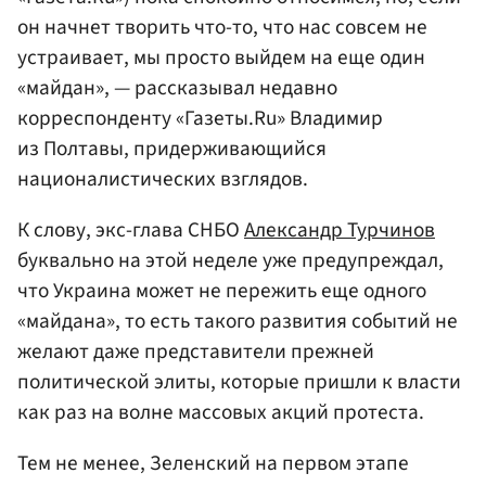
он начнет творить что-то, что нас совсем не
устраивает, мы просто выйдем на еще один
«майдан», — рассказывал недавно
корреспонденту «Газеты.Ru» Владимир
из Полтавы, придерживающийся
националистических взглядов.
К слову, экс-глава СНБО
Александр Турчинов
буквально на этой неделе уже предупреждал,
что Украина может не пережить еще одного
«майдана», то есть такого развития событий не
желают даже представители прежней
политической элиты, которые пришли к власти
как раз на волне массовых акций протеста.
Тем не менее, Зеленский на первом этапе