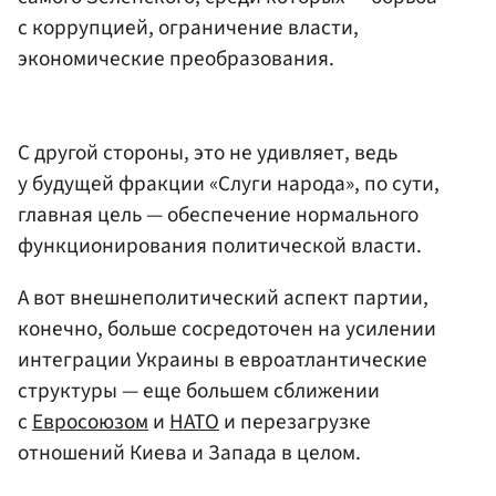
с коррупцией, ограничение власти,
экономические преобразования.
С другой стороны, это не удивляет, ведь
у будущей фракции «Слуги народа», по сути,
главная цель — обеспечение нормального
функционирования политической власти.
А вот внешнеполитический аспект партии,
конечно, больше сосредоточен на усилении
интеграции Украины в евроатлантические
структуры — еще большем сближении
с
Евросоюзом
и
НАТО
и перезагрузке
отношений Киева и Запада в целом.