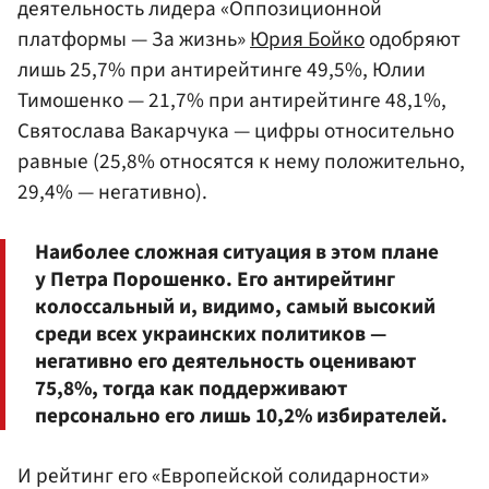
деятельность лидера «Оппозиционной
платформы — За жизнь»
Юрия Бойко
одобряют
лишь 25,7% при антирейтинге 49,5%, Юлии
Тимошенко — 21,7% при антирейтинге 48,1%,
Святослава Вакарчука — цифры относительно
равные (25,8% относятся к нему положительно,
29,4% — негативно).
Наиболее сложная ситуация в этом плане
у Петра Порошенко. Его антирейтинг
колоссальный и, видимо, самый высокий
среди всех украинских политиков —
негативно его деятельность оценивают
75,8%, тогда как поддерживают
персонально его лишь 10,2% избирателей.
И рейтинг его «Европейской солидарности»