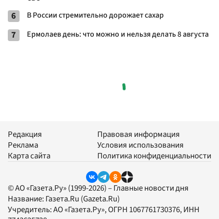
6
В России стремительно дорожает сахар
7
Ермолаев день: что можно и нельзя делать 8 августа
Редакция
Правовая информация
Реклама
Условия использования
Карта сайта
Политика конфиденциальности
© АО «Газета.Ру» (1999-2026) – Главные новости дня
Название:
Газета.Ru
(Gazeta.Ru)
Учредитель:
АО «Газета.Ру»
, ОГРН 1067761730376, ИНН