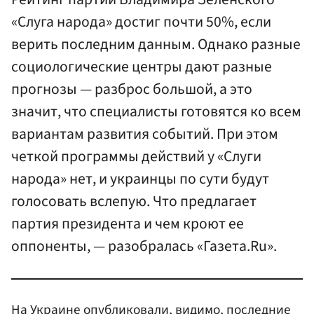
«Слуга народа» достиг почти 50%, если
верить последним данным. Однако разные
социологические центры дают разные
прогнозы — разброс большой, а это
значит, что специалисты готовятся ко всем
вариантам развития событий. При этом
четкой программы действий у «Слуги
народа» нет, и украинцы по сути будут
голосовать вслепую. Что предлагает
партия президента и чем кроют ее
оппоненты, — разобралась «Газета.Ru».
На Украине опубликовали, видимо, последние