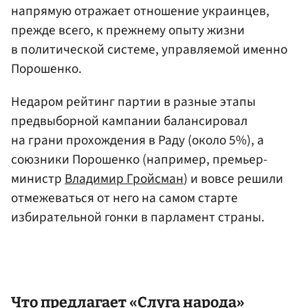
напрямую отражает отношение украинцев,
прежде всего, к прежнему опыту жизни
в политической системе, управляемой именно
Порошенко.
Недаром рейтинг партии в разные этапы
предвыборной кампании балансировал
на грани прохождения в Раду (около 5%), а
союзники Порошенко (например, премьер-
министр
Владимир Гройсман
) и вовсе решили
отмежеваться от него на самом старте
избирательной гонки в парламент страны.
Что предлагает «Слуга народа»