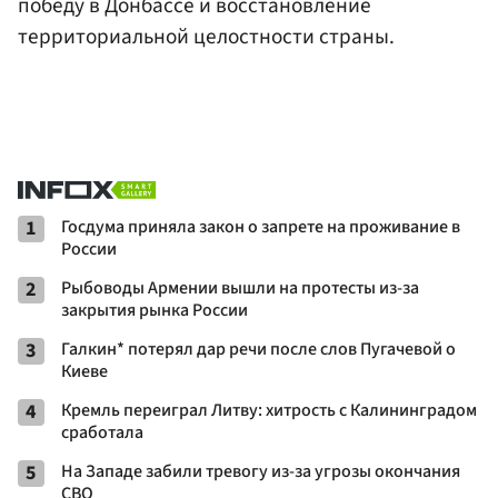
победу в Донбассе и восстановление
территориальной целостности страны.
1
Госдума приняла закон о запрете на проживание в
России
2
Рыбоводы Армении вышли на протесты из-за
закрытия рынка России
3
Галкин* потерял дар речи после слов Пугачевой о
Киеве
4
Кремль переиграл Литву: хитрость с Калининградом
сработала
5
На Западе забили тревогу из-за угрозы окончания
СВО