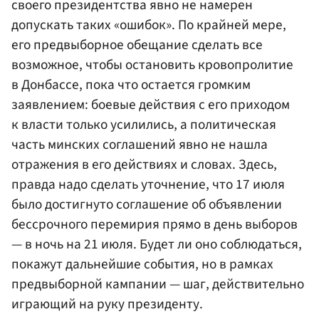
своего президентства явно не намерен
допускать таких «ошибок». По крайней мере,
его предвыборное обещание сделать все
возможное, чтобы остановить кровопролитие
в Донбассе, пока что остается громким
заявлением: боевые действия с его приходом
к власти только усилились, а политическая
часть минских соглашений явно не нашла
отражения в его действиях и словах. Здесь,
правда надо сделать уточнение, что 17 июля
было достигнуто соглашение об объявлении
бессрочного перемирия прямо в день выборов
— в ночь на 21 июля. Будет ли оно соблюдаться,
покажут дальнейшие события, но в рамках
предвыборной кампании — шаг, действительно
играющий на руку президенту.