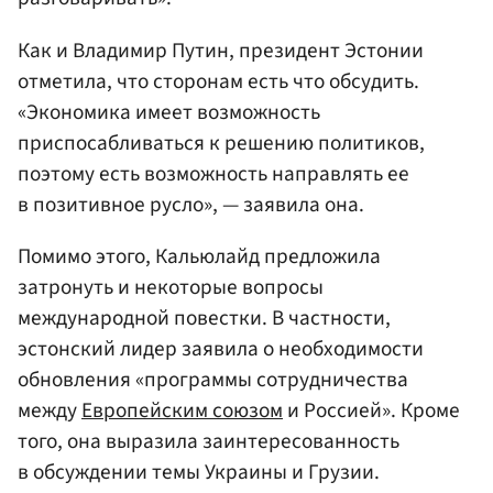
Как и Владимир Путин, президент Эстонии
отметила, что сторонам есть что обсудить.
«Экономика имеет возможность
приспосабливаться к решению политиков,
поэтому есть возможность направлять ее
в позитивное русло», — заявила она.
Помимо этого, Кальюлайд предложила
затронуть и некоторые вопросы
международной повестки. В частности,
эстонский лидер заявила о необходимости
обновления «программы сотрудничества
между
Европейским союзом
и Россией». Кроме
того, она выразила заинтересованность
в обсуждении темы Украины и Грузии.