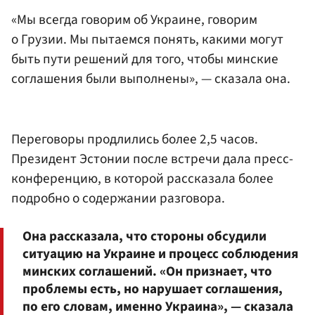
«Мы всегда говорим об Украине, говорим
о Грузии. Мы пытаемся понять, какими могут
быть пути решений для того, чтобы минские
соглашения были выполнены», — сказала она.
Переговоры продлились более 2,5 часов.
Президент Эстонии после встречи дала пресс-
конференцию, в которой рассказала более
подробно о содержании разговора.
Она рассказала, что стороны обсудили
ситуацию на Украине и процесс соблюдения
минских соглашений. «Он признает, что
проблемы есть, но нарушает соглашения,
по его словам, именно Украина», — сказала