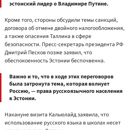
эстонский лидер о Владимире Путине.
Кроме того, стороны обсудили темы санкций,
договора об отмене двойного налогообложения,
а также опасения Таллина в сфере
безопасности. Пресс-секретарь президента РФ
Дмитрий Песков позже заявил, что
обеспокоенность Эстонии беспочвенна.
Важно и то, что в ходе этих переговоров
была затронута тема, которая волнует
Россию, — права русскоязычного населения
в Эстонии.
Накануне визита Кальюлайд заявила, что
использование русского языка в школах несет