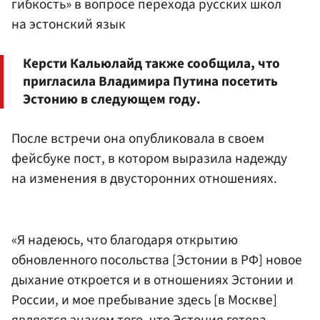
гибкость» в вопросе перехода русских школ
на эстонский язык
Керсти Кальюлайд также сообщила, что
пригласила Владимира Путина посетить
Эстонию в следующем году.
После встречи она опубликовала в своем
фейсбуке пост, в котором выразила надежду
на изменения в двусторонних отношениях.
«Я надеюсь, что благодаря открытию
обновленного посольства [Эстонии в РФ] новое
дыхание откроется и в отношениях Эстонии и
России, и мое пребывание здесь [в Москве]