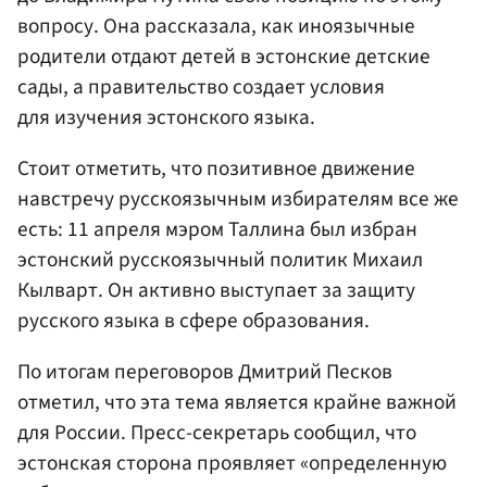
вопросу. Она рассказала, как иноязычные
родители отдают детей в эстонские детские
сады, а правительство создает условия
для изучения эстонского языка.
Стоит отметить, что позитивное движение
навстречу русскоязычным избирателям все же
есть: 11 апреля мэром Таллина был избран
эстонский русскоязычный политик Михаил
Кылварт. Он активно выступает за защиту
русского языка в сфере образования.
По итогам переговоров Дмитрий Песков
отметил, что эта тема является крайне важной
для России. Пресс-секретарь сообщил, что
эстонская сторона проявляет «определенную