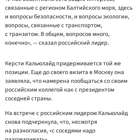
связанные с регионом Балтийского моря, здесь
и вопросы безопасности, и вопросы экологии,
вопросы, связанные с транспортом,
с транзитом. В общем, вопросов много,
конечно», — сказал российский лидер.
Керсти Кальюлайд придерживается той же
позиции. Еще до своего визита в Москву она
заявляла, что намерена пообщаться со своим
российским коллегой как с президентом
соседней страны.
На встрече с российским лидером Кальюлайд
снова подчеркнула, что, несмотря
на разногласия, «с соседями надо
разговаривать».