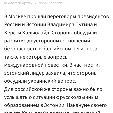
Алексей Дружинин/РИА «Новости»
В Москве прошли переговоры президентов
России и Эстонии Владимира Путина и
Керсти Кальюлайд. Стороны обсудили
развитие двусторонних отношений,
безопасность в балтийском регионе, а
также некоторые вопросы
международной повестки. В частности,
эстонский лидер заявила, что стороны
обсудили украинский вопрос.
Для российской же стороны важно было
услышать о ситуации с русскоязычным
образованием в Эстонии. Накануне своего