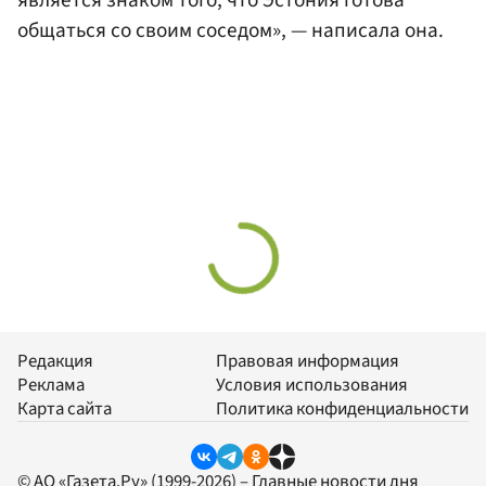
является знаком того, что Эстония готова
общаться со своим соседом», — написала она.
Редакция
Правовая информация
Реклама
Условия использования
Карта сайта
Политика конфиденциальности
© АО «Газета.Ру» (1999-2026) – Главные новости дня