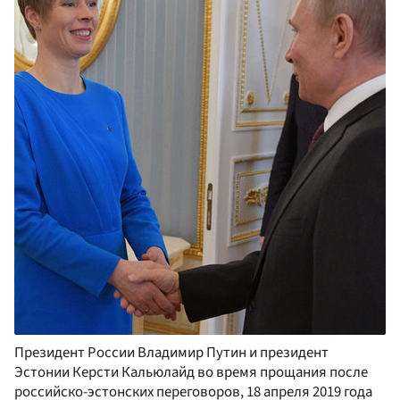
Президент России Владимир Путин и президент
Эстонии Керсти Кальюлайд во время прощания после
российско-эстонских переговоров, 18 апреля 2019 года