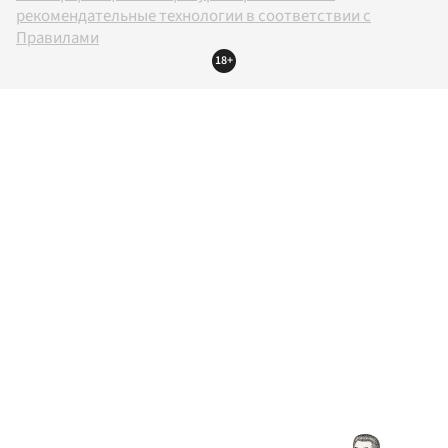
рекомендательные технологии в соответствии с
Правилами
18+