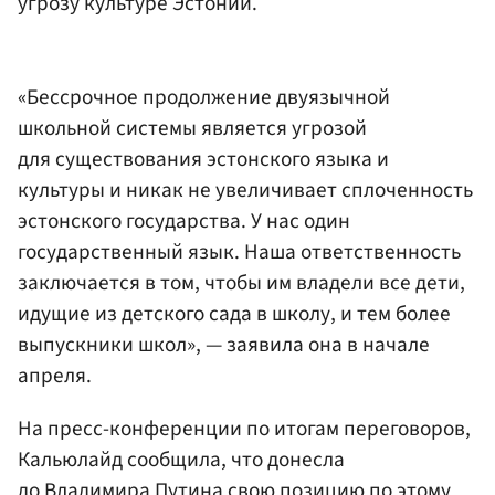
угрозу культуре Эстонии.
«Бессрочное продолжение двуязычной
школьной системы является угрозой
для существования эстонского языка и
культуры и никак не увеличивает сплоченность
эстонского государства. У нас один
государственный язык. Наша ответственность
заключается в том, чтобы им владели все дети,
идущие из детского сада в школу, и тем более
выпускники школ», — заявила она в начале
апреля.
На пресс-конференции по итогам переговоров,
Кальюлайд сообщила, что донесла
до Владимира Путина свою позицию по этому