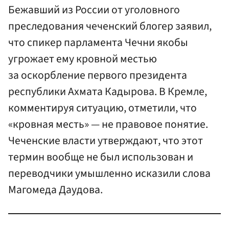
Бежавший из России от уголовного
преследования чеченский блогер заявил,
что спикер парламента Чечни якобы
угрожает ему кровной местью
за оскорбление первого президента
республики Ахмата Кадырова. В Кремле,
комментируя ситуацию, отметили, что
«кровная месть» — не правовое понятие.
Чеченские власти утверждают, что этот
термин вообще не был использован и
переводчики умышленно исказили слова
Магомеда Даудова.