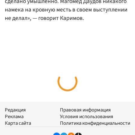
сделано умышленно. Магомед Даудов никакого
намека на кровную месть в своем выступлении
не делал», — говорит Каримов.
Редакция
Правовая информация
Реклама
Условия использования
Карта сайта
Политика конфиденциальности