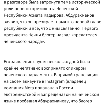
в разговоре была затронута тема исторической
роли первого президента Чеченской
Республики
Ахмата Кадырова
. Абдурахманов
заявил, что он презирает память о первой главе
республики и все, что с ним связанно. Первого
президента Чечни блогер назвал «предателем
чеченского народа».
Его заявление спустя несколько дней было
крайне негативно воспринято спикером
чеченского парламента. В прямой трансляции
на своем аккаунте в Instagram (владелец
компания Meta признана в России
экстремистской и запрещена) он на чеченском
языке пообещал Абдурахманову, что блогер