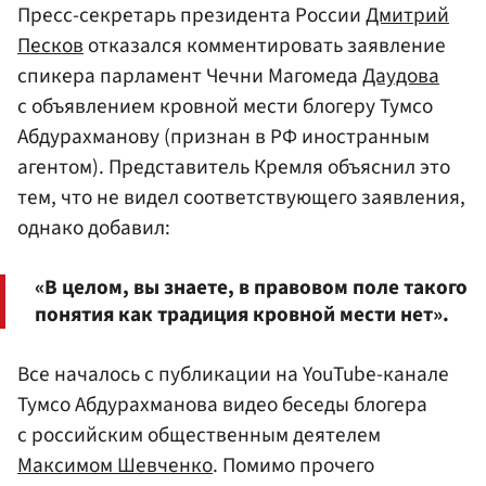
Пресс-секретарь президента России
Дмитрий
Песков
отказался комментировать заявление
спикера парламент Чечни Магомеда
Даудова
с объявлением кровной мести блогеру Тумсо
Абдурахманову (признан в РФ иностранным
агентом). Представитель Кремля объяснил это
тем, что не видел соответствующего заявления,
однако добавил:
«В целом, вы знаете, в правовом поле такого
понятия как традиция кровной мести нет».
Все началось с публикации на YouTube-канале
Тумсо Абдурахманова видео беседы блогера
с российским общественным деятелем
Максимом Шевченко
. Помимо прочего