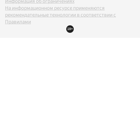
Информация об ограничениях
На информационном ресурсе применяются
рекомендательные технологии в соответствии с
Правилами
18+