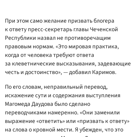
При этом само желание призвать блогера
к ответу пресс-секретарь главы Чеченской
Республики назвал не противоречащим
правовым нормам. «Это мировая практика,
когда от человека требуют ответа
за клеветнические высказывания, задевающие
честь и достоинство», — добавил Каримов.
По его словам, неправильный перевод,
искажение сути и содержания выступления
Магомеда Даудова было сделано
переводчиками намеренно. «Они заменили
выражение «ответить» или «призвать к ответу»
на слова о кровной мести. Я убежден, что это