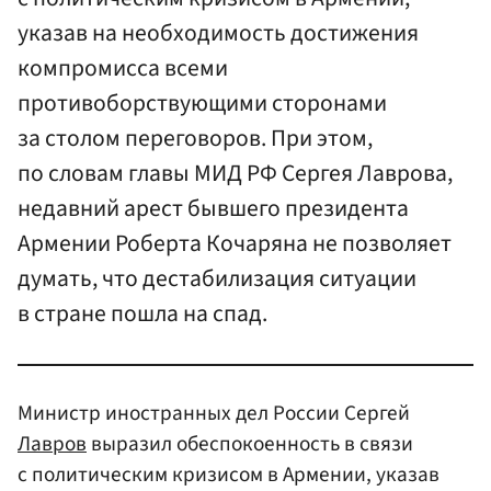
указав на необходимость достижения
компромисса всеми
противоборствующими сторонами
за столом переговоров. При этом,
по словам главы МИД РФ Сергея Лаврова,
недавний арест бывшего президента
Армении Роберта Кочаряна не позволяет
думать, что дестабилизация ситуации
в стране пошла на спад.
Министр иностранных дел России Сергей
Лавров
выразил обеспокоенность в связи
с политическим кризисом в Армении, указав