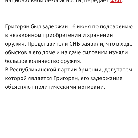
национальной безопасности, передает
ФАН
.
Григорян был задержан 16 июня по подозрению
в незаконном приобретении и хранении
оружия. Представители СНБ заявили, что в ходе
обысков в его доме и на даче силовики изъяли
большое количество оружия.
В
Республиканской партии
Армении, депутатом
которой является Григорян, его задержание
объясняют политическими мотивами.