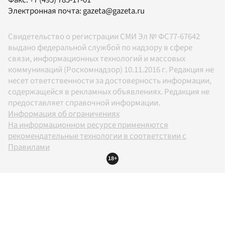
Электронная почта:
gazeta@gazeta.ru
Свидетельство о регистрации СМИ Эл № ФС77-67642
выдано федеральной службой по надзору в сфере
связи, информационных технологий и массовых
коммуникаций (Роскомнадзор) 10.11.2016 г. Редакция не
несет ответственности за достоверность информации,
содержащейся в рекламных объявлениях. Редакция не
предоставляет справочной информации.
Информация об ограничениях
На информационном ресурсе применяются
рекомендательные технологии в соответствии с
Правилами
18+