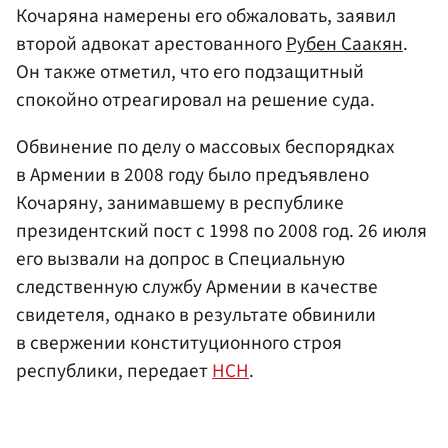
Кочаряна намерены его обжаловать, заявил
второй адвокат арестованного
Рубен Саакян
.
Он также отметил, что его подзащитный
спокойно отреагировал на решение суда.
Обвинение по делу о массовых беспорядках
в Армении в 2008 году было предъявлено
Кочаряну, занимавшему в республике
президентский пост с 1998 по 2008 год. 26 июля
его вызвали на допрос в Специальную
следственную службу Армении в качестве
свидетеля, однако в результате обвинили
в свержении конституционного строя
республики, передает
НСН
.