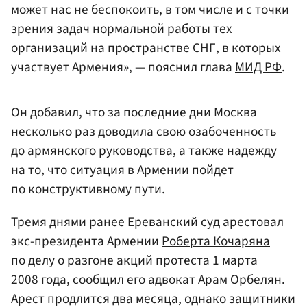
может нас не беспокоить, в том числе и с точки
зрения задач нормальной работы тех
организаций на пространстве СНГ, в которых
участвует Армения», — пояснил глава
МИД РФ
.
Он добавил, что за последние дни Москва
несколько раз доводила свою озабоченность
до армянского руководства, а также надежду
на то, что ситуация в Армении пойдет
по конструктивному пути.
Тремя днями ранее Ереванский суд арестовал
экс-президента Армении
Роберта Кочаряна
по делу о разгоне акций протеста 1 марта
2008 года, сообщил его адвокат Арам Орбелян.
Арест продлится два месяца, однако защитники