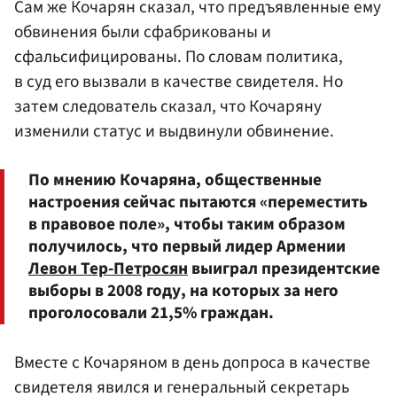
Сам же Кочарян сказал, что предъявленные ему
обвинения были сфабрикованы и
сфальсифицированы. По словам политика,
в суд его вызвали в качестве свидетеля. Но
затем следователь сказал, что Кочаряну
изменили статус и выдвинули обвинение.
По мнению Кочаряна, общественные
настроения сейчас пытаются «переместить
в правовое поле», чтобы таким образом
получилось, что первый лидер Армении
Левон Тер-Петросян
выиграл президентские
выборы в 2008 году, на которых за него
проголосовали 21,5% граждан.
Вместе с Кочаряном в день допроса в качестве
свидетеля явился и генеральный секретарь