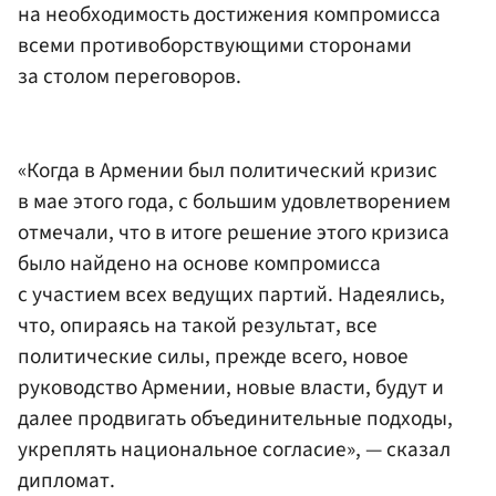
на необходимость достижения компромисса
всеми противоборствующими сторонами
за столом переговоров.
«Когда в Армении был политический кризис
в мае этого года, с большим удовлетворением
отмечали, что в итоге решение этого кризиса
было найдено на основе компромисса
с участием всех ведущих партий. Надеялись,
что, опираясь на такой результат, все
политические силы, прежде всего, новое
руководство Армении, новые власти, будут и
далее продвигать объединительные подходы,
укреплять национальное согласие», — сказал
дипломат.