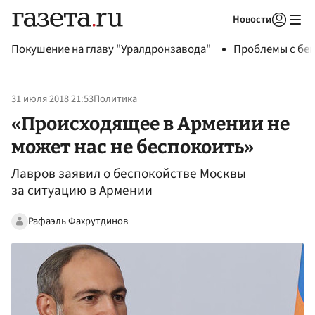
Новости
Авторизоваться
Покушение на главу "Уралдронзавода"
Проблемы с бен
31 июля 2018 21:53
Политика
«Происходящее в Армении не
может нас не беспокоить»
Лавров заявил о беспокойстве Москвы
за ситуацию в Армении‍
Рафаэль Фахрутдинов