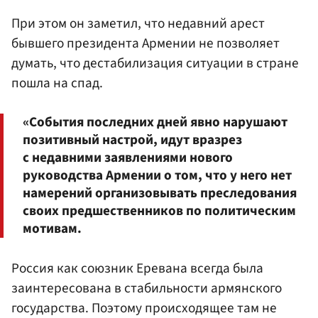
При этом он заметил, что недавний арест
бывшего президента Армении не позволяет
думать, что дестабилизация ситуации в стране
пошла на спад.
«События последних дней явно нарушают
позитивный настрой, идут вразрез
с недавними заявлениями нового
руководства Армении о том, что у него нет
намерений организовывать преследования
своих предшественников по политическим
мотивам.
Россия как союзник Еревана всегда была
заинтересована в стабильности армянского
государства. Поэтому происходящее там не