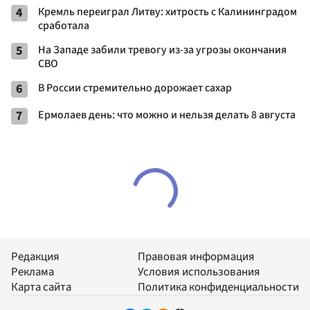
4
Кремль переиграл Литву: хитрость с Калининградом
сработала
5
На Западе забили тревогу из-за угрозы окончания
СВО
6
В России стремительно дорожает сахар
7
Ермолаев день: что можно и нельзя делать 8 августа
Редакция
Правовая информация
Реклама
Условия использования
Карта сайта
Политика конфиденциальности