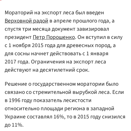
Мораторий на экспорт леса был введен
Верховной радой
в апреле прошлого года, а
спустя три месяца документ завизировал
президент
Петр Порошенко
. Он вступил в силу
с 1 ноября 2015 года для древесных пород, а
для сосны начнет действовать с 1 января
2017 года. Ограничения на экспорт леса
действуют на десятилетний срок.
Решение о государственном моратории было
связано со стремительной вырубкой леса. Если
в 1996 году показатель лесистости
относительно площади региона в западной
Украине составлял 16%, то в 2015 году снизился
до 11%.