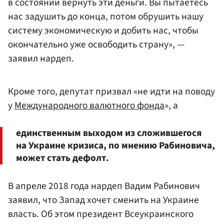
в состоянии вернуть эти деньги. Вы пытаетесь
нас задушить до конца, потом обрушить нашу
систему экономическую и добить нас, чтобы
окончательно уже освободить страну», —
заявил нардеп.
Кроме того, депутат призвал «не идти на поводу
у
Международного валютного фонда
», а
единственным выходом из сложившегося
на Украине кризиса, по мнению Рабиновича,
может стать дефолт.
В апреле 2018 года нардеп Вадим Рабинович
заявил, что Запад хочет сменить на Украине
власть. Об этом президент Всеукраинского