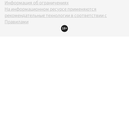
Информация об ограничениях
На информационном ресурсе применяются
рекомендательные технологии в соответствии с
Правилами
18+