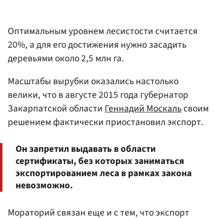
Оптимальным уровнем лесистости считается
20%, а для его достижения нужно засадить
деревьями около 2,5 млн га.
Масштабы вырубки оказались настолько
велики, что в августе 2015 года губернатор
Закарпатской области
Геннадий Москаль
своим
решением фактически приостановил экспорт.
Он запретил выдавать в области
сертификаты, без которых заниматься
экспортированием леса в рамках закона
невозможно.
Мораторий связан еще и с тем, что экспорт