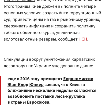
этого транша Киев должен выполнить четыре
основных условия: создать Антикоррупционный
суд, привести цены на газ к рыночному уровню,
сдерживать инфляцию и сохранить политику
гибкого обменного курса, увеличивая
золотовалютные резервы, сообщает
НСН
.
Спекуляции вокруг уничтожения карпатских
лесов ходят по Украине уже довольно давно:
еще в 2016 году президент
Еврокомиссии
Жан-Клод Юнкер
заявил, что Киев «в
ближайшие несколько недель» согласится
возобновить поставки леса-кругляка
в страны Евросоюза.