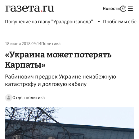
Новости
Авторизоваться
Покушение на главу "Уралдронзавода"
Проблемы с бен
18 июня 2018 09:14
Политика
«Украина может потерять
Карпаты»
Рабинович предрек Украине неизбежную
катастрофу и долговую кабалу
Отдел политика