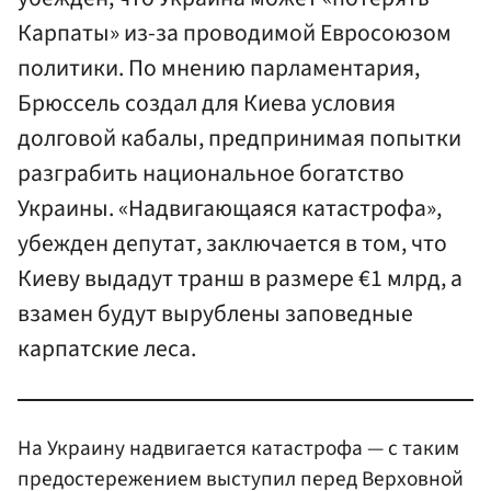
Карпаты» из-за проводимой Евросоюзом
политики. По мнению парламентария,
Брюссель создал для Киева условия
долговой кабалы, предпринимая попытки
разграбить национальное богатство
Украины. «Надвигающаяся катастрофа»,
убежден депутат, заключается в том, что
Киеву выдадут транш в размере €1 млрд, а
взамен будут вырублены заповедные
карпатские леса.
На Украину надвигается катастрофа — с таким
предостережением выступил перед Верховной