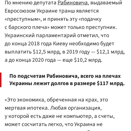
По мнению депутата
Рабиновича
, выдаваемый
Евросоюзом Украине транш является
«преступным», и принять эту «подачку
с барского плеча» может только преступник.
Украинский парламентарий отметил, что
до конца 2018 года Киеву необходимо будет
выплатить $12,5 млрд, в 2019 году — $12,1 млрд,
а до конца 2020 года — еще $10,2 млрд.
По подсчетам Рабиновича, всего на плечах
Украины лежит долгов в размере $117 млрд.
«Это экономика, обреченная на крах, это
мертвая ипотека. Любая организация,
у которой есть даже не компьютер, а счеты,
может сосчитать легко, что Украина не