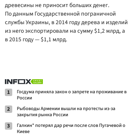
древесины не приносит больших денег.
По данным Государственной пограничной
службы Украины, в 2014 году дерева и изделий
из него экспортировали на сумму $1,2 млрд, а
в 2015 году — $1,1 млрд.
1
Госдума приняла закон о запрете на проживание в
России
2
Рыбоводы Армении вышли на протесты из-за
закрытия рынка России
3
Галкин* потерял дар речи после слов Пугачевой о
Киеве