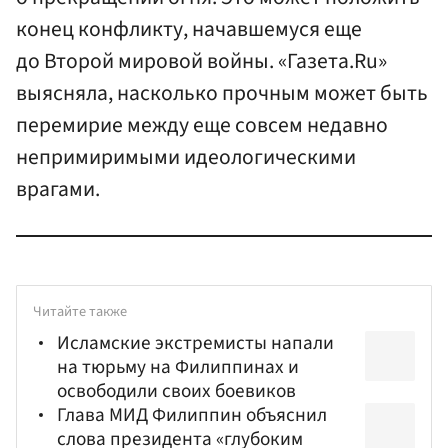
конец конфликту, начавшемуся еще
до Второй мировой войны. «Газета.Ru»
выясняла, насколько прочным может быть
перемирие между еще совсем недавно
непримиримыми идеологическими
врагами.
Читайте также
Исламские экстремисты напали
на тюрьму на Филиппинах и
освободили своих боевиков
Глава МИД Филиппин объяснил
слова президента «глубоким