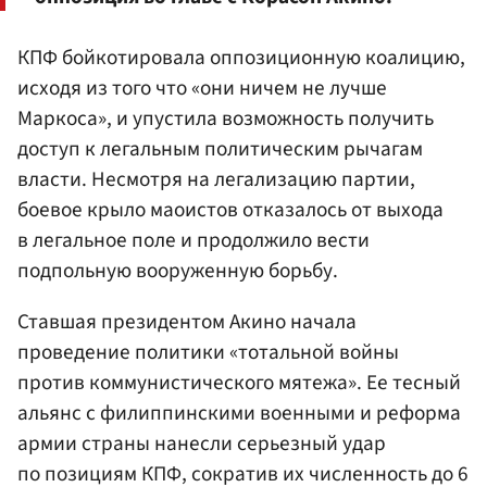
КПФ бойкотировала оппозиционную коалицию,
исходя из того что «они ничем не лучше
Маркоса», и упустила возможность получить
доступ к легальным политическим рычагам
власти. Несмотря на легализацию партии,
боевое крыло маоистов отказалось от выхода
в легальное поле и продолжило вести
подпольную вооруженную борьбу.
Ставшая президентом Акино начала
проведение политики «тотальной войны
против коммунистического мятежа». Ее тесный
альянс с филиппинскими военными и реформа
армии страны нанесли серьезный удар
по позициям КПФ, сократив их численность до 6