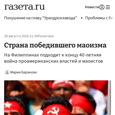
Новости
Авторизоваться
Покушение на главу "Уралдронзавода"
Проблемы с бен
28 августа 2016 21:34
Политика
Страна победившего маоизма
На Филиппинах подходит к концу 40-летняя
война проамериканских властей и маоистов
Мария Баранова