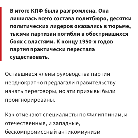
В итоге КПФ была разгромлена. Она
лишилась всего состава политбюро, десятки
политических лидеров оказались в тюрьме,
тысячи партизан погибли в обострившихся
боях с властями. К концу 1950-х годов
партия практически перестала
существовать.
Оставшиеся члены руководства партии
неоднократно предлагали правительству
начать переговоры, но эти призывы были
проигнорированы.
Как отмечают специалисты по Филиппинам, и
отечественные, и западные,
бескомпромиссный антикоммунизм