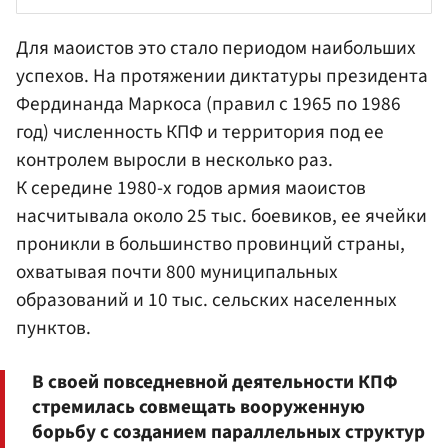
Для маоистов это стало периодом наибольших
успехов. На протяжении диктатуры президента
Фердинанда Маркоса
(правил с 1965 по 1986
год) численность КПФ и территория под ее
контролем выросли в несколько раз.
К середине 1980-х годов армия маоистов
насчитывала около 25 тыс. боевиков, ее ячейки
проникли в большинство провинций страны,
охватывая почти 800 муниципальных
образований и 10 тыс. сельских населенных
пунктов.
В своей повседневной деятельности КПФ
стремилась совмещать вооруженную
борьбу с созданием параллельных структур