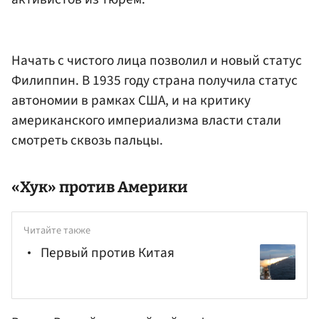
Начать с чистого лица позволил и новый статус
Филиппин. В 1935 году страна получила статус
автономии в рамках США, и на критику
американского империализма власти стали
смотреть сквозь пальцы.
«Хук» против Америки
Читайте также
Первый против Китая