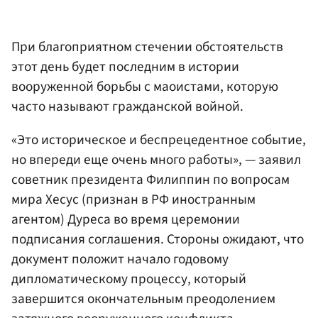
При благоприятном стечении обстоятельств
этот день будет последним в истории
вооруженной борьбы с маоистами, которую
часто называют гражданской войной.
«Это историческое и беспрецедентное событие,
но впереди еще очень много работы», — заявил
советник президента Филиппин по вопросам
мира Хесус (признан в РФ иностранным
агентом) Дуреса во время церемонии
подписания соглашения. Стороны ожидают, что
документ положит начало годовому
дипломатическому процессу, который
завершится окончательным преодолением