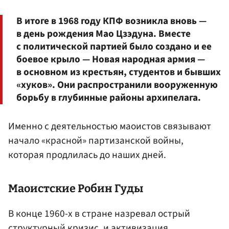
В итоге в 1968 году КПФ возникла вновь —
в день рождения Мао Цзэдуна. Вместе
с политической партией было создано и ее
боевое крыло — Новая народная армия —
в основном из крестьян, студентов и бывших
«хуков». Они распространили вооруженную
борьбу в глубинные районы архипелага.
Именно с деятельностью маоистов связывают
начало «красной» партизанской войны,
которая продлилась до наших дней.
Маоистские Робин Гуды
В конце 1960-х в стране назревал острый
структурный кризис, и активизация