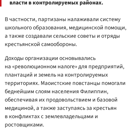
власти в контролируемых районах.
В частности, партизаны налаживали систему
школьного образования, медицинской помощи,
а также создавали сельские советы и отряды
крестьянской самообороны.
Доходы организации основывались
на «революционном налоге» для предприятий,
плантаций и земель на контролируемых
территориях. Маоистские повстанцы помогали
беднейшим слоям населения Филиппин,
обеспечивая их продовольствием и базовой
медициной, а также заступаясь за крестьян
в конфликтах с землевладельцами и
ростовщиками.