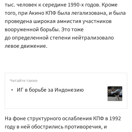
тыс. человек к середине 1990-х годов. Кроме
того, при Акино КПФ была легализована, и была
проведена широкая амнистия участников
вооруженной борьбы. Это тоже
до определенной степени нейтрализовало
левое движение.
Читайте также
ИГ в борьбе за Индонезию
На фоне структурного ослабления КПФ в 1992
году в ней обострились противоречия, и