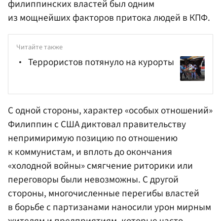
филиппинских властей был одним
из мощнейших факторов притока людей в КПФ.
Читайте также
Террористов потянуло на курорты
С одной стороны, характер «особых отношений»
Филиппин с США диктовал правительству
непримиримую позицию по отношению
к коммунистам, и вплоть до окончания
«холодной войны» смягчение риторики или
переговоры были невозможны. С другой
стороны, многочисленные перегибы властей
в борьбе с партизанами наносили урон мирным