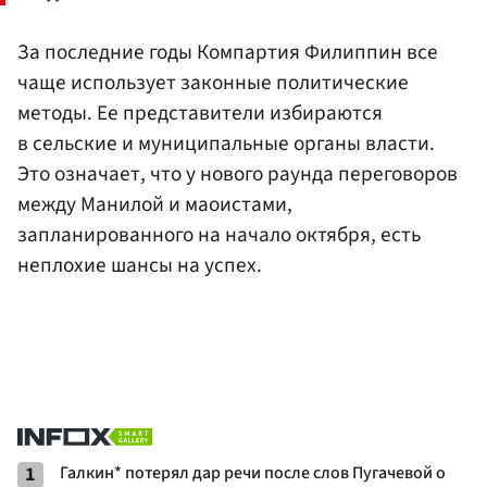
За последние годы Компартия Филиппин все
чаще использует законные политические
методы. Ее представители избираются
в сельские и муниципальные органы власти.
Это означает, что у нового раунда переговоров
между Манилой и маоистами,
запланированного на начало октября, есть
неплохие шансы на успех.
1
Галкин* потерял дар речи после слов Пугачевой о