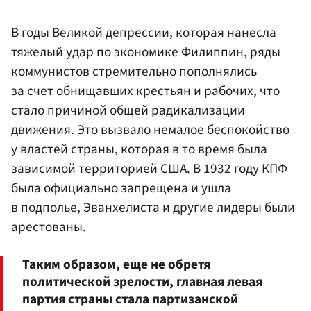
В годы Великой депрессии, которая нанесла
тяжелый удар по экономике Филиппин, ряды
коммунистов стремительно пополнялись
за счет обнищавших крестьян и рабочих, что
стало причиной общей радикализации
движения. Это вызвало немалое беспокойство
у властей страны, которая в то время была
зависимой территорией США. В 1932 году КПФ
была официально запрещена и ушла
в подполье, Эванхелиста и другие лидеры были
арестованы.
Таким образом, еще не обретя
политической зрелости, главная левая
партия страны стала партизанской