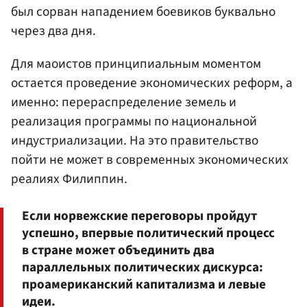
был сорван нападением боевиков буквально
через два дня.
Для маоистов принципиальным моментом
остается проведение экономических реформ, а
именно: перераспределение земель и
реализация программы по национальной
индустриализации. На это правительство
пойти не может в современных экономических
реалиях Филиппин.
Если норвежские переговоры пройдут
успешно, впервые политический процесс
в стране может объединить два
параллельных политических дискурса:
проамериканский капитализма и левые
идеи.