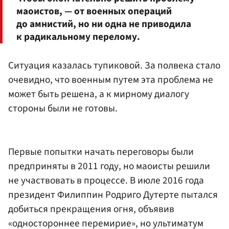
маоистов, — от военных операций
до амнистий, но ни одна не приводила
к радикальному перелому.
Ситуация казалась тупиковой. За полвека стало
очевидно, что военным путем эта проблема не
может быть решена, а к мирному диалогу
стороны были не готовы.
Первые попытки начать переговоры были
предприняты в 2011 году, но маоисты решили
не участвовать в процессе. В июле 2016 года
президент Филиппин Родриго Дутерте пытался
добиться прекращения огня, объявив
«одностороннее перемирие», но ультиматум