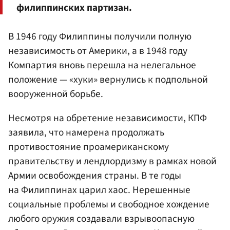
филиппинских партизан.
В 1946 году Филиппины получили полную
независимость от Америки, а в 1948 году
Компартия вновь перешла на нелегальное
положение — «хуки» вернулись к подпольной
вооруженной борьбе.
Несмотря на обретение независимости, КПФ
заявила, что намерена продолжать
противостояние проамериканскому
правительству и лендлордизму в рамках новой
Армии освобождения страны. В те годы
на Филиппинах царил хаос. Нерешенные
социальные проблемы и свободное хождение
любого оружия создавали взрывоопасную