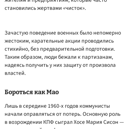
жителям и предприятиям, которые часто
становились жертвами «чисток».
Зачастую поведение военных было непомерно
жестоким, карательные акции проводились
стихийно, без предварительной подготовки.
Таким образом, люди бежали к партизанам,
надеясь получить у них защиту от произвола
властей.
Бороться как Мао
Лишь в середине 1960-х годов коммунисты
начали оправляться от потерь. Основную роль
в возрождении КПФ сыграл Хосе Мария Сисон —