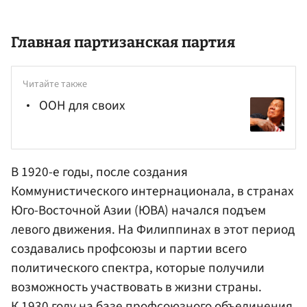
Главная партизанская партия
Читайте также
ООН для своих
В 1920-е годы, после создания
Коммунистического интернационала, в странах
Юго-Восточной Азии (ЮВА) начался подъем
левого движения. На Филиппинах в этот период
создавались профсоюзы и партии всего
политического спектра, которые получили
возможность участвовать в жизни страны.
К 1930 году на базе профсоюзного объединения