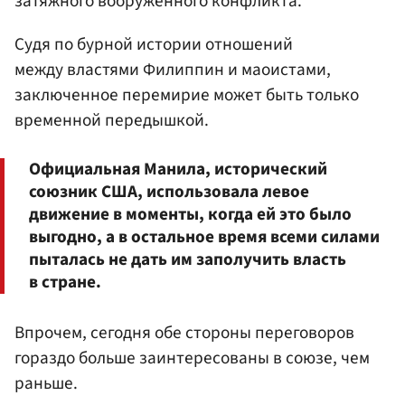
затяжного вооруженного конфликта.
Судя по бурной истории отношений
между властями Филиппин и маоистами,
заключенное перемирие может быть только
временной передышкой.
Официальная Манила, исторический
союзник США, использовала левое
движение в моменты, когда ей это было
выгодно, а в остальное время всеми силами
пыталась не дать им заполучить власть
в стране.
Впрочем, сегодня обе стороны переговоров
гораздо больше заинтересованы в союзе, чем
раньше.