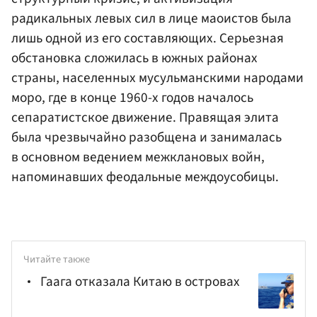
радикальных левых сил в лице маоистов была
лишь одной из его составляющих. Серьезная
обстановка сложилась в южных районах
страны, населенных мусульманскими народами
моро, где в конце 1960-х годов началось
сепаратистское движение. Правящая элита
была чрезвычайно разобщена и занималась
в основном ведением межклановых войн,
напоминавших феодальные междоусобицы.
Читайте также
Гаага отказала Китаю в островах