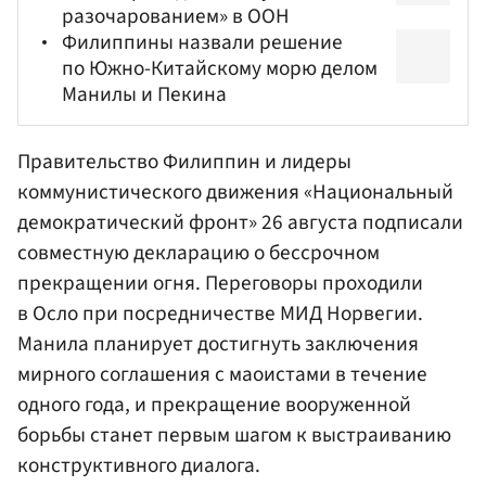
разочарованием» в ООН
Филиппины назвали решение
по Южно-Китайскому морю делом
Манилы и Пекина
Правительство Филиппин и лидеры
коммунистического движения «Национальный
демократический фронт» 26 августа подписали
совместную декларацию о бессрочном
прекращении огня. Переговоры проходили
в Осло при посредничестве
МИД
Норвегии.
Манила планирует достигнуть заключения
мирного соглашения с маоистами в течение
одного года, и прекращение вооруженной
борьбы станет первым шагом к выстраиванию
конструктивного диалога.