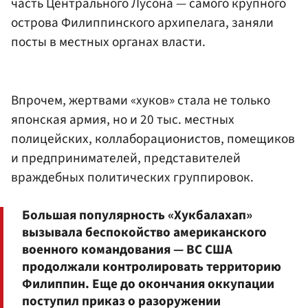
часть Центрального Лусона — самого крупного
острова Филиппинского архипелага, заняли
посты в местных органах власти.
Впрочем, жертвами «хуков» стала не только
японская армия, но и 20 тыс. местных
полицейских, коллаборационистов, помещиков
и предпринимателей, представителей
враждебных политических группировок.
Большая популярность «Хукбалахап»
вызывала беспокойство американского
военного командования — ВС США
продолжали контролировать территорию
Филиппин. Еще до окончания оккупации
поступил приказ о разоружении