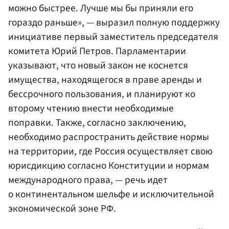
можно быстрее. Лучше мы бы приняли его
гораздо раньше», — выразил полную поддержку
инициативе первый заместитель председателя
комитета
Юрий Петров
. Парламентарии
указывают, что новый закон не коснется
имущества, находящегося в праве аренды и
бессрочного пользования, и планируют ко
второму чтению внести необходимые
поправки. Также, согласно заключению,
необходимо распространить действие нормы
на территории, где Россия осуществляет свою
юрисдикцию согласно Конституции и нормам
международного права, — речь идет
о континентальном шельфе и исключительной
экономической зоне РФ.