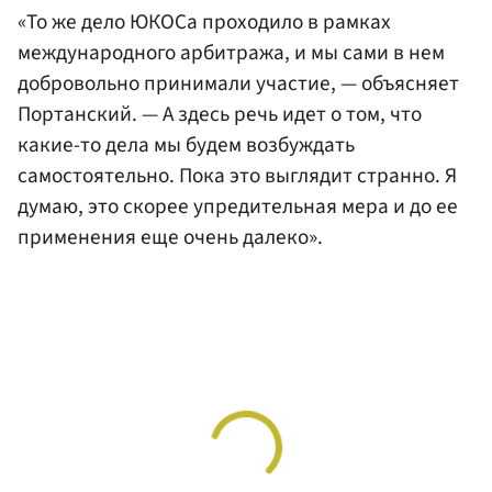
«То же дело ЮКОСа проходило в рамках
международного арбитража, и мы сами в нем
добровольно принимали участие, — объясняет
Портанский. — А здесь речь идет о том, что
какие-то дела мы будем возбуждать
самостоятельно. Пока это выглядит странно. Я
думаю, это скорее упредительная мера и до ее
применения еще очень далеко».