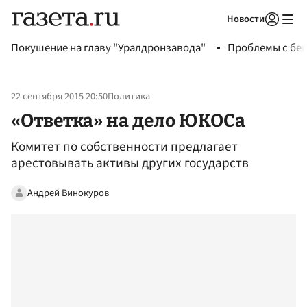
Новости
Авторизоваться
Покушение на главу "Уралдронзавода"
Проблемы с бен
22 сентября 2015 20:50
Политика
«Ответка» на дело ЮКОСа
Комитет по собственности предлагает
арестовывать активы других государств
Андрей Винокуров