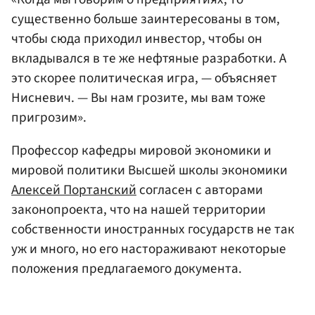
существенно больше заинтересованы в том,
чтобы сюда приходил инвестор, чтобы он
вкладывался в те же нефтяные разработки. А
это скорее политическая игра, — объясняет
Нисневич. — Вы нам грозите, мы вам тоже
пригрозим».
Профессор кафедры мировой экономики и
мировой политики Высшей школы экономики
Алексей Портанский
согласен с авторами
законопроекта, что на нашей территории
собственности иностранных государств не так
уж и много, но его настораживают некоторые
положения предлагаемого документа.