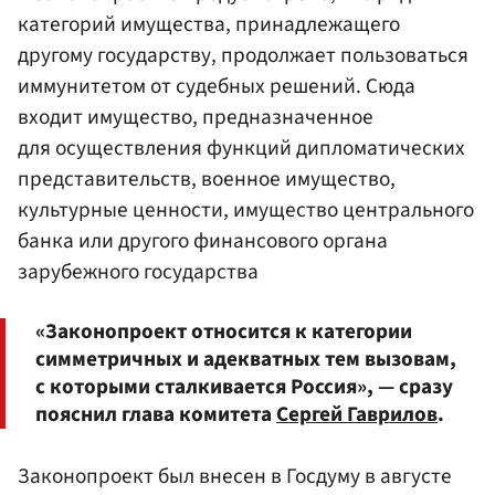
категорий имущества, принадлежащего
другому государству, продолжает пользоваться
иммунитетом от судебных решений. Сюда
входит имущество, предназначенное
для осуществления функций дипломатических
представительств, военное имущество,
культурные ценности, имущество центрального
банка или другого финансового органа
зарубежного государства
«Законопроект относится к категории
симметричных и адекватных тем вызовам,
с которыми сталкивается Россия», — сразу
пояснил глава комитета
Сергей Гаврилов
.
Законопроект был внесен в Госдуму в августе