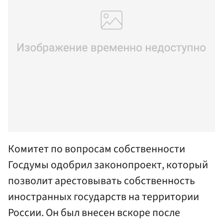
Комитет по вопросам собственности
Госдумы одобрил законопроект, который
позволит арестовывать собственность
иностранных государств на территории
России. Он был внесен вскоре после