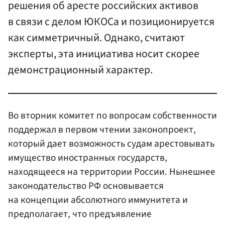
решения об аресте российских активов
в связи с делом ЮКОСа и позиционируется
как симметричный. Однако, считают
эксперты, эта инициатива носит скорее
демонстрационный характер.
Во вторник комитет по вопросам собственности
поддержал в первом чтении законопроект,
который дает возможность судам арестовывать
имущество иностранных государств,
находящееся на территории России. Нынешнее
законодательство РФ основывается
на концепции абсолютного иммунитета и
предполагает, что предъявление