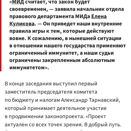
«
МИД
считает, что закон будет
своевременен, — заявила начальник отдела
правового департамента МИДа
Елена
Куликова
. — Он приведет наши внутренние
правила игры к тем, которые действуют
вовне. К сожалению, в нынешней ситуации
в отношении нашего государства применяют
ограниченный иммунитет, а наши судьи
ограничены закрепленным абсолютным
иммунитетом».
В конце заседания выступил первый
заместитель председателя комитета
по бюджету и налогам Александр Тарнавский,
который принимает деятельное участие
в продвижении законопроекта. «Проект
актуален со всех точек зрения. В добрый путь.