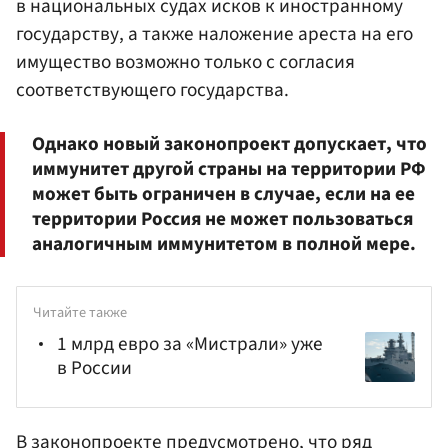
в национальных судах исков к иностранному
государству, а также наложение ареста на его
имущество возможно только с согласия
соответствующего государства.
Однако новый законопроект допускает, что
иммунитет другой страны на территории РФ
может быть ограничен в случае, если на ее
территории Россия не может пользоваться
аналогичным иммунитетом в полной мере.
Читайте также
1 млрд евро за «Мистрали» уже
в России
В законопроекте предусмотрено, что ряд