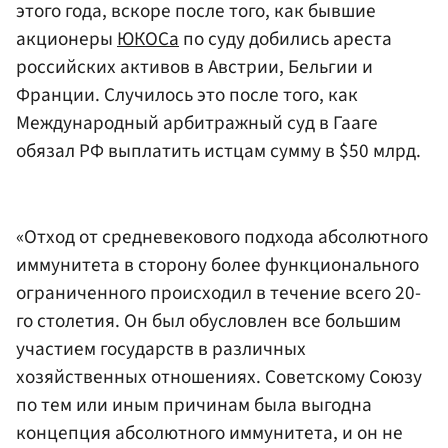
этого года, вскоре после того, как бывшие
акционеры
ЮКОСа
по суду добились ареста
российских активов в Австрии, Бельгии и
Франции. Случилось это после того, как
Международный арбитражный суд в Гааге
обязал РФ выплатить истцам сумму в $50 млрд.
«Отход от средневекового подхода абсолютного
иммунитета в сторону более функционального
ограниченного происходил в течение всего 20-
го столетия. Он был обусловлен все большим
участием государств в различных
хозяйственных отношениях. Советскому Союзу
по тем или иным причинам была выгодна
концепция абсолютного иммунитета, и он не