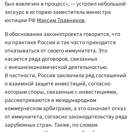
был вовлечен в процесс», — устроил небольшой
экскурс в историю заместитель министра
юстиции РФ
Максим Травников
.
В обосновании законопроекта говорится, что
на практике России и так часто приходится
отказываться от своего иммунитета. Это
касается ряда договоров, связанных
с внешнеэкономической деятельностью.
В частности, Россия заключила ряд соглашений
о взаимной защите инвестиций, согласно
которым споры, связанные с инвестициями,
рассматриваются в международном
коммерческом арбитраже, а это означает отказ
от иммунитета, согласно законодательству ряда
зарубежных стран. Также, по словам