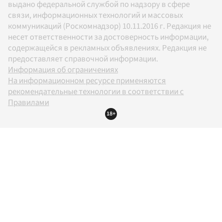
выдано федеральной службой по надзору в сфере
связи, информационных технологий и массовых
коммуникаций (Роскомнадзор) 10.11.2016 г. Редакция не
несет ответственности за достоверность информации,
содержащейся в рекламных объявлениях. Редакция не
предоставляет справочной информации.
Информация об ограничениях
На информационном ресурсе применяются
рекомендательные технологии в соответствии с
Правилами
18+