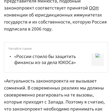
представителя Минюста, подобный
законопроект соответствует принятой
ООН
конвенции об юрисдикционных иммунитетах
государств и их собственности, которую Россия
подписала в 2006 году.
Читайте также
«России стоило бы защитить
финансы из-за дела ЮКОСа»
«Актуальность законопроекта не вызывает
сомнений. В современных реалиях мы должны
своевременно реагировать на те вызовы,
которые приходят с Запада. Поэтому я считаю,
что законопроект необходимо принимать как