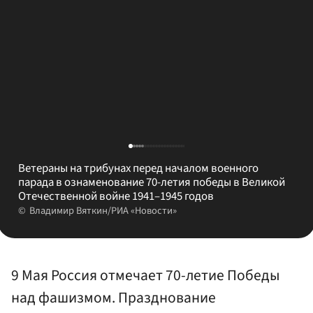
Ветераны на трибунах перед началом военного
парада в ознаменование 70-летия победы в Великой
Отечественной войне 1941–1945 годов
Владимир Вяткин/РИА «Новости»
9 Мая Россия отмечает 70-летие Победы
над фашизмом. Празднование