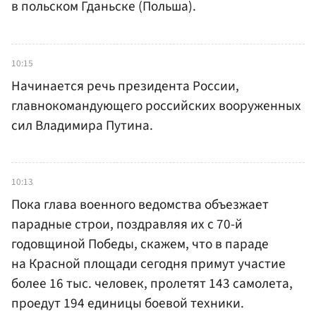
в польском Гданьске (Польша).
10:15
Начинается речь президента России,
главнокомандующего российских вооруженных
сил Владимира Путина.
10:13
Пока глава военного ведомства объезжает
парадные строи, поздравляя их с 70-й
годовщиной Победы, скажем, что в параде
на Красной площади сегодня примут участие
более 16 тыс. человек, пролетят 143 самолета,
проедут 194 единицы боевой техники.