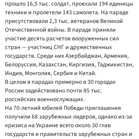
прошло 16,5 тыс. солдат, проехали 194 единицы
техники и пролетели 143 самолета. На параде
присутствовали 2,3 тыс. ветеранов Великой
Отечественной войны. В параде приняли
участие десять расчетов вооруженных сил
стран — участниц СНГ и дружественных
государств. Среди них Азербайджан, Армения,
Белоруссия, Казахстан, Киргизия, Таджикистан,
Индия, Монголия, Сербия и Китай.
В целом в парадах примерно в 30 городах
России задействовано почти 85 тыс.
российских военнослужащих.
На 70-летний юбилей Победы приглашения
получили 68 зарубежных лидеров, однако из-за
кризиса на Украине всего около 30 глав
государств и правительств зарубежных стран и