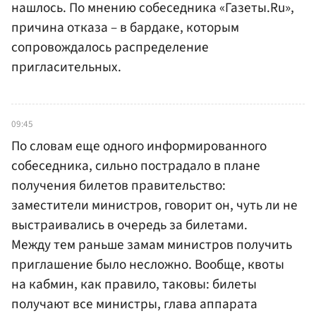
нашлось. По мнению собеседника «Газеты.Ru»,
причина отказа – в бардаке, которым
сопровождалось распределение
пригласительных.
09:45
По словам еще одного информированного
собеседника, сильно пострадало в плане
получения билетов правительство:
заместители министров, говорит он, чуть ли не
выстраивались в очередь за билетами.
Между тем раньше замам министров получить
приглашение было несложно. Вообще, квоты
на кабмин, как правило, таковы: билеты
получают все министры, глава аппарата