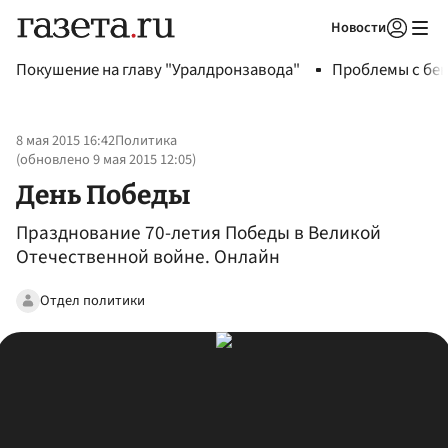
Новости
Авторизоваться
Покушение на главу "Уралдронзавода"
Проблемы с бен
8 мая 2015 16:42
Политика
(обновлено
9 мая 2015 12:05
)
День Победы
Празднование 70-летия Победы в Великой
Отечественной войне. Онлайн
Отдел политики