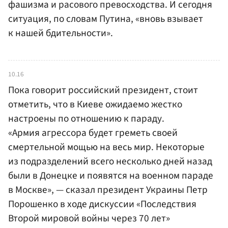
фашизма и расового превосходства. И сегодня
ситуация, по словам Путина, «вновь взывает
к нашей бдительности».
10.16
Пока говорит российский президент, стоит
отметить, что в Киеве ожидаемо жестко
настроены по отношению к параду.
«Армия агрессора будет греметь своей
смертельной мощью на весь мир. Некоторые
из подразделений всего несколько дней назад
были в Донецке и появятся на военном параде
в Москве», — сказал президент Украины Петр
Порошенко в ходе дискуссии «Последствия
Второй мировой войны через 70 лет»