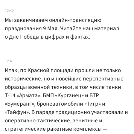
12:42
Мы заканчиваем онлайн-трансляцию
празднования 9 Мая. Читайте наш материал
о Дне Победы в цифрах и фактах.
12.41
Итак, по Красной площади прошли не только
исторические, но и новейшие перспективные
образцы военной техники, в том числе танки
Т-14 «Армата», БМП «Курганец» и БТР
«Бумеранг», бронеавтомобили «Тигр» и
«Тайфун». В параде традиционно участвовали и
оперативно-тактические, зенитные и
стратегические ракетные комплексы —