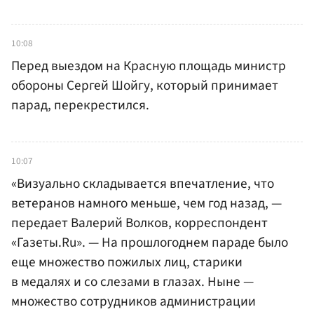
10:08
Перед выездом на Красную площадь министр
обороны Сергей Шойгу, который принимает
парад, перекрестился.
10:07
«Визуально складывается впечатление, что
ветеранов намного меньше, чем год назад, —
передает Валерий Волков, корреспондент
«Газеты.Ru». — На прошлогоднем параде было
еще множество пожилых лиц, старики
в медалях и со слезами в глазах. Ныне —
множество сотрудников администрации