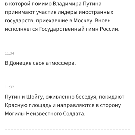
в которой помимо Владимира Путина
принимают участие лидеры иностранных
государств, приехавшие в Москву. Вновь
исполняется Государственный гимн России.
11.34
В Донецке своя атмосфера.
11:32
Путин и Шойгу, оживленно беседуя, покидают
Красную площадь и направляются в сторону
Могилы Неизвестного Солдата.