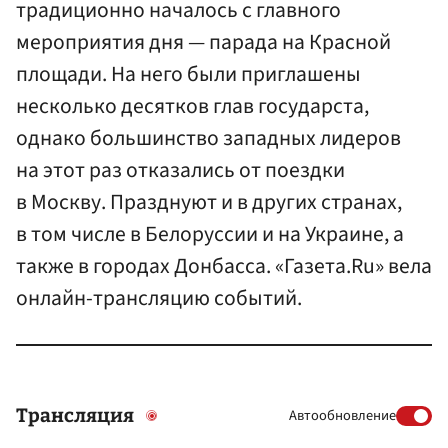
традиционно началось с главного
мероприятия дня — парада на Красной
площади. На него были приглашены
несколько десятков глав государста,
однако большинство западных лидеров
на этот раз отказались от поездки
в Москву. Празднуют и в других странах,
в том числе в Белоруссии и на Украине, а
также в городах Донбасса. «Газета.Ru» вела
онлайн-трансляцию событий.
Трансляция
Автообновление