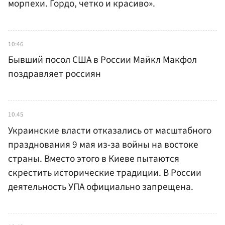
морпехи. Гордо, четко и красиво».
10:46
Бывший посол США в России Майкл Макфол
поздравляет россиян
10.45
Украинские власти отказались от масштабного
празднования 9 мая из-за войны на востоке
страны. Вместо этого в Киеве пытаются
скрестить исторические традиции. В России
деятельность УПА официально запрещена.