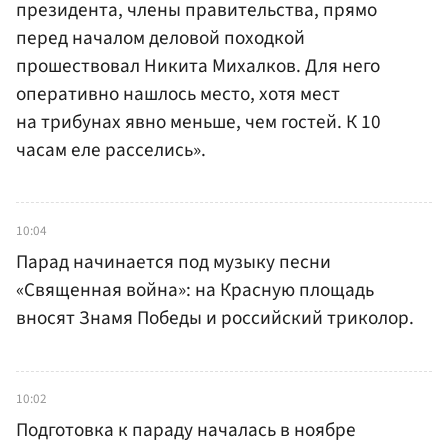
президента, члены правительства, прямо
перед началом деловой походкой
прошествовал Никита Михалков. Для него
оперативно нашлось место, хотя мест
на трибунах явно меньше, чем гостей. К 10
часам еле расселись».
10:04
Парад начинается под музыку песни
«Священная война»: на Красную площадь
вносят Знамя Победы и российский триколор.
10:02
Подготовка к параду началась в ноябре