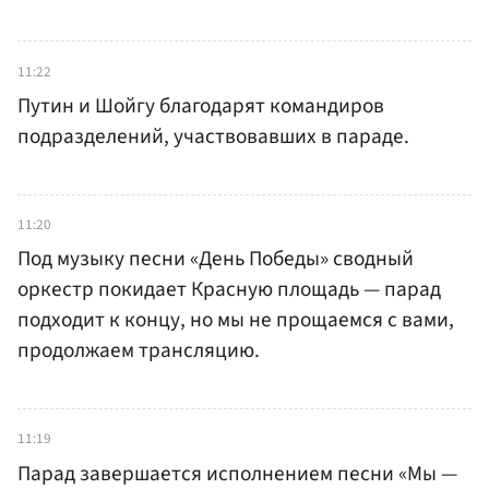
11:22
Путин и Шойгу благодарят командиров
подразделений, участвовавших в параде.
11:20
Под музыку песни «День Победы» сводный
оркестр покидает Красную площадь — парад
подходит к концу, но мы не прощаемся с вами,
продолжаем трансляцию.
11:19
Парад завершается исполнением песни «Мы —