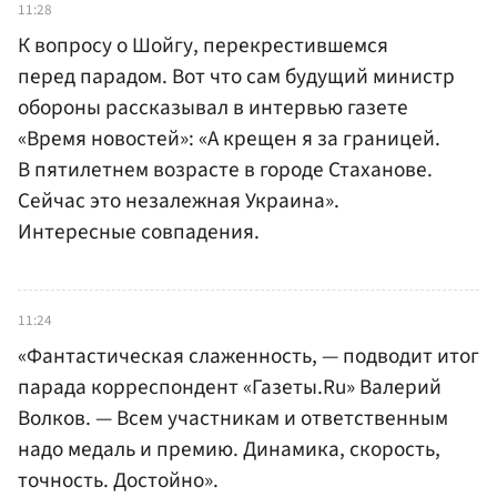
11:28
К вопросу о Шойгу, перекрестившемся
перед парадом. Вот что сам будущий министр
обороны рассказывал в интервью газете
«Время новостей»: «А крещен я за границей.
В пятилетнем возрасте в городе Стаханове.
Сейчас это незалежная Украина».
Интересные совпадения.
11:24
«Фантастическая слаженность, — подводит итог
парада корреспондент «Газеты.Ru» Валерий
Волков. — Всем участникам и ответственным
надо медаль и премию. Динамика, скорость,
точность. Достойно».