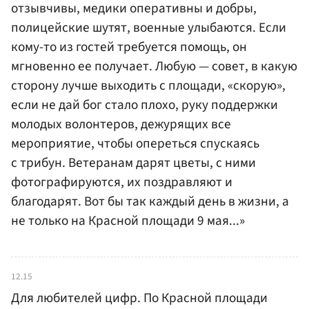
отзывчивы, медики оперативны и добры,
полицейские шутят, военные улыбаются. Если
кому-то из гостей требуется помощь, он
мгновенно ее получает. Любую — совет, в какую
сторону лучше выходить с площади, «скорую»,
если не дай бог стало плохо, руку поддержки
молодых волонтеров, дежурящих все
мероприятие, чтобы опереться спускаясь
с трибун. Ветеранам дарят цветы, с ними
фотографируются, их поздравляют и
благодарят. Вот бы так каждый день в жизни, а
не только на Красной площади 9 мая...»
12.15
Для любителей цифр. По Красной площади