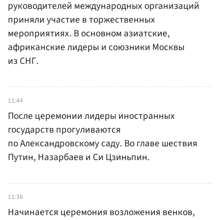
руководителей международных организаций
приняли участие в торжественных
мероприятиях. В основном азиатские,
африканские лидеры и союзники Москвы
из СНГ.
11:44
После церемонии лидеры иностранных
государств прогуливаются
по Александровскому саду. Во главе шествия
Путин, Назарбаев и Си Цзиньпин.
11:36
Начинается церемония возложения венков,