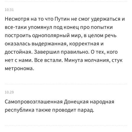
10:31
Несмотря на то что Путин не смог удержаться и
все-таки упомянул под конец про попытки
построить однополярный мир, в целом речь
оказалась выдержанная, корректная и
достойная. Завершил правильно. О тех, кого
нет с нами. Все встали. Минута молчания, стук
метронома.
10.29
Самопровозглашенная Донецкая народная
республика также проводит парад.