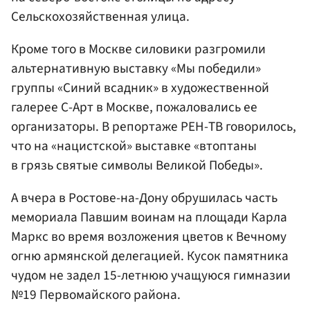
Сельскохозяйственная улица.
Кроме того в Москве силовики разгромили
альтернативную выставку «Мы победили»
группы «Синий всадник» в художественной
галерее С-Арт в Москве, пожаловались ее
организаторы. В репортаже РЕН-ТВ говорилось,
что на «нацистской» выставке «втоптаны
в грязь святые символы Великой Победы».
А вчера в Ростове-на-Дону обрушилась часть
мемориала Павшим воинам на площади Карла
Маркс во время возложения цветов к Вечному
огню армянской делегацией. Кусок памятника
чудом не задел 15-летнюю учащуюся гимназии
№19 Первомайского района.