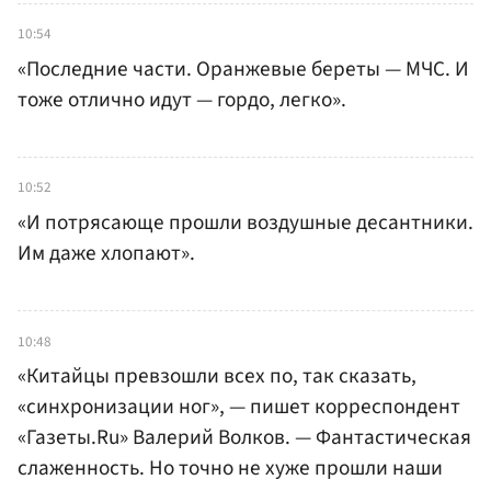
10:54
«Последние части. Оранжевые береты — МЧС. И
тоже отлично идут — гордо, легко».
10:52
«И потрясающе прошли воздушные десантники.
Им даже хлопают».
10:48
«Китайцы превзошли всех по, так сказать,
«синхронизации ног», — пишет корреспондент
«Газеты.Ru» Валерий Волков. — Фантастическая
слаженность. Но точно не хуже прошли наши