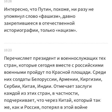
10:28
Интересно, что Путин, похоже, ни разу не
упомянул слово «фашизм», давно
закрепившееся в отечественной
историографии, только «нацизм».
10:23
Перечисляет президент и военнослужащих тех
стран, которые сегодня вместе с российскими
военными пройдут по Красной площади. Среди
них солдаты Белоруссии, Армении, Киргизии,
Сербии, Китая, Индии. Отмечает заслуги
каждой из этих стран, в частности,
подчеркивает, что через Китай, который так
же, как и Россия, потерял в этой войне