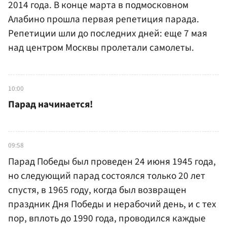
2014 года. В конце марта в подмосковном
Алабино прошла первая репетиция парада.
Репетиции шли до последних дней: еще 7 мая
над центром Москвы пролетали самолеты.
10:00
Парад начинается!
09:58
Парад Победы был проведен 24 июня 1945 года,
но следующий парад состоялся только 20 лет
спустя, в 1965 году, когда был возвращен
праздник Дня Победы и нерабочий день, и с тех
пор, вплоть до 1990 года, проводился каждые