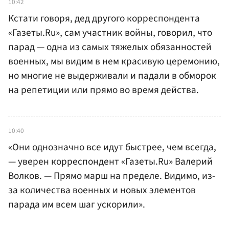
10:42
Кстати говоря, дед другого корреспондента
«Газеты.Ru», сам участник войны, говорил, что
парад — одна из самых тяжелых обязанностей
военных, мы видим в нем красивую церемонию,
но многие не выдерживали и падали в обморок
на репетиции или прямо во время действа.
10:40
«Они однозначно все идут быстрее, чем всегда,
— уверен корреспондент «Газеты.Ru» Валерий
Волков. — Прямо марш на пределе. Видимо, из-
за количества военных и новых элементов
парада им всем шаг ускорили».