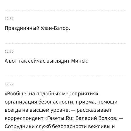
12.31
Праздничный Улан-Батор.
12:30
А вот так сейчас выглядит Минск.
12:22
«Вообще: на подобных мероприятиях
организация безопасности, приема, помощи
всегда на высшем уровне, — рассказывает
корреспондент «Газеты.Ru» Валерий Волков. —
Сотрудники служб безопасности вежливы и