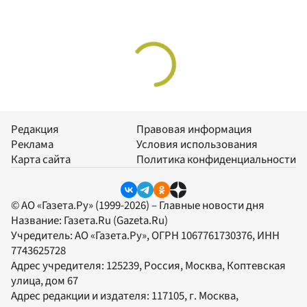
Редакция
Правовая информация
Реклама
Условия использования
Карта сайта
Политика конфиденциальности
© АО «Газета.Ру» (1999-2026) – Главные новости дня
Название:
Газета.Ru
(Gazeta.Ru)
Учредитель:
АО «Газета.Ру»
, ОГРН 1067761730376, ИНН
7743625728
Адрес учредителя: 125239, Россия, Москва, Коптевская
улица, дом 67
Адрес редакции и издателя:
117105
, г.
Москва
,