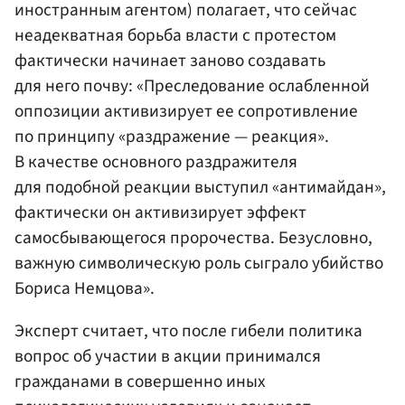
иностранным агентом) полагает, что сейчас
неадекватная борьба власти с протестом
фактически начинает заново создавать
для него почву: «Преследование ослабленной
оппозиции активизирует ее сопротивление
по принципу «раздражение — реакция».
В качестве основного раздражителя
для подобной реакции выступил «антимайдан»,
фактически он активизирует эффект
самосбывающегося пророчества. Безусловно,
важную символическую роль сыграло убийство
Бориса Немцова».
Эксперт считает, что после гибели политика
вопрос об участии в акции принимался
гражданами в совершенно иных