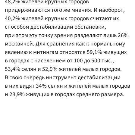
48,2% жителей крупных городов
придерживаются того же мнения. И наоборот,
40,2% жителей крупных городов считают их
способом дестабилизации обстановки,
при этом эту точку зрения разделяют лишь 26%
москвичей. Для сравнения как к нормальному
явлению к митингам относятся 59,1% живущих
в городах с населением от 100 до 500 тыс.,
53,4% селян и 52,9% жителей малых городов.
В свою очередь инструмент дестабилизации
в них видят 34% селян и жителей малых городов
и 28,9% живущих в городах среднего размера.