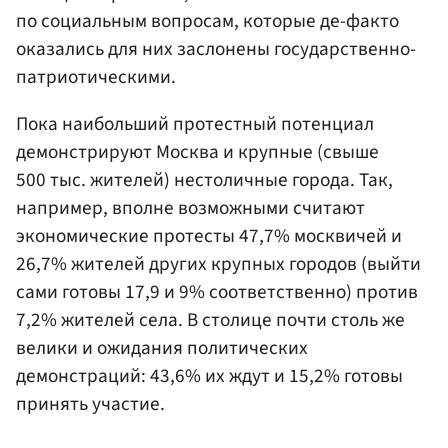
по социальным вопросам, которые де-факто
оказались для них заслонены государственно-
патриотическими.
Пока наибольший протестный потенциал
демонстрируют Москва и крупные (свыше
500 тыс. жителей) нестоличные города. Так,
например, вполне возможными считают
экономические протесты 47,7% москвичей и
26,7% жителей других крупных городов (выйти
сами готовы 17,9 и 9% соответственно) против
7,2% жителей села. В столице почти столь же
велики и ожидания политических
демонстраций: 43,6% их ждут и 15,2% готовы
принять участие.