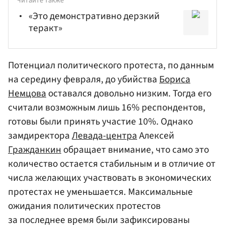
Читайте также
«Это демонстративно дерзкий
теракт»
Потенциал политического протеста, по данным
на середину февраля, до убийства
Бориса
Немцова
оставался довольно низким. Тогда его
считали возможным лишь 16% респондентов,
готовы были принять участие 10%. Однако
замдиректора
Левада-центра
Алексей
Гражданкин
обращает внимание, что само это
количество остается стабильным и в отличие от
числа желающих участвовать в экономических
протестах не уменьшается. Максимальные
ожидания политических протестов
за последнее время были зафиксированы