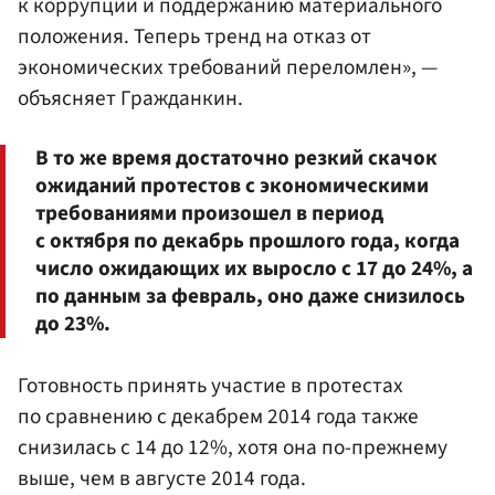
к коррупции и поддержанию материального
положения. Теперь тренд на отказ от
экономических требований переломлен», —
объясняет Гражданкин.
В то же время достаточно резкий скачок
ожиданий протестов с экономическими
требованиями произошел в период
с октября по декабрь прошлого года, когда
число ожидающих их выросло с 17 до 24%, а
по данным за февраль, оно даже снизилось
до 23%.
Готовность принять участие в протестах
по сравнению с декабрем 2014 года также
снизилась с 14 до 12%, хотя она по-прежнему
выше, чем в августе 2014 года.