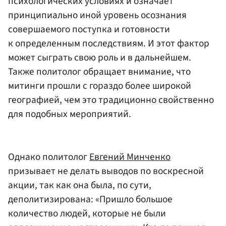
психологических условиях и означает
принципиально иной уровень осознания
совершаемого поступка и готовности
к определенным последствиям. И этот фактор
может сыграть свою роль и в дальнейшем.
Также политолог обращает внимание, что
митинги прошли с гораздо более широкой
географией, чем это традиционно свойственно
для подобных мероприятий.
Однако политолог
Евгений Минченко
призывает не делать выводов по воскресной
акции, так как она была, по сути,
деполитизирована: «Пришло большое
количество людей, которые не были