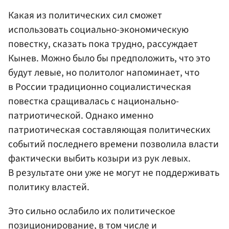
Какая из политических сил сможет
использовать социально-экономическую
повестку, сказать пока трудно, рассуждает
Кынев. Можно было бы предположить, что это
будут левые, но политолог напоминает, что
в России традиционно социалистическая
повестка сращивалась с национально-
патриотической. Однако именно
патриотическая составляющая политических
событий последнего времени позволила власти
фактически выбить козыри из рук левых.
В результате они уже не могут не поддерживать
политику властей.
Это сильно ослабило их политическое
позиционирование, в том числе и