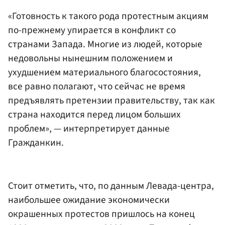
«Готовность к такого рода протестным акциям
по-прежнему упирается в конфликт со
странами Запада. Многие из людей, которые
недовольны нынешним положением и
ухудшением материального благосостояния,
все равно полагают, что сейчас не время
предъявлять претензии правительству, так как
страна находится перед лицом больших
проблем», — интерпретирует данные
Гражданкин.
Стоит отметить, что, по данным Левада-центра,
наибольшее ожидание экономически
окрашенных протестов пришлось на конец