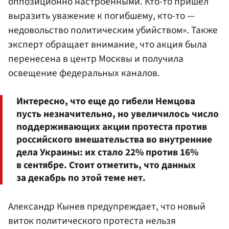
оппозиционно настроенными. Кто-то пришел
выразить уважение к погибшему, кто-то —
недовольство политическим убийством». Также
эксперт обращает внимание, что акция была
перенесена в центр Москвы и получила
освещение федеральных каналов.
Интересно, что еще до гибели Немцова
пусть незначительно, но увеличилось число
поддерживающих акции протеста против
российского вмешательства во внутренние
дела Украины: их стало 22% против 16%
в сентябре. Стоит отметить, что данных
за декабрь по этой теме нет.
Александр Кынев предупреждает, что новый
виток политического протеста нельзя