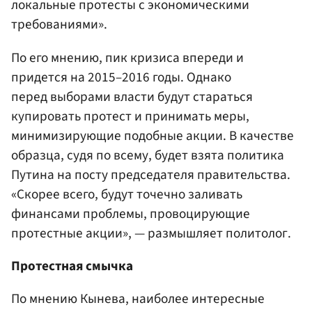
локальные протесты с экономическими
требованиями».
По его мнению, пик кризиса впереди и
придется на 2015–2016 годы. Однако
перед выборами власти будут стараться
купировать протест и принимать меры,
минимизирующие подобные акции. В качестве
образца, судя по всему, будет взята политика
Путина на посту председателя правительства.
«Скорее всего, будут точечно заливать
финансами проблемы, провоцирующие
протестные акции», — размышляет политолог.
Протестная смычка
По мнению Кынева, наиболее интересные