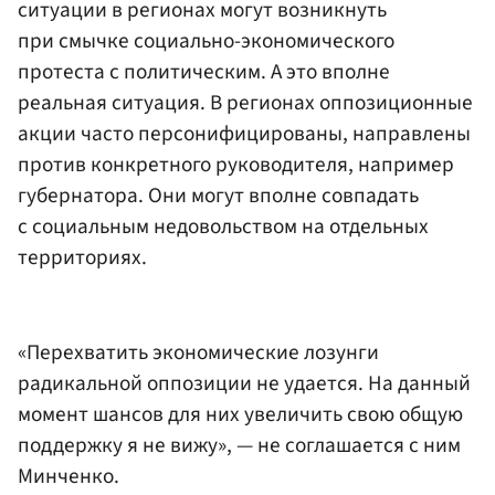
ситуации в регионах могут возникнуть
при смычке социально-экономического
протеста с политическим. А это вполне
реальная ситуация. В регионах оппозиционные
акции часто персонифицированы, направлены
против конкретного руководителя, например
губернатора. Они могут вполне совпадать
с социальным недовольством на отдельных
территориях.
«Перехватить экономические лозунги
радикальной оппозиции не удается. На данный
момент шансов для них увеличить свою общую
поддержку я не вижу», — не соглашается с ним
Минченко.