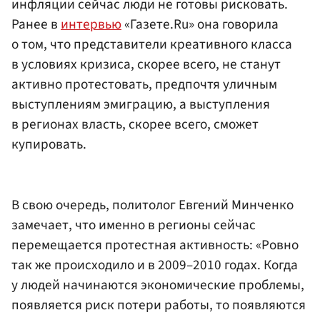
инфляции сейчас люди не готовы рисковать.
Ранее в
интервью
«Газете.Ru» она говорила
о том, что представители креативного класса
в условиях кризиса, скорее всего, не станут
активно протестовать, предпочтя уличным
выступлениям эмиграцию, а выступления
в регионах власть, скорее всего, сможет
купировать.
В свою очередь, политолог Евгений Минченко
замечает, что именно в регионы сейчас
перемещается протестная активность: «Ровно
так же происходило и в 2009–2010 годах. Когда
у людей начинаются экономические проблемы,
появляется риск потери работы, то появляются