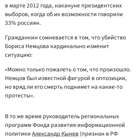
в марте 2012 года, накануне президентских
выборов, когда об их возможности говорили
33% россиян.
Гражданкин сомневается в том, что убийство
Бориса Немцова кардинально изменит
ситуацию:
«Можно только пожалеть о том, что произошло.
Немцов был известной фигурой в оппозиции,
но вряд ли его смерть поднимет на какие-то
протесты».
В то же время руководитель региональных
программ Фонда развития информационной
политики
Александр Кынев
(признан в РФ