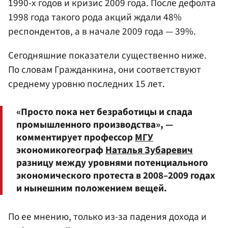
1990-х годов и кризис 2009 года. После дефолта
1998 года такого рода акций ждали 48%
респондентов, а в начале 2009 года — 39%.
Сегодняшние показатели существенно ниже.
По словам Гражданкина, они соответствуют
среднему уровню последних 15 лет.
«Просто пока нет безработицы и спада
промышленного производства», —
комментирует профессор
МГУ
экономикогеограф
Наталья Зубаревич
разницу между уровнями потенциального
экономического протеста в 2008–2009 годах
и нынешним положением вещей.
По ее мнению, только из-за падения дохода и