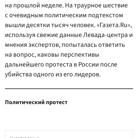
на прошлой неделе. На траурное шествие
с очевидным политическим подтекстом
вышли десятки тысяч человек. «Газета.Ru»,
используя свежие данные Левада-центра и
мнения экспертов, попыталась ответить
на вопрос, каковы перспективы
дальнейшего протеста в России после
убийства одного из его лидеров.
Политический протест