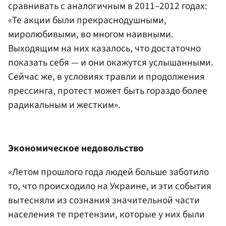
сравнивать с аналогичным в 2011–2012 годах:
«Те акции были прекраснодушными,
миролюбивыми, во многом наивными.
Выходящим на них казалось, что достаточно
показать себя — и они окажутся услышанными.
Сейчас же, в условиях травли и продолжения
прессинга, протест может быть гораздо более
радикальным и жестким».
Экономическое недовольство
«Летом прошлого года людей больше заботило
то, что происходило на Украине, и эти события
вытесняли из сознания значительной части
населения те претензии, которые у них были