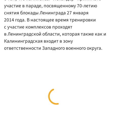
участие в параде, посвященному 70-летию
снятия блокады Ленинграда 27 января
2014 года. В настоящее время тренировки
с участие комплексов проходят
в Ленинградской области, которая также как и
Калининградская входит в зону
ответственности Западного военного округа.