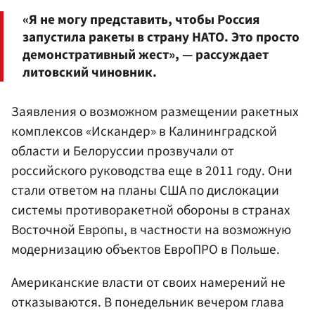
«Я не могу представить, чтобы Россия
запустила ракеты в страну НАТО. Это просто
демонстративный жест», — рассуждает
литовский чиновник.
Заявления о возможном размещении ракетных
комплексов «Искандер» в Калининградской
области и Белоруссии прозвучали от
российского руководства еще в 2011 году. Они
стали ответом на планы США по дислокации
системы противоракетной обороны в странах
Восточной Европы, в частности на возможную
модернизацию объектов ЕвроПРО в Польше.
Американские власти от своих намерений не
отказываются. В понедельник вечером глава