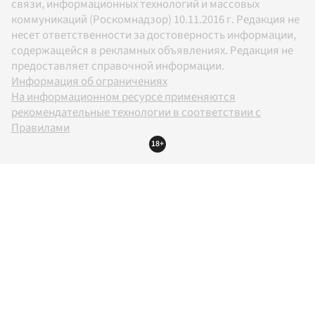
связи, информационных технологий и массовых
коммуникаций (Роскомнадзор) 10.11.2016 г. Редакция не
несет ответственности за достоверность информации,
содержащейся в рекламных объявлениях. Редакция не
предоставляет справочной информации.
Информация об ограничениях
На информационном ресурсе применяются
рекомендательные технологии в соответствии с
Правилами
18+