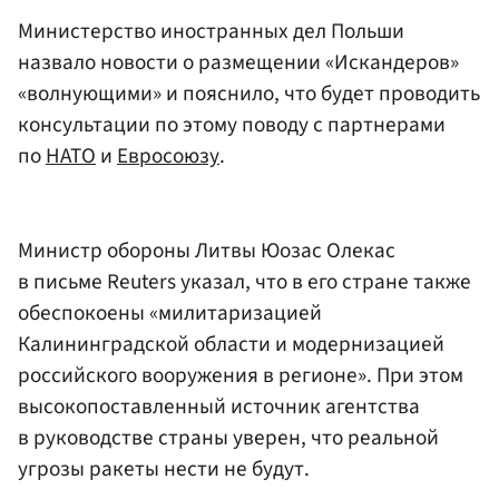
Министерство иностранных дел Польши
назвало новости о размещении «Искандеров»
«волнующими» и пояснило, что будет проводить
консультации по этому поводу с партнерами
по
НАТО
и
Евросоюзу
.
Министр обороны Литвы Юозас Олекас
в письме Reuters указал, что в его стране также
обеспокоены «милитаризацией
Калининградской области и модернизацией
российского вооружения в регионе». При этом
высокопоставленный источник агентства
в руководстве страны уверен, что реальной
угрозы ракеты нести не будут.