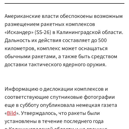
Американские власти обеспокоены возможным
размещением ракетных комплексов
«Искандер» (SS-26) в Калининградской области.
Дальность их действия составляет до 500
километров, комплекс может оснащаться
обычными ракетами, а также быть средством
доставки тактического ядерного оружия.
Информацию о дислокации комплексов и
соответствующие спутниковые фотографии
еще в субботу опубликовала немецкая газета
«
Bild
». Утверждалось, что ракеты были
установлены в течение последнего года