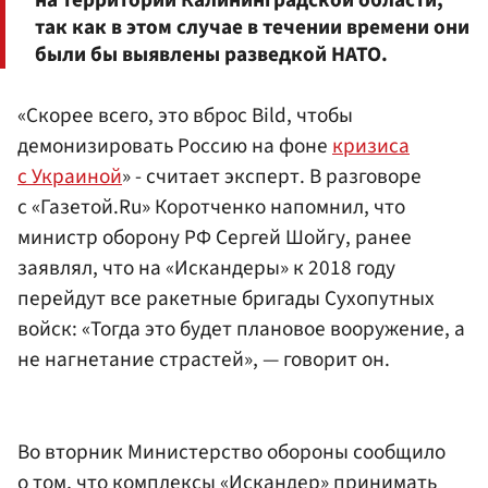
так как в этом случае в течении времени они
были бы выявлены разведкой НАТО.
«Скорее всего, это вброс Bild, чтобы
демонизировать Россию на фоне
кризиса
с Украиной
» - считает эксперт. В разговоре
с «Газетой.Ru» Коротченко напомнил, что
министр оборону РФ Сергей Шойгу, ранее
заявлял, что на «Искандеры» к 2018 году
перейдут все ракетные бригады Сухопутных
войск: «Тогда это будет плановое вооружение, а
не нагнетание страстей», — говорит он.
Во вторник Министерство обороны сообщило
о том, что комплексы «Искандер» принимать