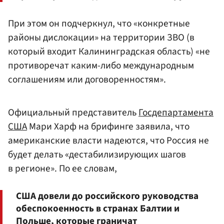
При этом он подчеркнул, что «конкретные
районы дислокации» на территории ЗВО (в
который входит Калининградская область) «не
противоречат каким-либо международным
соглашениям или договоренностям».
Официальный представитель
Госдепартамента
США
Мари Харф на брифинге заявила, что
американские власти надеются, что Россия не
будет делать «дестабилизирующих шагов
в регионе». По ее словам,
США довели до российского руководства
обеспокоенность в странах Балтии и
Польше, которые граничат