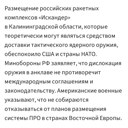
Размещение российских ракетных
комплексов «Искандер»
в Калининградской области, которые
теоретически могут являться средством
доставки тактического ядерного оружия,
обеспокоило США и страны НАТО.
Минобороны РФ заявляет, что дислокация
оружия в анклаве не противоречит
международным соглашениям и
законодательству. Американские военные
указывают, что не собираются
отказываться от планов размещения
системы ПРО в странах Восточной Европы.