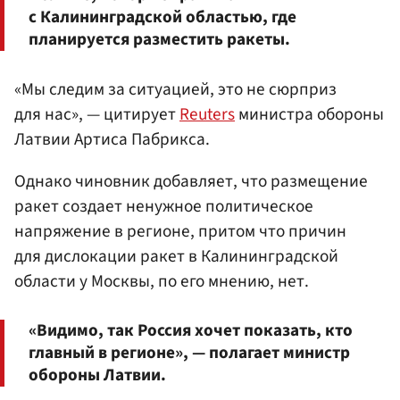
с Калининградской областью, где
планируется разместить ракеты.
«Мы следим за ситуацией, это не сюрприз
для нас», — цитирует
Reuters
министра обороны
Латвии Артиса Пабрикса.
Однако чиновник добавляет, что размещение
ракет создает ненужное политическое
напряжение в регионе, притом что причин
для дислокации ракет в Калининградской
области у Москвы, по его мнению, нет.
«Видимо, так Россия хочет показать, кто
главный в регионе», — полагает министр
обороны Латвии.