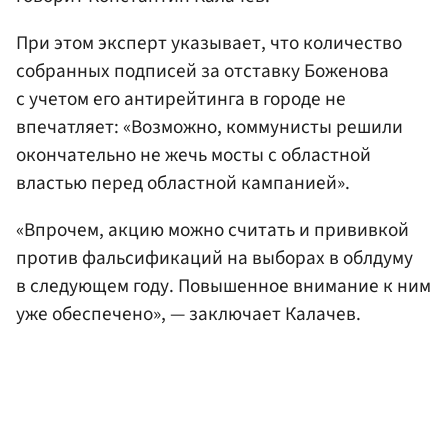
При этом эксперт указывает, что количество
собранных подписей за отставку Боженова
с учетом его антирейтинга в городе не
впечатляет: «Возможно, коммунисты решили
окончательно не жечь мосты с областной
властью перед областной кампанией».
«Впрочем, акцию можно считать и прививкой
против фальсификаций на выборах в облдуму
в следующем году. Повышенное внимание к ним
уже обеспечено», — заключает Калачев.