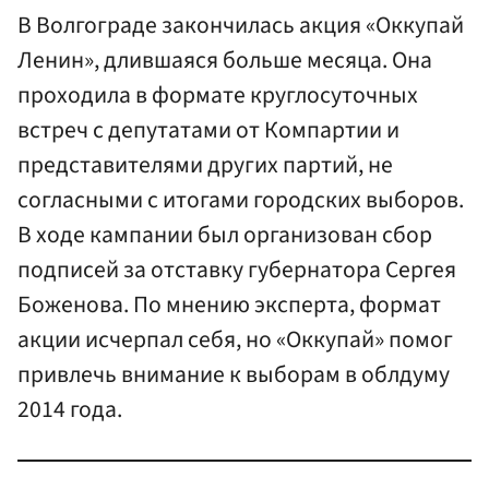
В Волгограде закончилась акция «Оккупай
Ленин», длившаяся больше месяца. Она
проходила в формате круглосуточных
встреч с депутатами от Компартии и
представителями других партий, не
согласными с итогами городских выборов.
В ходе кампании был организован сбор
подписей за отставку губернатора Сергея
Боженова. По мнению эксперта, формат
акции исчерпал себя, но «Оккупай» помог
привлечь внимание к выборам в облдуму
2014 года.