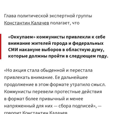
Глава политической экспертной группы
Константин Калачев
полагает, что
«Оккупаем» коммунисты привлекли к себе
внимание жителей города и федеральных
СМИ накануне выборов в областную думу,
которые должны пройти в следующем году.
«Но акция стала обыденной и перестала
привлекать внимание. Ее дальнейшее
продолжение в этом формате утратило смысл.
Коммунисты перевели протестные действия
в формат более привычный и менее
напряженный для них — сбора подписей», —
говорит Константин Калачев.