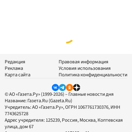
Редакция
Правовая информация
Реклама
Условия использования
Карта сайта
Политика конфиденциальности
© АО «Газета.Ру» (1999-2026) – Главные новости дня
Название:
Газета.Ru
(Gazeta.Ru)
Учредитель:
АО «Газета.Ру»
, ОГРН 1067761730376, ИНН
7743625728
Адрес учредителя: 125239, Россия, Москва, Коптевская
улица, дом 67