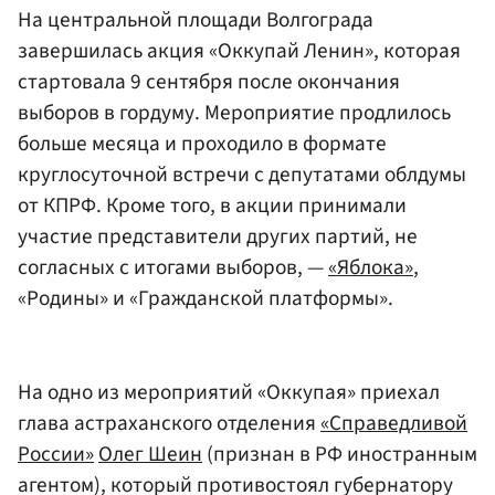
На центральной площади Волгограда
завершилась акция «Оккупай Ленин», которая
стартовала 9 сентября после окончания
выборов в гордуму. Мероприятие продлилось
больше месяца и проходило в формате
круглосуточной встречи с депутатами облдумы
от КПРФ. Кроме того, в акции принимали
участие представители других партий, не
согласных с итогами выборов, —
«Яблока»
,
«Родины» и «Гражданской платформы».
На одно из мероприятий «Оккупая» приехал
глава астраханского отделения
«Справедливой
России»
Олег Шеин
(признан в РФ иностранным
агентом), который противостоял губернатору