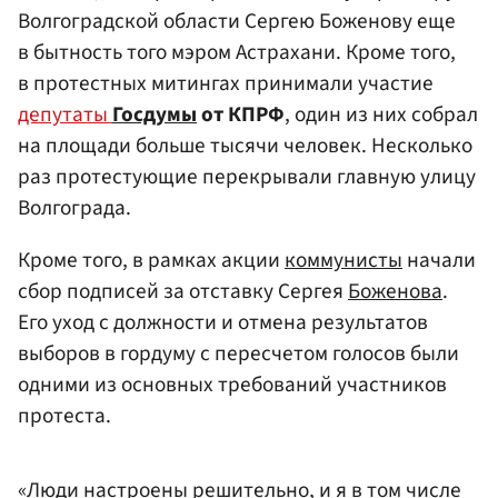
Волгоградской области Сергею Боженову еще
в бытность того мэром Астрахани. Кроме того,
в протестных митингах принимали участие
депутаты
Госдумы
от КПРФ
, один из них собрал
на площади больше тысячи человек. Несколько
раз протестующие перекрывали главную улицу
Волгограда.
Кроме того, в рамках акции
коммунисты
начали
сбор подписей за отставку Сергея
Боженова
.
Его уход с должности и отмена результатов
выборов в гордуму с пересчетом голосов были
одними из основных требований участников
протеста.
«Люди настроены решительно, и я в том числе