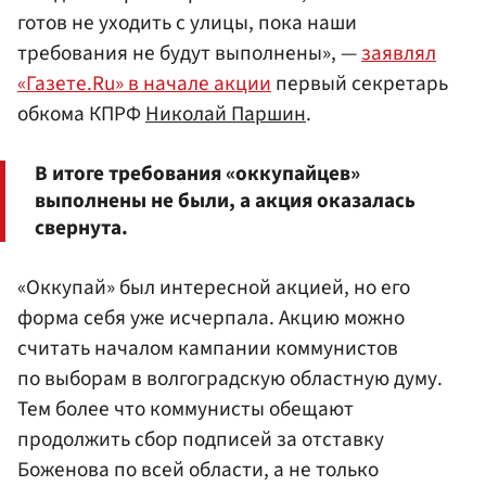
готов не уходить с улицы, пока наши
требования не будут выполнены», —
заявлял
«Газете.Ru» в начале акции
первый секретарь
обкома КПРФ
Николай Паршин
.
В итоге требования «оккупайцев»
выполнены не были, а акция оказалась
свернута.
«Оккупай» был интересной акцией, но его
форма себя уже исчерпала. Акцию можно
считать началом кампании коммунистов
по выборам в волгоградскую областную думу.
Тем более что коммунисты обещают
продолжить сбор подписей за отставку
Боженова по всей области, а не только