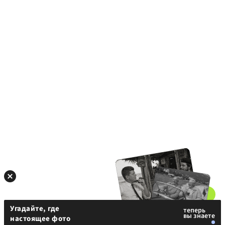
Угадайте, где
настоящее фото