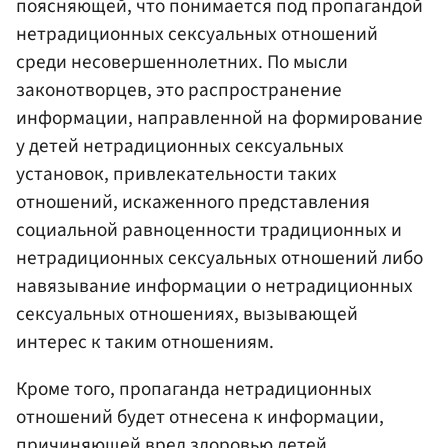
поясняющей, что понимается под пропагандой
нетрадиционных сексуальных отношений
среди несовершеннолетних. По мысли
законотворцев, это распространение
информации, направленной на формирование
у детей нетрадиционных сексуальных
установок, привлекательности таких
отношений, искаженного представления
социальной равноценности традиционных и
нетрадиционных сексуальных отношений либо
навязывание информации о нетрадиционных
сексуальных отношениях, вызывающей
интерес к таким отношениям.
Кроме того, пропаганда нетрадиционных
отношений будет отнесена к информации,
причиняющей вред здоровью детей,