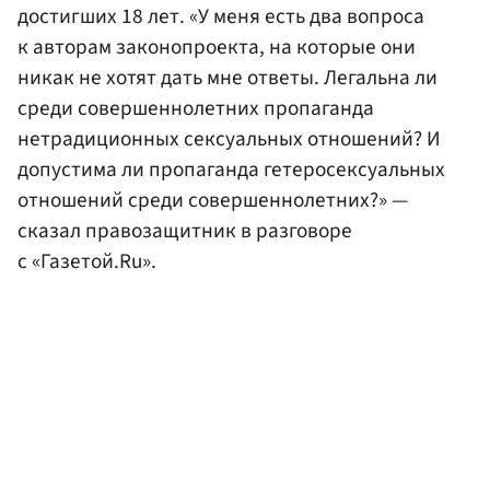
достигших 18 лет. «У меня есть два вопроса
к авторам законопроекта, на которые они
никак не хотят дать мне ответы. Легальна ли
среди совершеннолетних пропаганда
нетрадиционных сексуальных отношений? И
допустима ли пропаганда гетеросексуальных
отношений среди совершеннолетних?» —
сказал правозащитник в разговоре
с «Газетой.Ru».