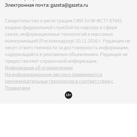
Электронная почта:
gazeta@gazeta.ru
Свидетельство о регистрации СМИ Эл № ФС77-67642
выдано федеральной службой по надзору в сфере
связи, информационных технологий и массовых
коммуникаций (Роскомнадзор) 10.11.2016 г. Редакция не
несет ответственности за достоверность информации,
содержащейся в рекламных объявлениях. Редакция не
предоставляет справочной информации.
Информация об ограничениях
На информационном ресурсе применяются
рекомендательные технологии в соответствии с
Правилами
18+