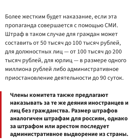
Более жестким будет наказание, если эта
пропаганда совершается с помощью СМИ.
Штраф в таком случае для граждан может
составить от 50 тысяч до 100 тысяч рублей,
для должностных лиц — от 100 тысяч до 200
тысяч рублей, для юрлиц — в размере одного
миллиона рублей либо административное
приостановление деятельности до 90 суток.
Члены комитета также предлагают
наказывать за те же деяния иностранцев и
лиц без гражданства. Размер штрафов
аналогичен штрафам для россиян, однако
за штрафом или арестом последует
административное выдворение из страны.