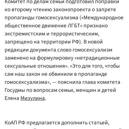
Комитет по делам семьи подготовил поправки
ко второму чтению законопроекта о запрете
пропаганды гомосексуализма («Международное
общественное движение ЛГБТ» признано
экстремистским и террористическим,
запрещено на территории РФ). В новой
редакции документа слово гомосексуализм
заменено на формулировку «нетрадиционные
сексуальные отношения». «Это для того, чтобы
сам наш закон не обвинили в пропаганде
гомосексуализма», — пояснила глава комитета
Госудмы по вопросам семьи, женщин и детей
Елена
Мизулина
.
КоАП РФ предлагается дополнить статьей,