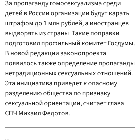
За пропаганду гомосексуализма среди
детей в России организации будут карать
штрафом до 1 млн рублей, а иностранцев
выдворять из страны. Такие поправки
подготовил профильный комитет Госдумы.
В новой редакции законопроекта
появилось также определение пропаганды
нетрадиционных сексуальных отношений.
Эта инициатива приведет к опасному
разделению общества по признаку
сексуальной ориентации, считает глава
СПЧ Михаил Федотов.