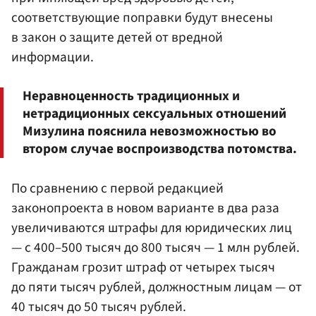
соответствующие поправки будут внесены
в закон о защите детей от вредной
информации.
Неравноценность традиционных и
нетрадиционных сексуальных отношений
Мизулина пояснила невозможностью во
втором случае воспроизводства потомства.
По сравнению с первой редакцией
законопроекта в новом варианте в два раза
увеличиваются штрафы для юридических лиц
— с 400–500 тысяч до 800 тысяч — 1 млн рублей.
Гражданам грозит штраф от четырех тысяч
до пяти тысяч рублей, должностным лицам — от
40 тысяч до 50 тысяч рублей.