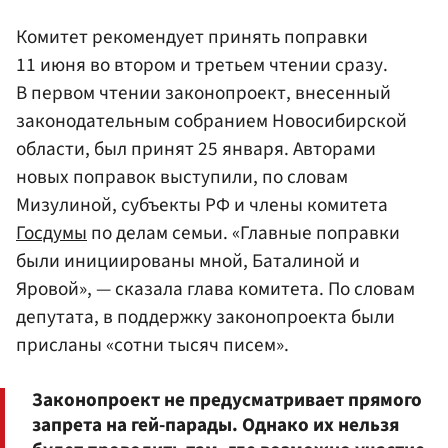
Комитет рекомендует принять поправки
11 июня во втором и третьем чтении сразу.
В первом чтении законопроект, внесенный
законодательным собранием Новосибирской
области, был принят 25 января. Авторами
новых поправок выступили, по словам
Мизулиной, субъекты РФ и члены комитета
Госдумы
по делам семьи. «Главные поправки
были инициированы мной, Баталиной и
Яровой», — сказала глава комитета. По словам
депутата, в поддержку законопроекта были
присланы «сотни тысяч писем».
Законопроект не предусматривает прямого
запрета на гей-парады. Однако их нельзя