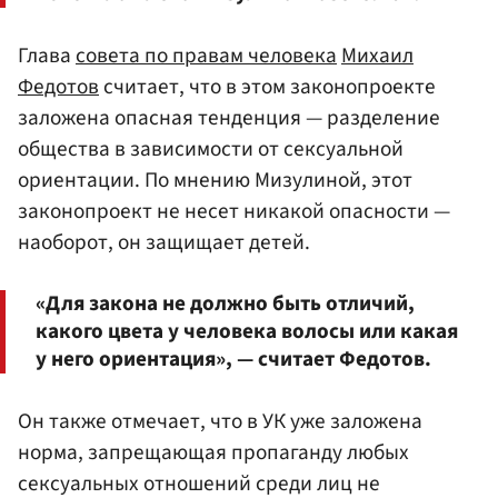
Глава
совета по правам человека
Михаил
Федотов
считает, что в этом законопроекте
заложена опасная тенденция — разделение
общества в зависимости от сексуальной
ориентации. По мнению Мизулиной, этот
законопроект не несет никакой опасности —
наоборот, он защищает детей.
«Для закона не должно быть отличий,
какого цвета у человека волосы или какая
у него ориентация», — считает Федотов.
Он также отмечает, что в УК уже заложена
норма, запрещающая пропаганду любых
сексуальных отношений среди лиц не