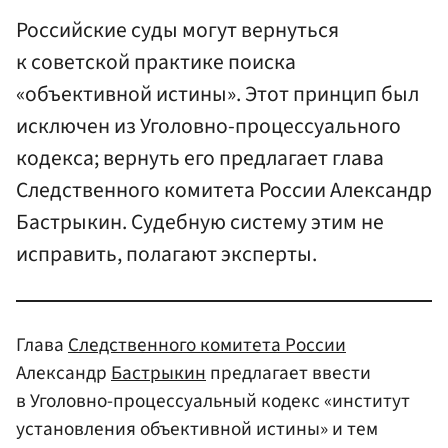
Российские суды могут вернуться
к советской практике поиска
«объективной истины». Этот принцип был
исключен из Уголовно-процессуального
кодекса; вернуть его предлагает глава
Следственного комитета России Александр
Бастрыкин. Судебную систему этим не
исправить, полагают эксперты.
Глава
Следственного комитета России
Александр
Бастрыкин
предлагает ввести
в Уголовно-процессуальный кодекс «институт
установления объективной истины» и тем