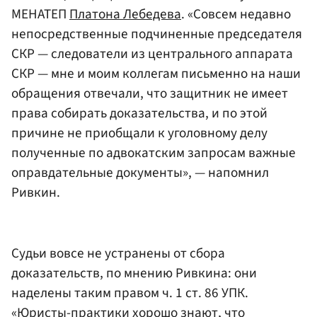
МЕНАТЕП
Платона Лебедева
. «Совсем недавно
непосредственные подчиненные председателя
СКР — следователи из центрального аппарата
СКР — мне и моим коллегам письменно на наши
обращения отвечали, что защитник не имеет
права собирать доказательства, и по этой
причине не приобщали к уголовному делу
полученные по адвокатским запросам важные
оправдательные документы», — напомнил
Ривкин.
Судьи вовсе не устранены от сбора
доказательств, по мнению Ривкина: они
наделены таким правом ч. 1 ст. 86 УПК.
«Юристы-практики хорошо знают, что