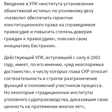
Введение в УПК «института установления
объективной истины» по уголовному делу
«позволит обеспечить гарантии
конституционного права на справедливое
правосудие и повысить степень доверия
граждан к правосудию», пояснил свою
инициативу Бастрыкин.
Действующий УПК, вступивший с силу в 2002
году, имеет, по его мнению, «ряд неоспоримых
достоинств», к числу которых глава СКР относит
состязательность и строгое разграничение
функций и полномочий участников процесса.
Но некоторые «традиционные институты
уголовного судопроизводства, доказавшие свою
ценность на протяжении многих лет»,