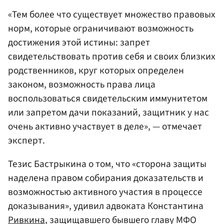
«Тем более что существует множество правовых
норм, которые ограничивают возможность
достижения этой истины: запрет
свидетельствовать против себя и своих близких
родственников, круг которых определен
законом, возможность права лица
воспользоваться свидетельским иммунитетом
или запретом дачи показаний, защитник у нас
очень активно участвует в деле», — отмечает
эксперт.
Тезис Бастрыкина о том, что «сторона защиты
наделена правом собирания доказательств и
возможностью активного участия в процессе
доказывания», удивил адвоката Константина
Ривкина
, защищавшего бывшего главу МФО