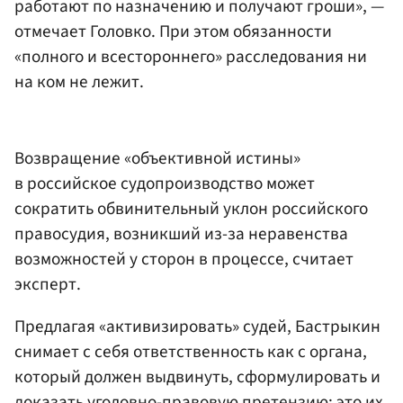
работают по назначению и получают гроши», —
отмечает Головко. При этом обязанности
«полного и всестороннего» расследования ни
на ком не лежит.
Возвращение «объективной истины»
в российское судопроизводство может
сократить обвинительный уклон российского
правосудия, возникший из-за неравенства
возможностей у сторон в процессе, считает
эксперт.
Предлагая «активизировать» судей, Бастрыкин
снимает с себя ответственность как с органа,
который должен выдвинуть, сформулировать и
доказать уголовно-правовую претензию: это их