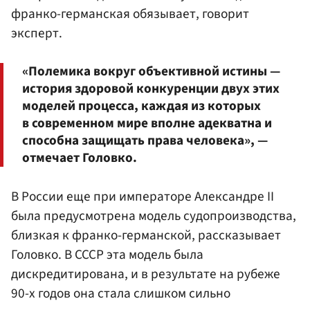
франко-германская обязывает, говорит
эксперт.
«Полемика вокруг объективной истины —
история здоровой конкуренции двух этих
моделей процесса, каждая из которых
в современном мире вполне адекватна и
способна защищать права человека», —
отмечает Головко.
В России еще при императоре Александре II
была предусмотрена модель судопроизводства,
близкая к франко-германской, рассказывает
Головко. В СССР эта модель была
дискредитирована, и в результате на рубеже
90-х годов она стала слишком сильно