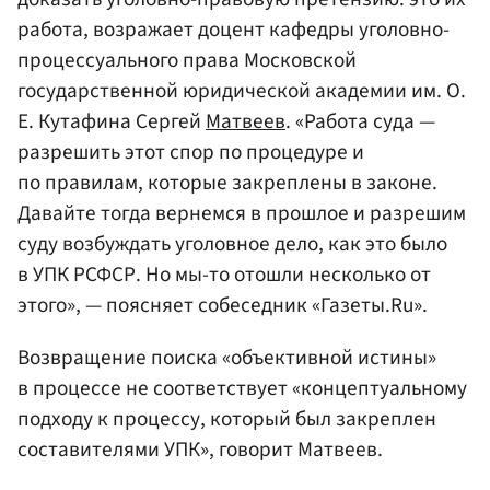
работа, возражает доцент кафедры уголовно-
процессуального права Московской
государственной юридической академии им. О.
Е. Кутафина Сергей
Матвеев
. «Работа суда —
разрешить этот спор по процедуре и
по правилам, которые закреплены в законе.
Давайте тогда вернемся в прошлое и разрешим
суду возбуждать уголовное дело, как это было
в УПК РСФСР. Но мы-то отошли несколько от
этого», — поясняет собеседник «Газеты.Ru».
Возвращение поиска «объективной истины»
в процессе не соответствует «концептуальному
подходу к процессу, который был закреплен
составителями УПК», говорит Матвеев.