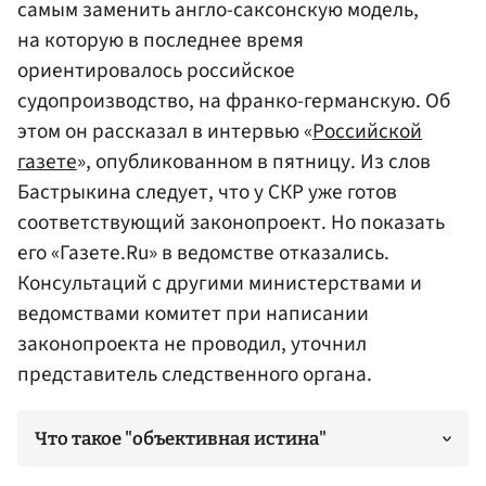
самым заменить англо-саксонскую модель,
на которую в последнее время
ориентировалось российское
судопроизводство, на франко-германскую. Об
этом он рассказал в интервью «
Российской
газете
», опубликованном в пятницу. Из слов
Бастрыкина следует, что у СКР уже готов
соответствующий законопроект. Но показать
его «Газете.Ru» в ведомстве отказались.
Консультаций с другими министерствами и
ведомствами комитет при написании
законопроекта не проводил, уточнил
представитель следственного органа.
Что такое "объективная истина"