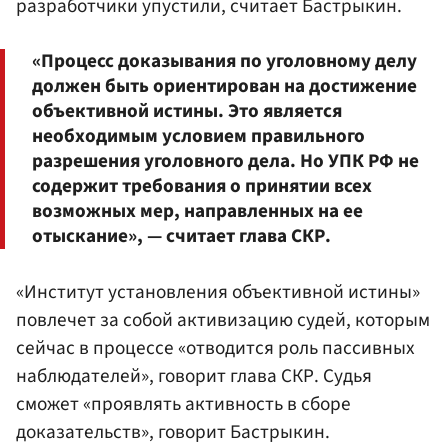
разработчики упустили, считает Бастрыкин.
«Процесс доказывания по уголовному делу
должен быть ориентирован на достижение
объективной истины. Это является
необходимым условием правильного
разрешения уголовного дела. Но УПК РФ не
содержит требования о принятии всех
возможных мер, направленных на ее
отыскание», — считает глава СКР.
«Институт установления объективной истины»
повлечет за собой активизацию судей, которым
сейчас в процессе «отводится роль пассивных
наблюдателей», говорит глава СКР. Судья
сможет «проявлять активность в сборе
доказательств», говорит Бастрыкин.