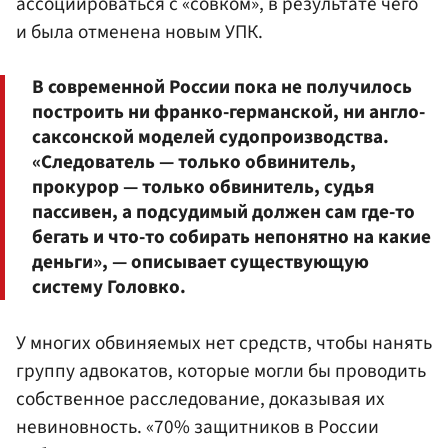
ассоциироваться с «совком», в результате чего
и была отменена новым УПК.
В современной России пока не получилось
построить ни франко-германской, ни англо-
саксонской моделей судопроизводства.
«Следователь — только обвинитель,
прокурор — только обвинитель, судья
пассивен, а подсудимый должен сам где-то
бегать и что-то собирать непонятно на какие
деньги», — описывает существующую
систему Головко.
У многих обвиняемых нет средств, чтобы нанять
группу адвокатов, которые могли бы проводить
собственное расследование, доказывая их
невиновность. «70% защитников в России