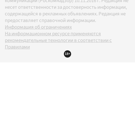
коммуникаций (Роскомнадзор) 10.11.2016 г. Редакция не
несет ответственности за достоверность информации,
содержащейся в рекламных объявлениях. Редакция не
предоставляет справочной информации.
Информация об ограничениях
На информационном ресурсе применяются
рекомендательные технологии в соответствии с
Правилами
18+