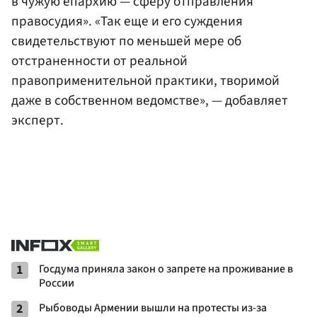
в чужую епархию — сферу отправления
правосудия». «Так еще и его суждения
свидетельствуют по меньшей мере об
отстраненности от реальной
правоприменительной практики, творимой
даже в собственном ведомстве», — добавляет
эксперт.
1
Госдума приняла закон о запрете на проживание в
России
2
Рыбоводы Армении вышли на протесты из-за