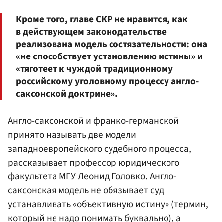
Кроме того, главе СКР не нравится, как
в действующем законодательстве
реализована модель состязательности: она
«не способствует установлению истины» и
«тяготеет к чуждой традиционному
российскому уголовному процессу англо-
саксонской доктрине».
Англо-саксонской и франко-германской
принято называть две модели
западноевропейского судебного процесса,
рассказывает профессор юридического
факультета
МГУ
Леонид Головко. Англо-
саксонская модель не обязывает суд
устанавливать «объективную истину» (термин,
который не надо понимать буквально), а