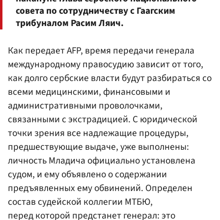
совета по сотрудничеству с Гаагским
трибуналом Расим Ляич.
Как передает AFP, время передачи генерала
международному правосудию зависит от того,
как долго сербские власти будут разбираться со
всеми медицинскими, финансовыми и
административными проволочками,
связанными с экстрадицией. С юридической
точки зрения все надлежащие процедуры,
предшествующие выдаче, уже выполнены:
личность Младича официально установлена
судом, и ему объявлено о содержании
предъявленных ему обвинений. Определен
состав судейской коллегии МТБЮ,
перед которой предстанет генерал: это