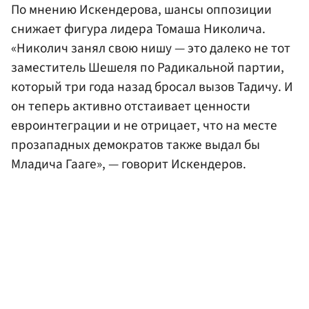
По мнению Искендерова, шансы оппозиции
снижает фигура лидера Томаша Николича.
«Николич занял свою нишу — это далеко не тот
заместитель Шешеля по Радикальной партии,
который три года назад бросал вызов Тадичу. И
он теперь активно отстаивает ценности
евроинтеграции и не отрицает, что на месте
прозападных демократов также выдал бы
Младича Гааге», — говорит Искендеров.