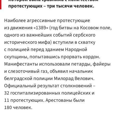
протестующих – три тысячи человек.
Наиболее агрессивные протестующие
из движения «1389» (год битвы на Косовом поле,
одного из важнейших событий сербского
исторического мифа) вступили в схватку
с полицией перед зданием Народной
скупщины, попытавшись прорвать кордон.
Манифестанты использовали петарды, файеры
и слезоточивый газ, объявил начальник
белградской полиции Милорад Велович.
Официальный результат столкновений –
32 госпитализированных полицейских и
11 протестующих. Арестованы были
180 человек.