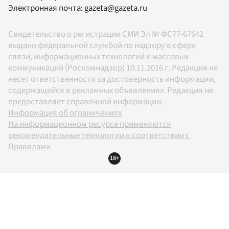
Электронная почта:
gazeta@gazeta.ru
Свидетельство о регистрации СМИ Эл № ФС77-67642
выдано федеральной службой по надзору в сфере
связи, информационных технологий и массовых
коммуникаций (Роскомнадзор) 10.11.2016 г. Редакция не
несет ответственности за достоверность информации,
содержащейся в рекламных объявлениях. Редакция не
предоставляет справочной информации.
Информация об ограничениях
На информационном ресурсе применяются
рекомендательные технологии в соответствии с
Правилами
18+