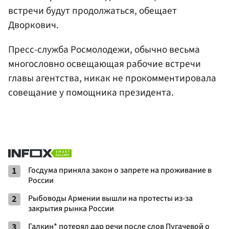
встречи будут продолжаться, обещает
Дворкович.
Пресс-служба Росмолодежи, обычно весьма
многословно освещающая рабочие встречи
главы агентства, никак не прокомментировала
совещание у помощника президента.
1
Госдума приняла закон о запрете на проживание в
России
2
Рыбоводы Армении вышли на протесты из-за
закрытия рынка России
3
Галкин* потерял дар речи после слов Пугачевой о