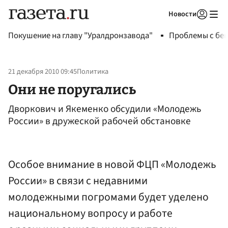
Новости
Авторизоваться
Покушение на главу "Уралдронзавода"
Проблемы с бен
21 декабря 2010 09:45
Политика
Они не поругались
Дворкович и Якеменко обсудили «Молодежь
России» в дружеской рабочей обстановке
Особое внимание в новой ФЦП «Молодежь
России» в связи с недавними
молодежными погромами будет уделено
национальному вопросу и работе