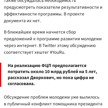
также обсуждалась необходимость
предусмотреть показатели результативности и
эффективности программы. В проекте
документа их нет.
В ближайшее время начнется сбор
предложений к программе развития молодежи
через интернет. В Twitter этому обсуждению
соответствует хештег #YouRu.
На реализацию ФЦП предполагается
потратить около 10 млрд рублей на 5 лет,
рассказал Дворкович, но пока цифра не
согласована.
Обсуждение проблем молодежи уже вылилось
в публичный конфликт помощника президента