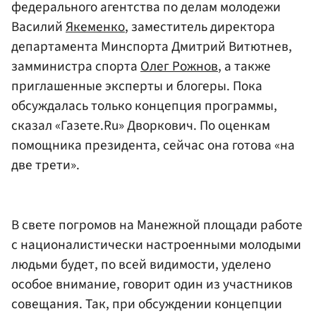
федерального агентства по делам молодежи
Василий
Якеменко
, заместитель директора
департамента Минспорта Дмитрий Витютнев,
замминистра спорта
Олег Рожнов
, а также
приглашенные эксперты и блогеры. Пока
обсуждалась только концепция программы,
сказал «Газете.Ru» Дворкович. По оценкам
помощника президента, сейчас она готова «на
две трети».
В свете погромов на Манежной площади работе
с националистически настроенными молодыми
людьми будет, по всей видимости, уделено
особое внимание, говорит один из участников
совещания. Так, при обсуждении концепции