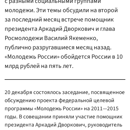
с разными социальными группами
молодежи. Эти темы обсудили на второй
за последний месяц встрече помощник
президента Аркадий Дворкович и глава
Росмолодежи Василий Якеменко,
публично разругавшиеся месяц назад.
«Молодежь России» обойдется России в 10
млрд рублей на пять лет.
20 декабря состоялось заседание, посвященное
обсуждению проекта федеральной целевой
программы «Молодежь России» на 2011—2015
годы. В совещании приняли участие помощник
президента Аркадий Дворкович, руководитель