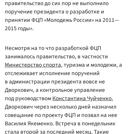
правительство до сих пор не выполнило
поручение президента о разработке и
принятии ФЦП «Молодежь России» на 2011—
2015 годы».
Несмотря на то что разработкой ФЦП
занималось правительство, в частности
Министерство спорта
, туризма и молодежи, а
отслеживает исполнение поручений
в администрации президента вовсе не
Дворкович, а контрольное управление
под руководством
Константина Чуйченко
,
Дворкович через несколько дней назначил
совещание по проекту ФЦП и позвал на нее
Василия Якеменко. Встреча в понедельник
стала второй за последний месяц. Такие