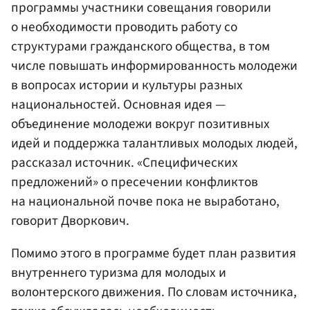
программы участники совещания говорили
о необходимости проводить работу со
структурами гражданского общества, в том
числе повышать информированность молодежи
в вопросах истории и культуры разных
национальностей. Основная идея —
объединение молодежи вокруг позитивных
идей и поддержка талантливых молодых людей,
рассказал источник. «Специфических
предложений» о пресечении конфликтов
на национальной почве пока не выработано,
говорит Дворкович.
Помимо этого в программе будет план развития
внутреннего туризма для молодых и
волонтерского движения. По словам источника,