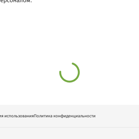
персоналом.
ия использования
Политика конфиденциальности