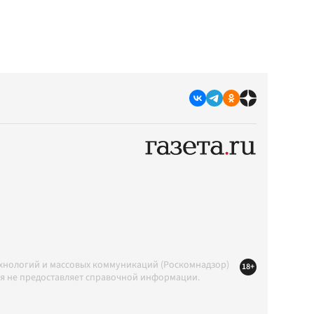
ехнологий и массовых коммуникаций (Роскомнадзор)
18+
ция не предоставляет справочной информации.