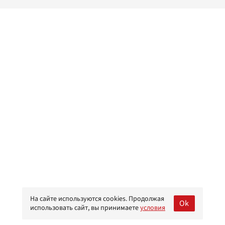
На сайте используются cookies. Продолжая
Ok
использовать сайт, вы принимаете
условия