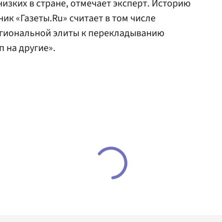
изких в стране, отмечает эксперт. Историю
ик «Газеты.Ru» считает в том числе
гиональной элиты к перекладыванию
п на другие».