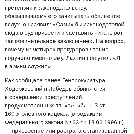
претензии к законодательству,
обязывающему его зачитывать обвинение
вслух, он заявил: «Самих бы законодателей
сюда в суд привести и заставить читать вот
так обвинительное заключение». На вопрос,
почему из четырех прокуроров чтение
поручено именно ему, Лахтин пошутил: «Я
в армии служил».
Как сообщала ранее Генпрокуратура,
Ходорковский и Лебедев обвиняются
в совершении преступлений,
предусмотренных пп. «а», «б» ч. 3 ст.
160 Уголовного кодекса (в редакции
Федерального закона № 63 от 13.06.1996 г.)
— присвоение или растрата организованной