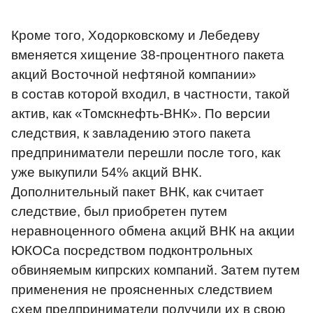
Кроме того, Ходорковскому и Лебедеву
вменяется хищение 38-процентного пакета
акций Восточной нефтяной компании»
в состав которой входил, в частности, такой
актив, как «Томскнефть-ВНК». По версии
следствия, к завладению этого пакета
предприниматели перешли после того, как
уже выкупили 54% акций ВНК.
Дополнительный пакет ВНК, как считает
следствие, был приобретен путем
неравноценного обмена акций ВНК на акции
ЮКОСа посредством подконтрольных
обвиняемым кипрских компаний. Затем путем
применения не проясненных следствием
схем предприниматели получили их в свою