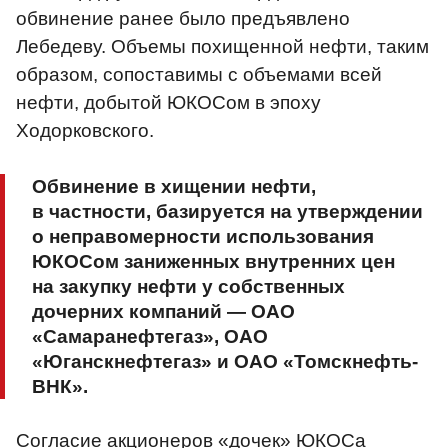
обвинение ранее было предъявлено
Лебедеву. Объемы похищенной нефти, таким
образом, сопоставимы с объемами всей
нефти, добытой ЮКОСом в эпоху
Ходорковского.
Обвинение в хищении нефти,
в частности, базируется на утверждении
о неправомерности использования
ЮКОСом заниженных внутренних цен
на закупку нефти у собственных
дочерних компаний — ОАО
«Самаранефтегаз», ОАО
«Юганскнефтегаз» и ОАО «Томскнефть-
ВНК».
Согласие акционеров «дочек» ЮКОСа