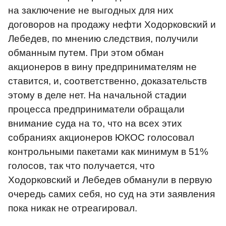
на заключение не выгодных для них
договоров на продажу нефти Ходорковский и
Лебедев, по мнению следствия, получили
обманным путем. При этом обман
акционеров в вину предпринимателям не
ставится, и, соответственно, доказательств
этому в деле нет. На начальной стадии
процесса предприниматели обращали
внимание суда на то, что на всех этих
собраниях акционеров ЮКОС голосовал
контрольными пакетами как минимум в 51%
голосов, так что получается, что
Ходорковский и Лебедев обманули в первую
очередь самих себя, но суд на эти заявления
пока никак не отреагировал.