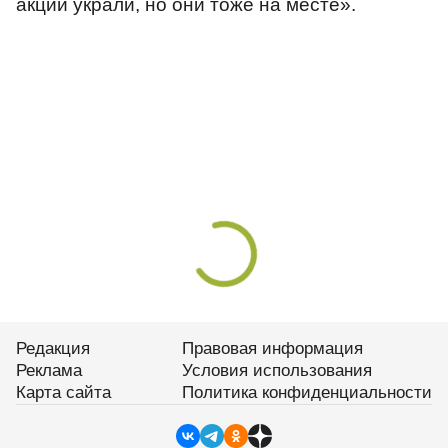
акции украли, но они тоже на месте».
Редакция
Правовая информация
Реклама
Условия использования
Карта сайта
Политика конфиденциальности