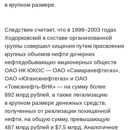
в крупном размере.
Следствие считает, что в 1998–2003 годах
Ходорковский в составе организованной
группы совершил хищения путем присвоения
крупных объемов нефти дочерних
нефтедобывающих акционерных обществ
ОАО НК ЮКОС — ОАО «Самаранефтегаз»,
ОАО «Юганскнефтегаз» и ОАО
«Томскнефть-ВНК» — на сумму более
892 млрд рублей, а также легализацию
в крупном размере денежных средств,
полученных от реализации похищенной
нефти, на общую сумму, превышающую
487 млрд рублей и $7,5 млрд. Аналогичное