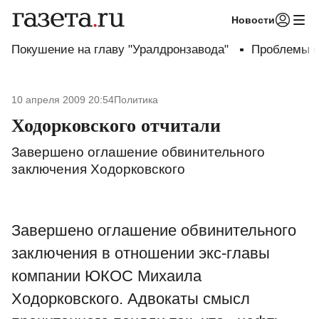
Новости
Авторизоваться
Покушение на главу "Уралдронзавода"
Проблемы с
10 апреля 2009 20:54
Политика
Ходорковского отчитали
Завершено оглашение обвинительного
заключения Ходорковского
Завершено оглашение обвинительного
заключения в отношении экс-главы
компании ЮКОС Михаила
Ходорковского. Адвокаты смысл