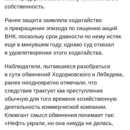
собственность.
Ранее защита заявляла ходатайство
о прекращении эпизода по хищению акций
ВНК, поскольку срок давности по нему истек
еще в минувшем году, однако суд отказал
в удовлетворении этого ходатайства.
Наблюдатели, пытавшиеся разобраться
в сути обвинений Ходорковского и Лебедева,
ранее неоднократно отмечали, что
следствие трактует как преступление
обычную для того времени хозяйственную
деятельность коммерческой компании.
Клювгант смысл обвинения понимает так:
«Нефть украли, но она никуда не делась,