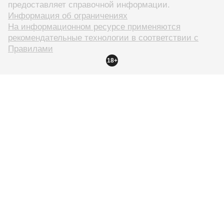
предоставляет справочной информации.
Информация об ограничениях
На информационном ресурсе применяются
рекомендательные технологии в соответствии с
Правилами
18+