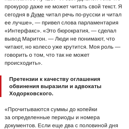
прокурор даже не может читать свой текст. Я
сегодня в
Думе
читал речь по-русски и читал
ее лучше», — привел слова парламентария
«Интерфакс». «Это бюрократия, — сделал
вывод Маритон. — Люди не понимают, что
читают, но колесо уже крутится. Моя роль —
говорить о том, что так не может
происходить».
Претензии к качеству оглашения
обвинения выразили и адвокаты
Ходорковского.
«Прочитываются суммы до копейки
за определенные периоды и номера
документов. Если еще два с половиной дня