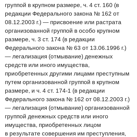
группой в крупном размере, ч. 4 ст. 160 (в
редакции Федерального закона № 162 от
08.12.2003 г.) — присвоение или растрата
организованной группой в особо крупном
размере, ч. 3 ст. 174 (в редакции
Федерального закона № 63 от 13.06.1996 г.)
— легализация (отмывание) денежных
средств или иного имущества,
приобретенных другими лицами преступным
путем организованной группой в крупном
размере, и ч. 4 ст. 174-1 (в редакции
Федерального закона № 162 от 08.12.2003 г.)
— легализация (отмывание) организованной
группой денежных средств или иного
имущества, приобретенных лицом
в результате совершения им преступления,