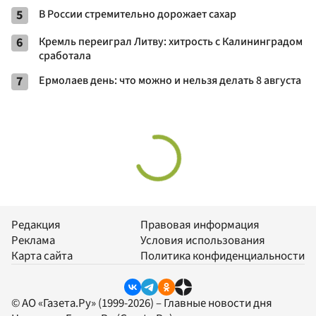
5
В России стремительно дорожает сахар
6
Кремль переиграл Литву: хитрость с Калининградом
сработала
7
Ермолаев день: что можно и нельзя делать 8 августа
Редакция
Правовая информация
Реклама
Условия использования
Карта сайта
Политика конфиденциальности
© АО «Газета.Ру» (1999-2026) – Главные новости дня