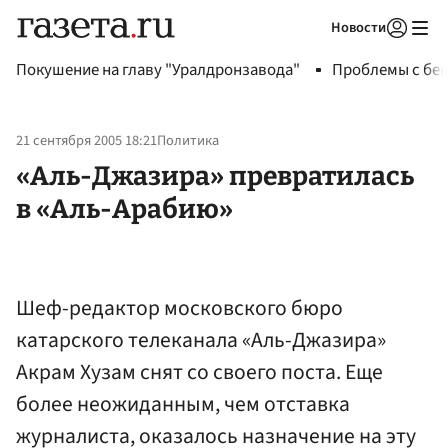
Новости
Авторизоваться
Покушение на главу "Уралдронзавода"
Проблемы с бен
21 сентября 2005 18:21
Политика
«Аль-Джазира» превратилась
в «Аль-Арабию»
Шеф-редактор московского бюро
катарского телеканала «Аль-Джазира»
Акрам Хузам снят со своего поста. Еще
более неожиданным, чем отставка
журналиста, оказалось назначение на эту