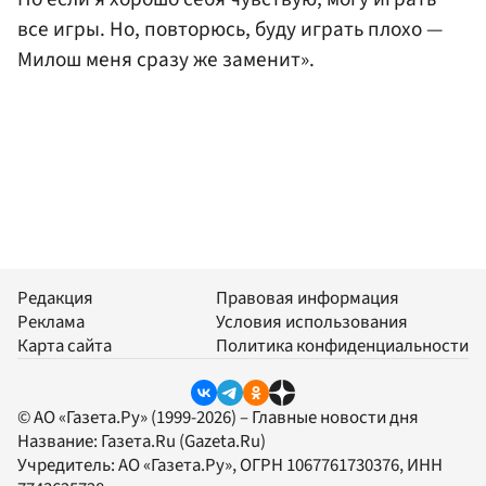
все игры. Но, повторюсь, буду играть плохо —
Милош меня сразу же заменит».
Редакция
Правовая информация
Реклама
Условия использования
Карта сайта
Политика конфиденциальности
© АО «Газета.Ру» (1999-2026) – Главные новости дня
Название:
Газета.Ru
(Gazeta.Ru)
Учредитель:
АО «Газета.Ру»
, ОГРН 1067761730376, ИНН