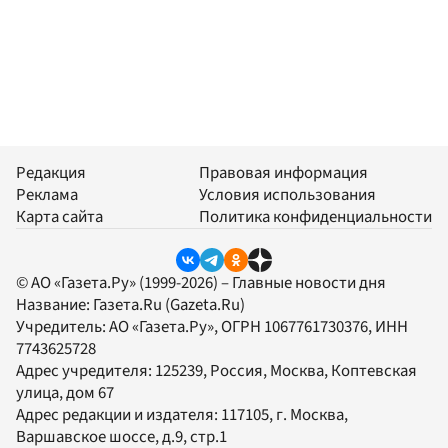
Редакция
Правовая информация
Реклама
Условия использования
Карта сайта
Политика конфиденциальности
© АО «Газета.Ру» (1999-2026) – Главные новости дня
Название:
Газета.Ru
(Gazeta.Ru)
Учредитель:
АО «Газета.Ру»
, ОГРН 1067761730376, ИНН
7743625728
Адрес учредителя: 125239, Россия, Москва, Коптевская
улица, дом 67
Адрес редакции и издателя:
117105
, г.
Москва
,
Варшавское шоссе, д.9, стр.1