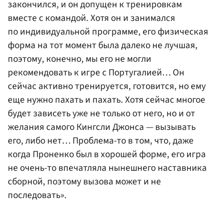
закончился, и он допущен к тренировкам
вместе с командой. Хотя он и занимался
по индивидуальной программе, его физическая
форма на тот момент была далеко не лучшая,
поэтому, конечно, мы его не могли
рекомендовать к игре с Португалией… Он
сейчас активно тренируется, готовится, но ему
еще нужно пахать и пахать. Хотя сейчас многое
будет зависеть уже не только от него, но и от
желания самого Кингсли Джонса — вызывать
его, либо нет… Проблема-то в том, что, даже
когда Проненко был в хорошей форме, его игра
не очень-то впечатляла нынешнего наставника
сборной, поэтому вызова может и не
последовать».