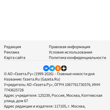
Редакция
Правовая информация
Реклама
Условия использования
Карта сайта
Политика конфиденциальности
© АО «Газета.Ру» (1999-2026) – Главные новости дня
Название:
Газета.Ru
(Gazeta.Ru)
Учредитель:
АО «Газета.Ру»
, ОГРН 1067761730376, ИНН
7743625728
Адрес учредителя: 125239, Россия, Москва, Коптевская
улица, дом 67
Адрес редакции и издателя:
117105
, г.
Москва
,